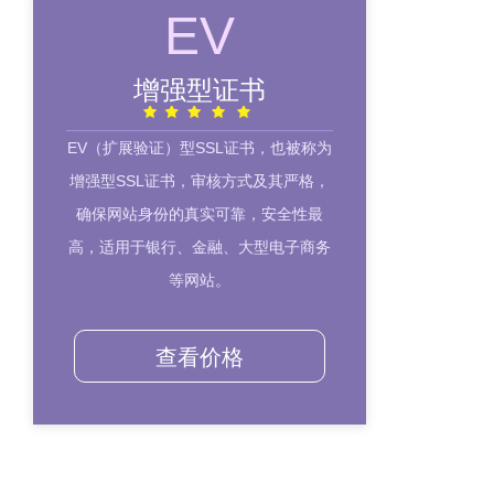
EV
增强型证书
EV（扩展验证）型SSL证书，也被称为
增强型SSL证书，审核方式及其严格，
确保网站身份的真实可靠，安全性最
高，适用于银行、金融、大型电子商务
等网站。
查看价格