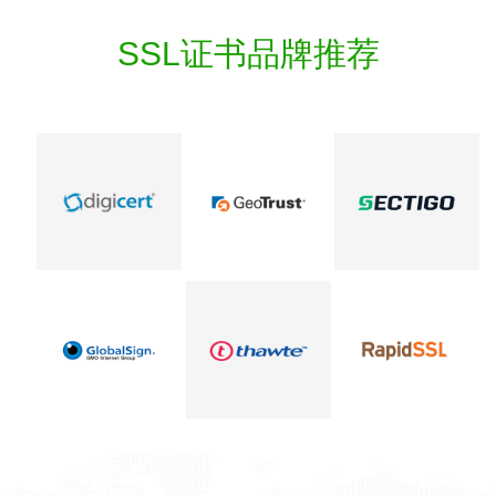
SSL证书品牌推荐