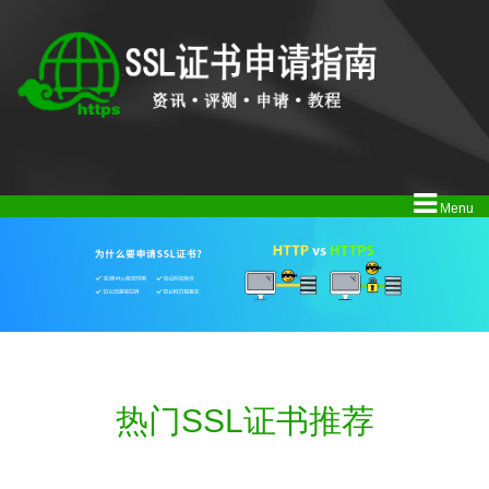
Menu
热门SSL证书推荐