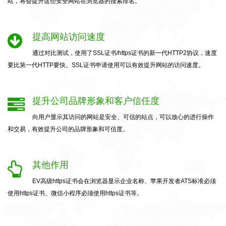
站，将会提升这些安全网站在浏览器的搜索排名。
提高网站访问速度
通过对比测试，使用了SSL证书/https证书的新一代HTTP2协议，速度
要比第一代HTTP要快。SSL证书申请使用可以有效提升网站的访问速度。
提升公司品牌形象和客户信任度
向用户显示其访问的网站是安全、可信的站点，可以放心的进行操作
和交易，有效提升公司的品牌形象和可信度。
其他作用
EV高级https证书会在浏览器显示企业名称、苹果开发者ATS标准必须
使用https证书、微信小程序必须使用https证书等。