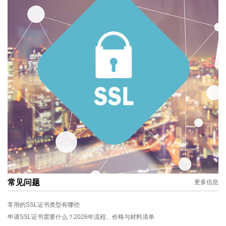
常见问题
更多信息
常用的SSL证书类型有哪些
申请SSL证书需要什么？2026年流程、价格与材料清单