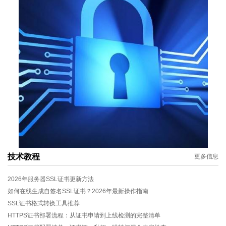
技术教程
更多信息
2026年服务器SSL证书更新方法
如何在线生成自签名SSL证书？2026年最新操作指南
SSL证书格式转换工具推荐
HTTPS证书部署流程：从证书申请到上线检测的完整清单