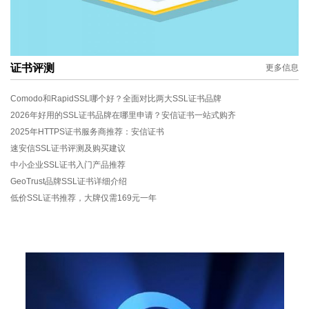
证书评测
更多信息
Comodo和RapidSSL哪个好？全面对比两大SSL证书品牌
2026年好用的SSL证书品牌在哪里申请？安信证书一站式购齐
2025年HTTPS证书服务商推荐：安信证书
速安信SSL证书评测及购买建议
中小企业SSL证书入门产品推荐
GeoTrust品牌SSL证书详细介绍
低价SSL证书推荐，大牌仅需169元一年