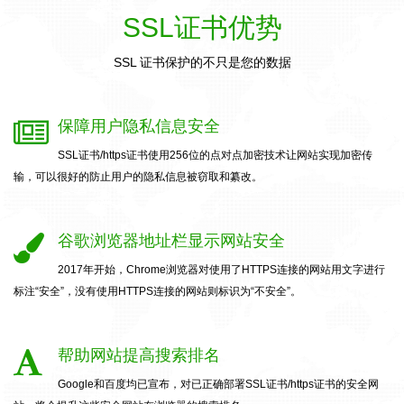
SSL证书优势
SSL 证书保护的不只是您的数据
保障用户隐私信息安全
SSL证书/https证书使用256位的点对点加密技术让网站实现加密传
输，可以很好的防止用户的隐私信息被窃取和纂改。
谷歌浏览器地址栏显示网站安全
2017年开始，Chrome浏览器对使用了HTTPS连接的网站用文字进行
标注“安全”，没有使用HTTPS连接的网站则标识为“不安全”。
帮助网站提高搜索排名
Google和百度均已宣布，对已正确部署SSL证书/https证书的安全网