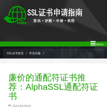
Menu
SSL证书首页
/
常见问题
/
廉价的通配符证书推荐：AlphaSSL通配符证书
廉价的通配符证书推
荐：AlphaSSL通配符证
书
2021年9月6日