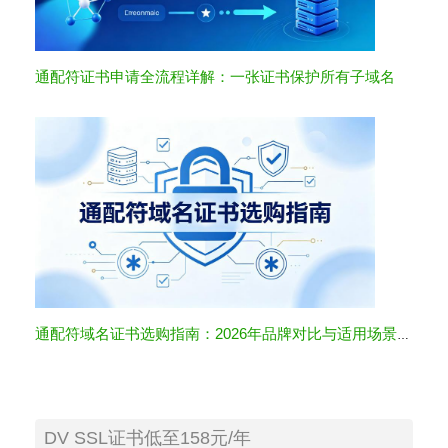
通配符证书申请全流程详解：一张证书保护所有子域名
通配符域名证书选购指南：2026年品牌对比与适用场景全解析
DV SSL证书低至158元/年