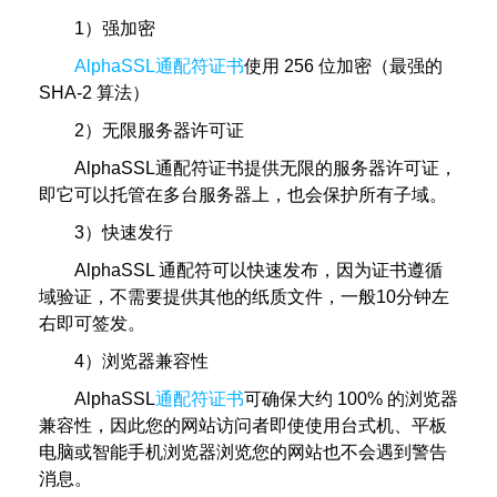
1）强加密
AlphaSSL
通配符证书
使用 256 位加密（最强的
SHA-2 算法）
2）无限服务器许可证
AlphaSSL通配符证书提供无限的服务器许可证，
即它可以托管在多台服务器上，也会保护所有子域。
3）快速发行
AlphaSSL 通配符可以快速发布，因为证书遵循
域验证，不需要提供其他的纸质文件，一般10分钟左
右即可签发。
4）浏览器兼容性
AlphaSSL
通配符证书
可确保大约 100% 的浏览器
兼容性，因此您的网站访问者即使使用台式机、平板
电脑或智能手机浏览器浏览您的网站也不会遇到警告
消息。