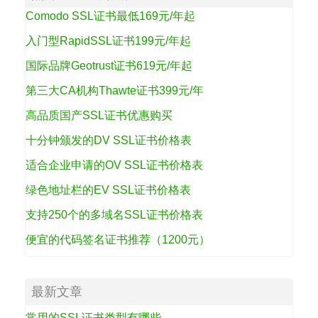
Comodo SSL证书最低169元/年起
入门型RapidSSL证书199元/年起
国际品牌Geotrust证书619元/年起
第三大CA机构Thawte证书399元/年
高品质国产SSL证书优惠购买
十分钟颁发的DV SSL证书价格表
适合企业申请的OV SSL证书价格表
绿色地址栏的EV SSL证书价格表
支持250个的多域名SSL证书价格表
便宜的代码签名证书推荐（1200元）
最新文章
常用的SSL证书类型有哪些