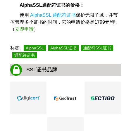
AlphaSSL通配符证书的价格：
使用
AlphaSSL
通配符证书
保护无限子域，并节
省管理多个证书的时间，它的申请价格是1799元/年。
（
立即申请
）
标签:
AlphaSSL
AlphaSSL证书
通配符SSL证书
通配符证书
SSL证书品牌