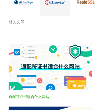
相关文章
通配符证书适合什么网站