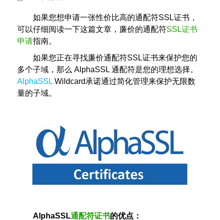
如果您想申请一张性价比高的通配符SSL证书，
可以仔细阅读一下这篇文章，廉价的通配符
SSL证书
申请
指南。
如果您正在寻找廉价通配符SSL证书来保护您的
多个子域，那么 AlphaSSL 通配符是您的理想选择。
AlphaSSL
Wildcard承诺通过简化管理来保护无限数
量的子域。
AlphaSSL
通配符证书
的优点：