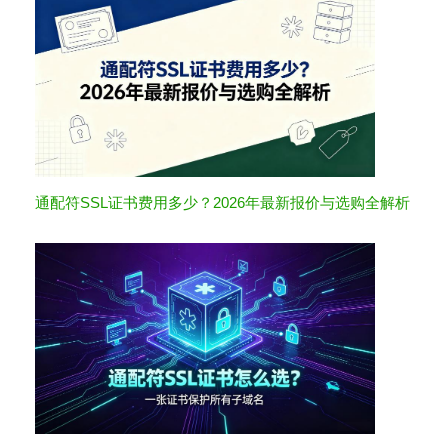
通配符SSL证书费用多少？2026年最新报价与选购全解析