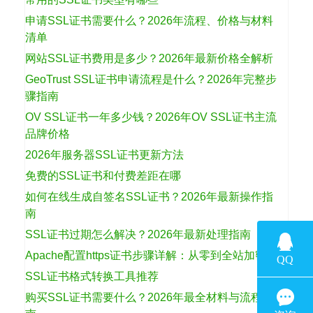
申请SSL证书需要什么？2026年流程、价格与材料
清单
网站SSL证书费用是多少？2026年最新价格全解析
GeoTrust SSL证书申请流程是什么？2026年完整步
骤指南
OV SSL证书一年多少钱？2026年OV SSL证书主流
品牌价格
2026年服务器SSL证书更新方法
免费的SSL证书和付费差距在哪
如何在线生成自签名SSL证书？2026年最新操作指
南
SSL证书过期怎么解决？2026年最新处理指南
Apache配置https证书步骤详解：从零到全站加密
SSL证书格式转换工具推荐
购买SSL证书需要什么？2026年最全材料与流程指