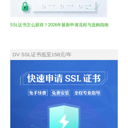
SSL证书怎么获得？2026年最新申请流程与选购指南
DV SSL证书低至158元/年