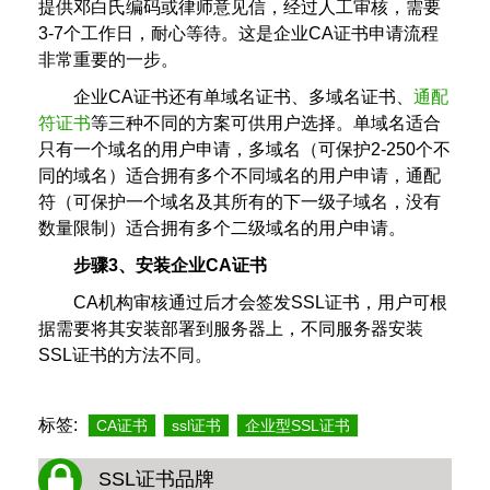
提供邓白氏编码或律师意见信，经过人工审核，需要
3-7个工作日，耐心等待。这是企业CA证书申请流程
非常重要的一步。
企业CA证书还有单域名证书、多域名证书、
通配
符证书
等三种不同的方案可供用户选择。单域名适合
只有一个域名的用户申请，多域名（可保护2-250个不
同的域名）适合拥有多个不同域名的用户申请，通配
符（可保护一个域名及其所有的下一级子域名，没有
数量限制）适合拥有多个二级域名的用户申请。
步骤3、安装企业CA证书
CA机构审核通过后才会签发SSL证书，用户可根
据需要将其安装部署到服务器上，不同服务器安装
SSL证书的方法不同。
标签:
CA证书
ssl证书
企业型SSL证书
SSL证书品牌