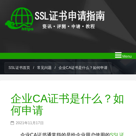
Menu
SSL证书首页
/
常见问题
/
企业CA证书是什么？如何申请
企业CA证书是什么？如
何申请
2021年11月17日
企业CA证书通常指的是给企业用户使用的
SSL证