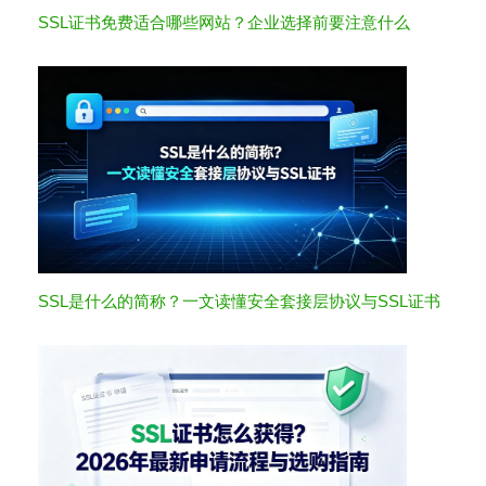
SSL证书免费适合哪些网站？企业选择前要注意什么
SSL是什么的简称？一文读懂安全套接层协议与SSL证书