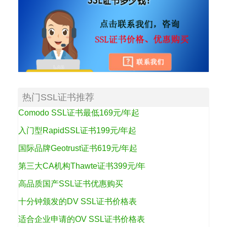
热门SSL证书推荐
Comodo SSL证书最低169元/年起
入门型RapidSSL证书199元/年起
国际品牌Geotrust证书619元/年起
第三大CA机构Thawte证书399元/年
高品质国产SSL证书优惠购买
十分钟颁发的DV SSL证书价格表
适合企业申请的OV SSL证书价格表