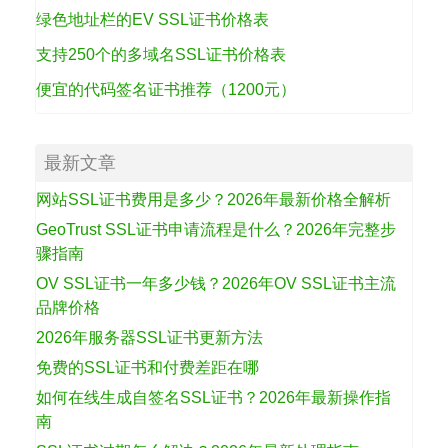
绿色地址栏的EV SSL证书价格表
支持250个的多域名SSL证书价格表
便宜的代码签名证书推荐（1200元）
最新文章
网站SSL证书费用是多少？2026年最新价格全解析
GeoTrust SSL证书申请流程是什么？2026年完整步
骤指南
OV SSL证书一年多少钱？2026年OV SSL证书主流
品牌价格
2026年服务器SSL证书更新方法
免费的SSL证书和付费差距在哪
如何在线生成自签名SSL证书？2026年最新操作指
南