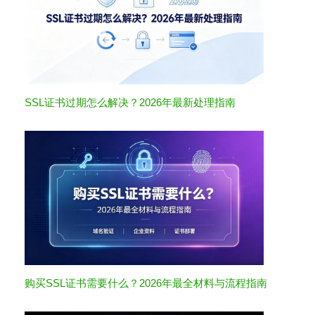
SSL证书过期怎么解决？2026年最新处理指南
购买SSL证书需要什么？2026年最全材料与流程指南