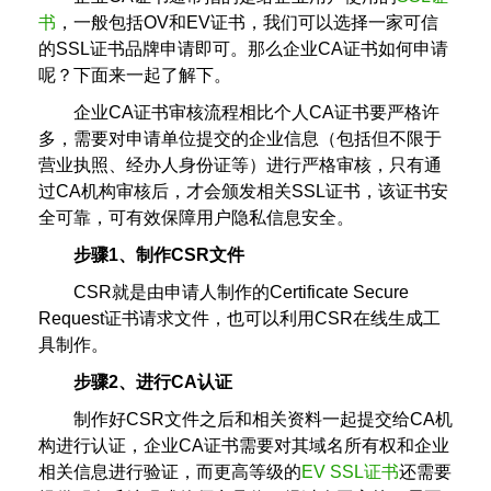
书
，一般包括OV和EV证书，我们可以选择一家可信
的SSL证书品牌申请即可。那么企业CA证书如何申请
呢？下面来一起了解下。
企业CA证书审核流程相比个人CA证书要严格许
多，需要对申请单位提交的企业信息（包括但不限于
营业执照、经办人身份证等）进行严格审核，只有通
过CA机构审核后，才会颁发相关SSL证书，该证书安
全可靠，可有效保障用户隐私信息安全。
步骤1、制作CSR文件
CSR就是由申请人制作的Certificate Secure
Request证书请求文件，也可以利用CSR在线生成工
具制作。
步骤2、进行CA认证
制作好CSR文件之后和相关资料一起提交给CA机
构进行认证，企业CA证书需要对其域名所有权和企业
相关信息进行验证，而更高等级的
EV SSL证书
还需要