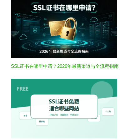
SSL证书在哪里申请？2026年最新渠道与全流程指南