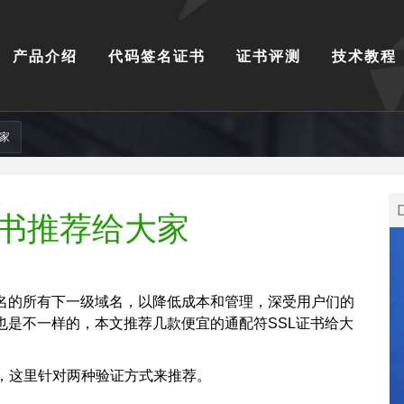
产品介绍
代码签名证书
证书评测
技术教程
家
证书推荐给大家
名的所有下一级域名，以降低成本和管理，深受用户们的
也是不一样的，本文推荐几款便宜的通配符SSL证书给大
，这里针对两种验证方式来推荐。