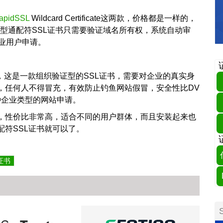
apidSSL
Wildcard Certificate这两款，价格都是一样的，
V型通配符SSL证书只需要验证域名所有权，系统自动审
业用户申请。
Wildcard，这是一款组织验证型的SSL证书，需要对企业的真实身
，任何人不得冒充，有效防止钓鱼网站假冒，安全性比DV
种企业类型的网站申请。
，性价比非常高，适合不同的用户群体，而且安装起来也
符SSL证书就可以了。
证书