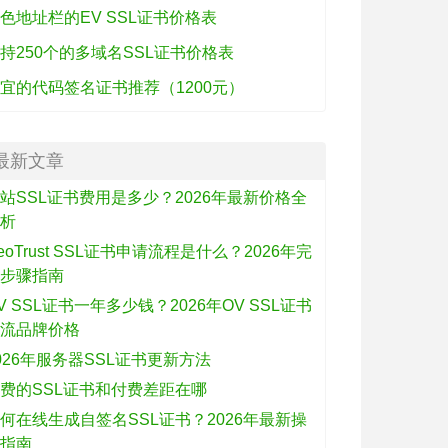
色地址栏的EV SSL证书价格表
持250个的多域名SSL证书价格表
宜的代码签名证书推荐（1200元）
最新文章
站SSL证书费用是多少？2026年最新价格全
解析
eoTrust SSL证书申请流程是什么？2026年完
整步骤指南
V SSL证书一年多少钱？2026年OV SSL证书
主流品牌价格
026年服务器SSL证书更新方法
费的SSL证书和付费差距在哪
何在线生成自签名SSL证书？2026年最新操
作指南