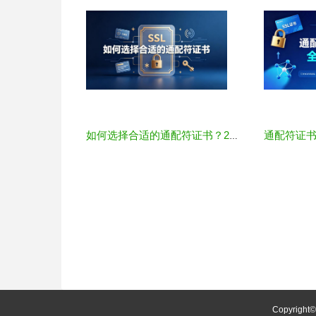
如何选择合适的通配符证书？2026年选型指南与品牌对比
Copyright