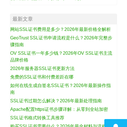
最新文章
网站SSL证书费用是多少？2026年最新价格全解析
GeoTrust SSL证书申请流程是什么？2026年完整步
骤指南
OV SSL证书一年多少钱？2026年OV SSL证书主流
品牌价格
2026年服务器SSL证书更新方法
免费的SSL证书和付费差距在哪
如何在线生成自签名SSL证书？2026年最新操作指
南
SSL证书过期怎么解决？2026年最新处理指南
Apache配置https证书步骤详解：从零到全站加密
SSL证书格式转换工具推荐
购买SSL证书需要什么？2026年最全材料与流程指