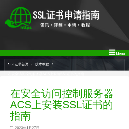
Menu
SSL证书首页
/
技术教程
/
在安全访问控制服务器ACS上安装SSL证书的指南
在安全访问控制服务器
ACS上安装SSL证书的
指南
2023年1月27日