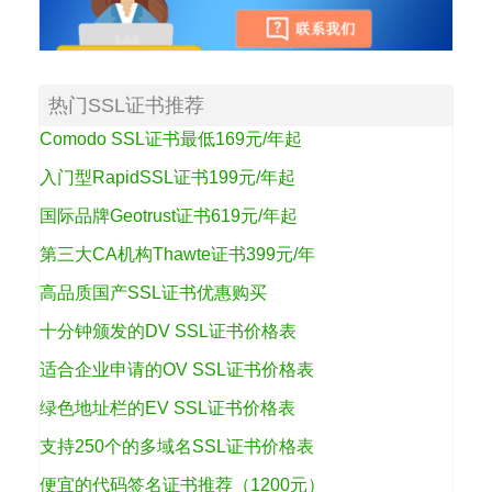
热门SSL证书推荐
Comodo SSL证书最低169元/年起
入门型RapidSSL证书199元/年起
国际品牌Geotrust证书619元/年起
第三大CA机构Thawte证书399元/年
高品质国产SSL证书优惠购买
十分钟颁发的DV SSL证书价格表
适合企业申请的OV SSL证书价格表
绿色地址栏的EV SSL证书价格表
支持250个的多域名SSL证书价格表
便宜的代码签名证书推荐（1200元）