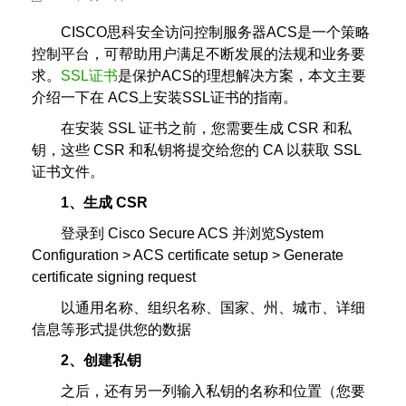
CISCO思科安全访问控制服务器ACS是一个策略
控制平台，可帮助用户满足不断发展的法规和业务要
求。
SSL证书
是保护ACS的理想解决方案，本文主要
介绍一下在 ACS上安装SSL证书的指南。
在安装 SSL 证书之前，您需要生成 CSR 和私
钥，这些 CSR 和私钥将提交给您的 CA 以获取 SSL
证书文件。
1、生成 CSR
登录到 Cisco Secure ACS 并浏览System
Configuration > ACS certificate setup > Generate
certificate signing request
以通用名称、组织名称、国家、州、城市、详细
信息等形式提供您的数据
2、创建私钥
之后，还有另一列输入私钥的名称和位置（您要