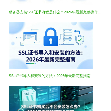
服务器安装SSL证书流程是什么？2026年最新完整操作指南
SSL证书导入和安装的方法：2026年最新完整指南