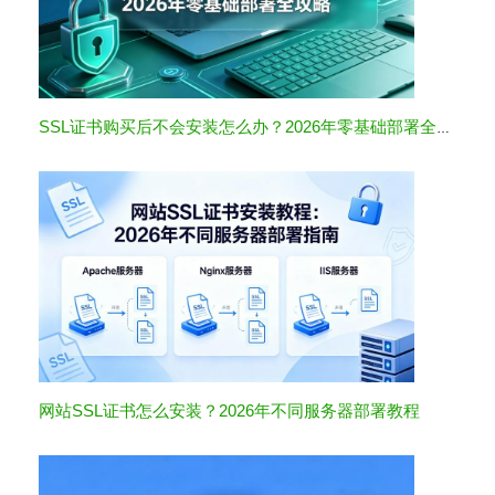
SSL证书购买后不会安装怎么办？2026年零基础部署全攻略
网站SSL证书怎么安装？2026年不同服务器部署教程