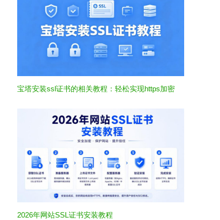
宝塔安装ssl证书的相关教程：轻松实现https加密
2026年网站SSL证书安装教程