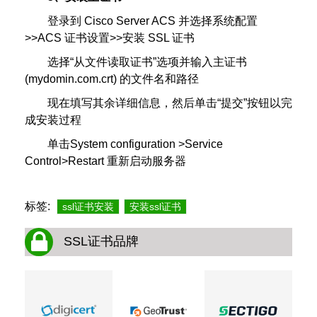
登录到 Cisco Server ACS 并选择系统配置
>>ACS 证书设置>>安装 SSL 证书
选择“从文件读取证书”选项并输入主证书
(mydomin.com.crt) 的文件名和路径
现在填写其余详细信息，然后单击“提交”按钮以完
成安装过程
单击System configuration >Service
Control>Restart 重新启动服务器
标签:
ssl证书安装
安装ssl证书
SSL证书品牌