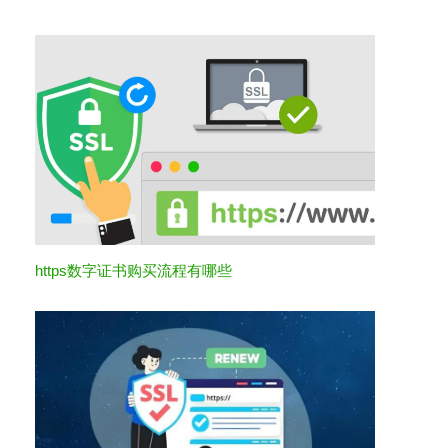
https数字证书购买流程有哪些