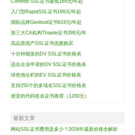
Comodo SSL证书最低169元/年起
入门型RapidSSL证书199元/年起
国际品牌Geotrust证书619元/年起
第三大CA机构Thawte证书399元/年
高品质国产SSL证书优惠购买
十分钟颁发的DV SSL证书价格表
适合企业申请的OV SSL证书价格表
绿色地址栏的EV SSL证书价格表
支持250个的多域名SSL证书价格表
便宜的代码签名证书推荐（1200元）
最新文章
网站SSL证书费用是多少？2026年最新价格全解析