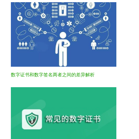
数字证书和数字签名两者之间的差异解析