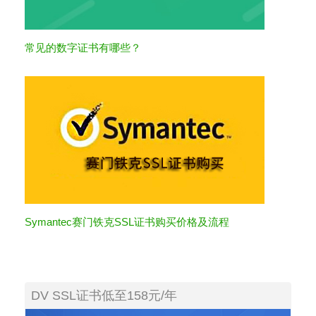
常见的数字证书有哪些？
Symantec赛门铁克SSL证书购买价格及流程
DV SSL证书低至158元/年