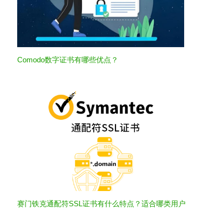
Comodo数字证书有哪些优点？
赛门铁克通配符SSL证书有什么特点？适合哪类用户