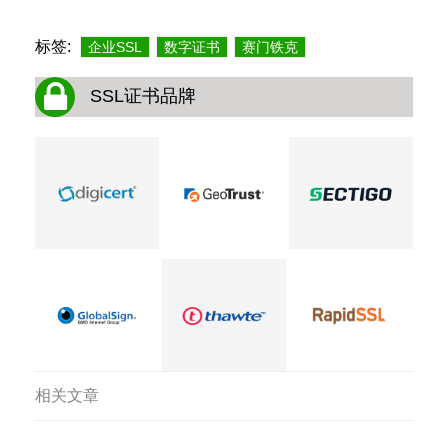
标签:
企业SSL
数字证书
赛门铁克
SSL证书品牌
相关文章