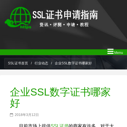
Menu
SSL证书首页
/
行业动态
/
企业SSL数字证书哪家好
企业SSL数字证书哪家
好
2018年3月12日
目前市场上提供
SSL证书
的商家有许多，对于大