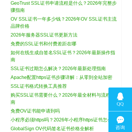
GeoTrust SSL证书申请流程是什么？2026年完整步
骤指南
OV SSL证书一年多少钱？2026年OV SSL证书主流
品牌价格
2026年服务器SSL证书更新方法
免费的SSL证书和付费差距在哪
如何在线生成自签名SSL证书？2026年最新操作指
南
SSL证书过期怎么解决？2026年最新处理指南
Apache配置https证书步骤详解：从零到全站加密
SSL证书格式转换工具推荐
购买SSL证书需要什么？2026年最全材料与流程指
南
免费OV证书能申请到吗
小程序必须https吗？2026年小程序https证书怎么选
GlobalSign OV代码签名证书价格全解析