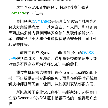
这里企业SSL证书选择，小编推荐赛门铁克
(
Symantec
)SSL证书
赛门铁克(
Symantec
)是信息安全领域全球领先的
解决方案提供商之一，其为企业、个人用户和服务供
应商提供多种内容和网络安全软件及硬件的解决方
案，能够帮助个人和企业确保信息的安全性、可用性
和完整性等。
目前赛门铁克(Symantec)服务商提供的
OV SSL
证书
包括单域名、多域名、通配符等类型的证书，能
够满足不同企业网站选择SSL证书的需求。
通过主机侦探选购赛门铁克(Symantec)的SSL证
书，不仅提供证书安装的服务，而且在购买时还帮助
解决律师函等问题，让用户从购买到安装都很方便。
所以说关于企业SSL数字证书哪家好，选择赛门
铁克(Symantec)的SSL证书是很不错的，值得用户选
择。