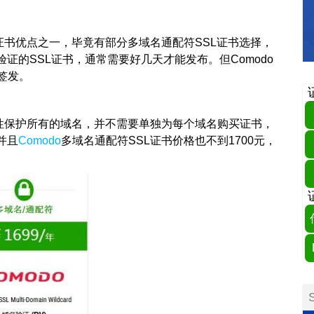
L证书优点之一，毕竟有部分多域名通配符SSL证书选择，
证的SSL证书，通常需要好几天才能发布。但Comodo
签发。
一次性保护所有的域名，并不需要单独为每个域名购买证书，
并且
Comodo
多域名通配符SSL证书价格也不到1700元，