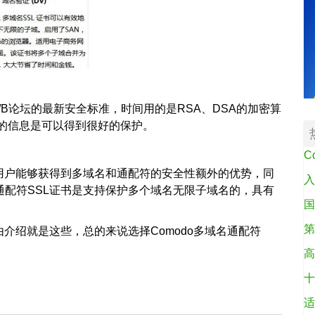
A/B论坛的最新安全标准，时间用的是RSA、DSA的加密算
用户的信息是可以得到很好的保护。
C
书，用户能够获得到多域名和通配符的安全性额外的优势，同
入
名通配符SSL证书是支持保护多个域名无限子域名的，具有
国
第
理由介绍就是这些，总的来说选择Comodo多域名通配符
高
十
适