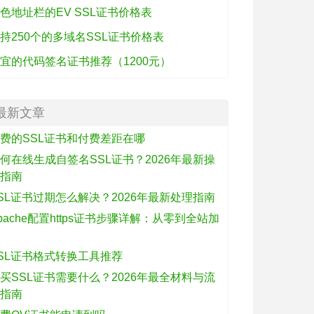
色地址栏的EV SSL证书价格表
持250个的多域名SSL证书价格表
宜的代码签名证书推荐（1200元）
最新文章
费的SSL证书和付费差距在哪
何在线生成自签名SSL证书？2026年最新操
作指南
SL证书过期怎么解决？2026年最新处理指南
pache配置https证书步骤详解：从零到全站加
密
SL证书格式转换工具推荐
买SSL证书需要什么？2026年最全材料与流
程指南