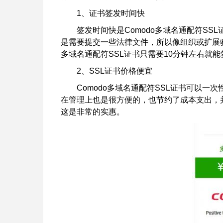
1、证书签发时间快
签发时间快是Comodo多域名通配符SS
是需要提交一些法律文件，所以像组织或扩展验
多域名通配符SSL证书只需要10分钟左右就能
2、SSL证书价格便宜
Comodo多域名通配符SSL证书可以
在管理上也是很方便的，也节约了成本支出，
这是非常的实惠。