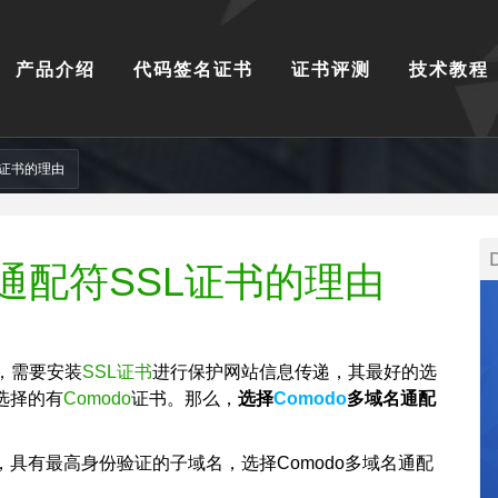
产品介绍
代码签名证书
证书评测
技术教程
L证书的理由
名通配符SSL证书的理由
，需要安装
SSL证书
进行保护网站信息传递，其最好的选
选择的有
Comodo
证书。那么，
选择
Comodo
多域名通配
，具有最高身份验证的子域名，选择Comodo多域名通配