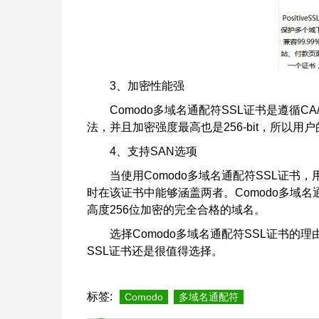
3、加密性能强
Comodo多域名通配符SSL证书是遵循C
法，并且加密强度最高也是256-bit，所以
4、支持SAN选项
当使用Comodo多域名通配符SSL证
时在该证书中能够涵盖两者。Comodo多域
高度256位加密的完全合格的域名。
选择Comodo多域名通配符SSL证书的
SSL证书还是很值得选择。
标签:
Comodo
多域名通配符