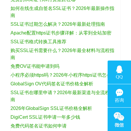
如何在线生成自签名SSL证书？2026年最新操作指
南
SSL证书过期怎么解决？2026年最新处理指南
Apache配置https证书步骤详解：从零到全站加密
SSL证书格式转换工具推荐
购买SSL证书需要什么？2026年最全材料与流程指
南
免费OV证书能申请到吗
小程序必须https吗？2026年小程序https证书怎么选
GlobalSign OV代码签名证书价格全解析
SSL证书在哪里申请？2026年最新渠道与全流程指
南
2026年GlobalSign SSL证书价格全解析
DigiCert SSL证书申请一年多少钱
免费代码签名证书如何申请