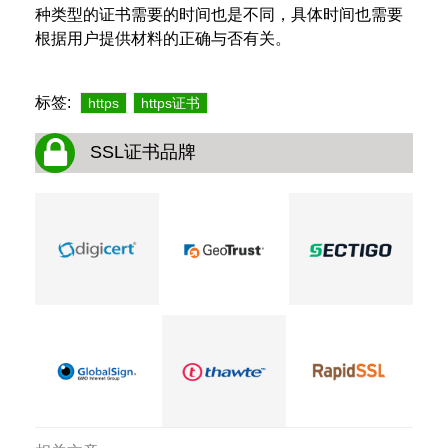
种类型的证书需要的时间也是不同，具体时间也需要
根据用户提供材料的正确与否有关。
标签:
https
https证书
SSL证书品牌