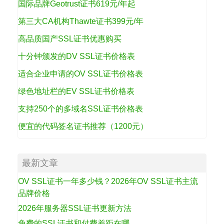
国际品牌Geotrust证书619元/年起
第三大CA机构Thawte证书399元/年
高品质国产SSL证书优惠购买
十分钟颁发的DV SSL证书价格表
适合企业申请的OV SSL证书价格表
绿色地址栏的EV SSL证书价格表
支持250个的多域名SSL证书价格表
便宜的代码签名证书推荐（1200元）
最新文章
OV SSL证书一年多少钱？2026年OV SSL证书主流
品牌价格
2026年服务器SSL证书更新方法
免费的SSL证书和付费差距在哪