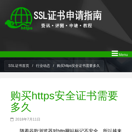
Menu
SSL证书首页
/
行业动态
/
购买https安全证书需要多久
购买https安全证书需要
多久
2018年7月11日
随着谷歌浏览器对http网站标记不安全，所以越来