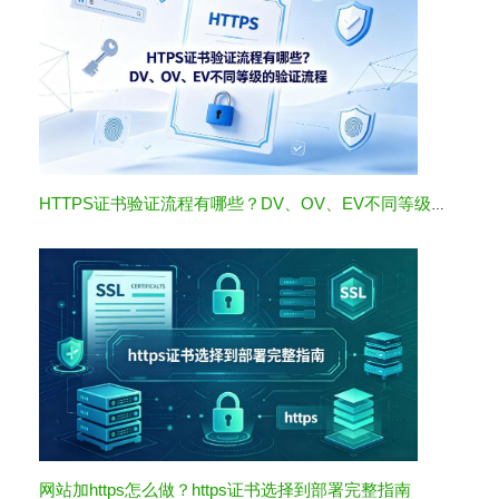
HTTPS证书验证流程有哪些？DV、OV、EV不同等级的验证流程
网站加https怎么做？https证书选择到部署完整指南