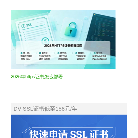
2026年https证书怎么部署
DV SSL证书低至158元/年