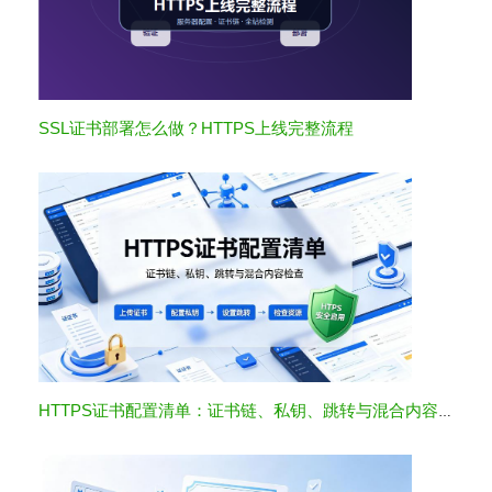
SSL证书部署怎么做？HTTPS上线完整流程
HTTPS证书配置清单：证书链、私钥、跳转与混合内容检查