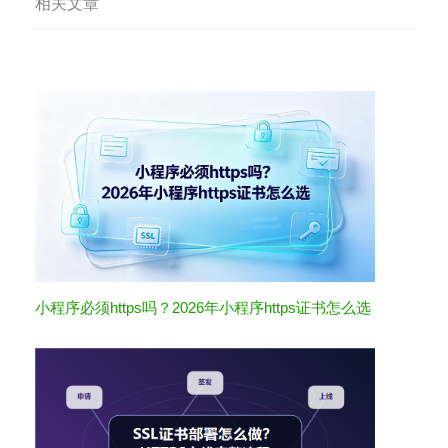
相关文章
小程序必须https吗？2026年小程序https证书怎么选