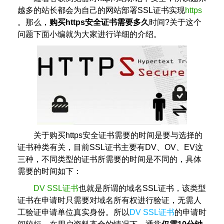
越多的站长都会为自己的网站部署SSL证书实现
https
。那么，
购买https安全证书需要多久
时间?关于这个
问题下面小编就为大家进行详细的介绍。
关于购买https安全证书需要的时间是要与选择的
证书种类有关，目前SSL证书主要有DV、OV、EV这
三种，不同类型的证书所需要的时间是不同的，具体
需要的时间如下：
DV SSL证书
也就是所谓的域名SSL证书，该类型
证书在申请时只需要对域名所有权进行验证，无需人
工验证申请单位真实身份。所以
DV SSL证书
的申请时