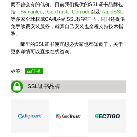
商不曾会有的低价。目前我们提供的SSL证书品牌包
括，
Symantec
、
GeoTrust
、
Comodo
以及
RapidSSL
等多家全球权威CA机构的SSL数字证书，同时还提供
免手续费安装服务，就算自己安装也全程支持技术指
导。
哪里的SSL证书便宜想必大家也都知道了，关于
更多详情可以直接在线咨询。
标签:
ssl证书
SSL证书品牌