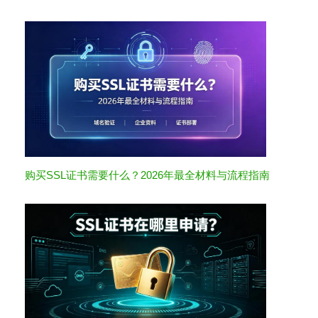
购买SSL证书需要什么？2026年最全材料与流程指南