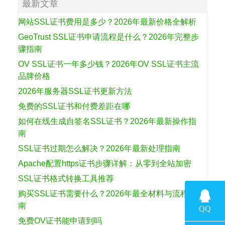
最新文章
网站SSL证书费用是多少？2026年最新价格全解析
GeoTrust SSL证书申请流程是什么？2026年完整步
骤指南
OV SSL证书一年多少钱？2026年OV SSL证书主流
品牌价格
2026年服务器SSL证书更新方法
免费的SSL证书和付费差距在哪
如何在线生成自签名SSL证书？2026年最新操作指
南
SSL证书过期怎么解决？2026年最新处理指南
Apache配置https证书步骤详解：从零到全站加密
SSL证书格式转换工具推荐
购买SSL证书需要什么？2026年最全材料与流程指
南
免费OV证书能申请到吗