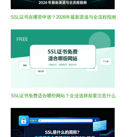
SSL证书在哪里申请？2026年最新渠道与全流程指南
SSL证书免费适合哪些网站？企业选择前要注意什么