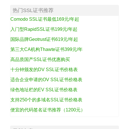
热门SSL证书推荐
Comodo SSL证书最低169元/年起
入门型RapidSSL证书199元/年起
国际品牌Geotrust证书619元/年起
第三大CA机构Thawte证书399元/年
高品质国产SSL证书优惠购买
十分钟颁发的DV SSL证书价格表
适合企业申请的OV SSL证书价格表
绿色地址栏的EV SSL证书价格表
支持250个的多域名SSL证书价格表
便宜的代码签名证书推荐（1200元）