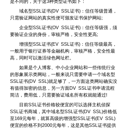
是不同的，关于这3种类型证书如下：
域名型SSL证书(DV SSL证书)：信任等级普通，
只需验证网站的真实性便可颁发证书保护网站;
企业型SSL证书(OV SSL证书)：信任等级强，须
要验证企业的身份，审核严格，安全性更高;
增强型SSL证书(EV SSL证书)：信任等级最高，
一般用于银行证券等金融机构，审核严格，安全性最
高，同时可以激活绿色网址栏。
如果是个人博客、中小企业网站和一些传统行业
的形象展示类网站，一般来说只需要申请一个域名型
SSL证书(DV SSL)就足够了，一方面这类网站确实没
有值得加密的信息，另一方面DV SSL证书申请流程
简洁，费用低，只需要验证域名所有权就能通过!
目前SSL证书价格较便宜的可以选择主机侦探
SSL证书商城，其中域名型SSL证书(DV SSL)价格低
至169元每年，就算高级的增强型SSL证书(EV SSL)
便宜的价格不到2000元每年，这是其他SSL证书提供