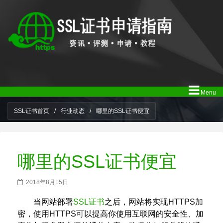
Menu
SSL证书首页
/
行业动态
/
哪里的SSL证书便宜
哪里的SSL证书便宜
2018年8月15日
当网站部署
SSL证书
之后，网站将实现HTTPS加
密，使用HTTPS可以提高你使用互联网的安全性、加