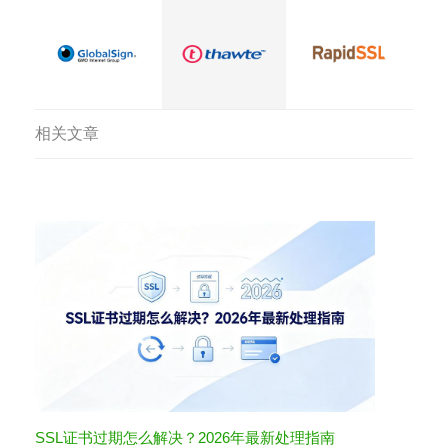
相关文章
SSL证书过期怎么解决？2026年最新处理指南