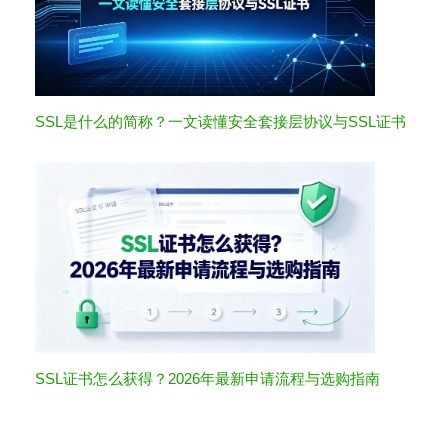
SSL是什么的简称？一文读懂安全套接层协议与SSL证书
SSL证书怎么获得？2026年最新申请流程与选购指南