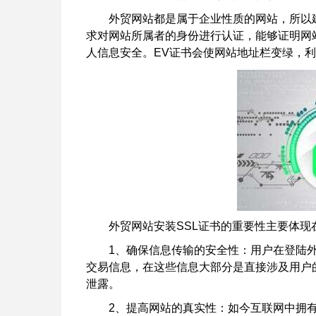
外贸网站都是属于企业性质的网站，所以
求对网站所属者的身份进行认证，能够证明网
人信息安全。EV证书会使网站地址栏变绿，
外贸网站安装SSL证书的重要性主要体现
1、确保信息传输的安全性：用户在登陆
交易信息，在这些信息大部分是直接涉及用户
泄露。
2、提高网站的真实性：如今互联网中拥