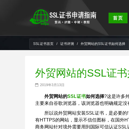
首页
SSL证书首页
/
证书评测
/
外贸网站的SSL证书如何选择
外贸网站的SSL证
2019年3月13日
外贸网站的
SSL证书
如何选择
?这是许多
主要来自谷歌浏览器，该浏览器也明确规定没
所以说外贸网站安装SSL证书，是必要的
有HTTPS的网站，显示不信任图标，在国外
商务网站针对境外需要用到国际可信认证SSL