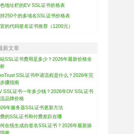
色地址栏的EV SSL证书价格表
持250个的多域名SSL证书价格表
宜的代码签名证书推荐（1200元）
最新文章
站SSL证书费用是多少？2026年最新价格全
解析
eoTrust SSL证书申请流程是什么？2026年完
整步骤指南
V SSL证书一年多少钱？2026年OV SSL证书
主流品牌价格
026年服务器SSL证书更新方法
费的SSL证书和付费差距在哪
何在线生成自签名SSL证书？2026年最新操
作指南