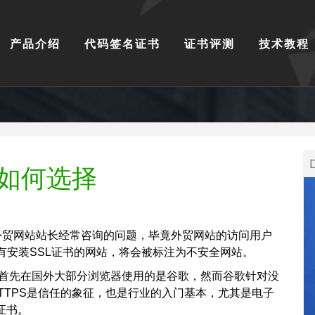
产品介绍
代码签名证书
证书评测
技术教程
书如何选择
外贸网站站长经常咨询的问题，毕竟外贸网站的访问用户
有安装SSL证书的网站，将会被标注为不安全网站。
!首先在国外大部分浏览器使用的是谷歌，然而谷歌针对没
HTTPS是信任的象征，也是行业的入门基本，尤其是电子
证书。