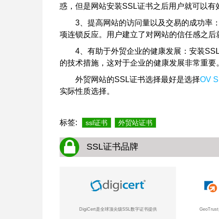
惑，但是网站安装SSL证书之后用户就可以有
3、提高网站的访问量以及交易的成功率
项连锁反应。用户建立了对网站的信任感之后
4、有助于外贸企业的健康发展：安装SS
的技术措施，这对于企业的健康发展非常重要
外贸网站的SSL证书选择最好是选择
OV 
实际性质选择。
标签:
ssl证书
外贸站证书
SSL证书品牌
DigiCert是全球顶尖级SSL数字证书提供
GeoTr