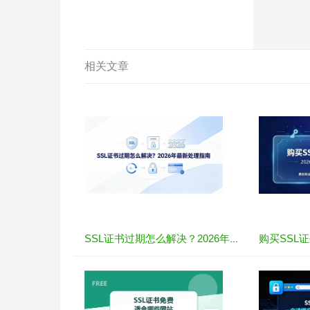
相关文章
SSL证书过期怎么解决？2026年最新处理指南