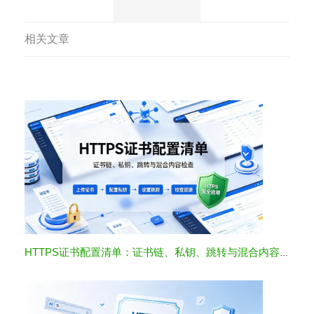
相关文章
HTTPS证书配置清单：证书链、私钥、跳转与混合内容检查