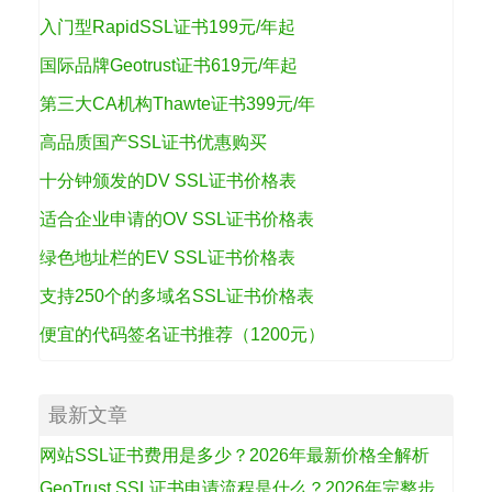
入门型RapidSSL证书199元/年起
国际品牌Geotrust证书619元/年起
第三大CA机构Thawte证书399元/年
高品质国产SSL证书优惠购买
十分钟颁发的DV SSL证书价格表
适合企业申请的OV SSL证书价格表
绿色地址栏的EV SSL证书价格表
支持250个的多域名SSL证书价格表
便宜的代码签名证书推荐（1200元）
最新文章
网站SSL证书费用是多少？2026年最新价格全解析
GeoTrust SSL证书申请流程是什么？2026年完整步