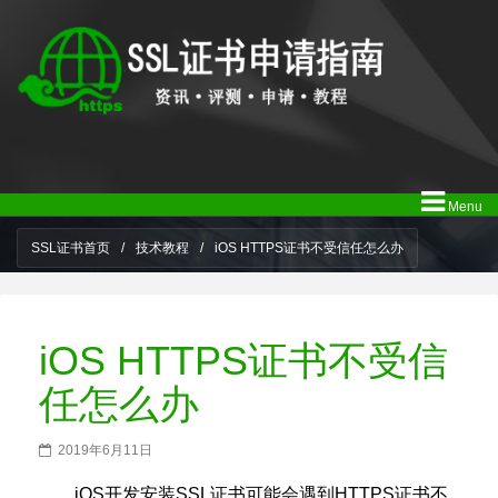
Menu
SSL证书首页
/
技术教程
/
iOS HTTPS证书不受信任怎么办
iOS HTTPS证书不受信
任怎么办
2019年6月11日
iOS开发安装SSL证书可能会遇到HTTPS证书不