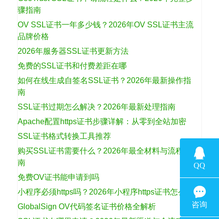
骤指南
OV SSL证书一年多少钱？2026年OV SSL证书主流
品牌价格
2026年服务器SSL证书更新方法
免费的SSL证书和付费差距在哪
如何在线生成自签名SSL证书？2026年最新操作指
南
SSL证书过期怎么解决？2026年最新处理指南
Apache配置https证书步骤详解：从零到全站加密
SSL证书格式转换工具推荐
购买SSL证书需要什么？2026年最全材料与流程指
南
免费OV证书能申请到吗
小程序必须https吗？2026年小程序https证书怎么选
GlobalSign OV代码签名证书价格全解析