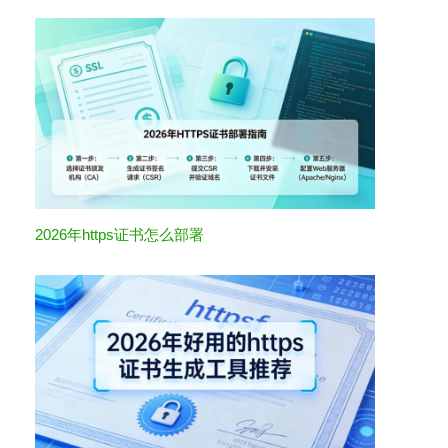
2026年https证书怎么部署