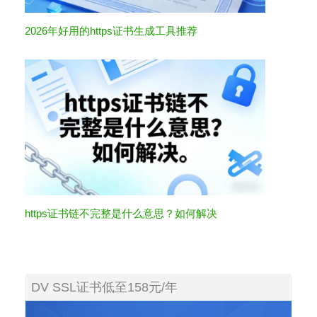
2026年好用的https证书生成工具推荐
https证书链不完整是什么意思？如何解决
DV SSL证书低至158元/年