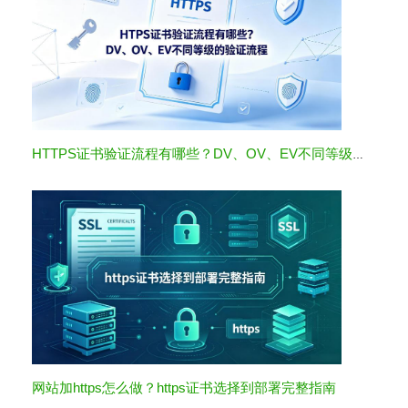
HTTPS证书验证流程有哪些？DV、OV、EV不同等级的验证流程
网站加https怎么做？https证书选择到部署完整指南