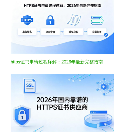
https证书申请过程详解：2026年最新完整指南