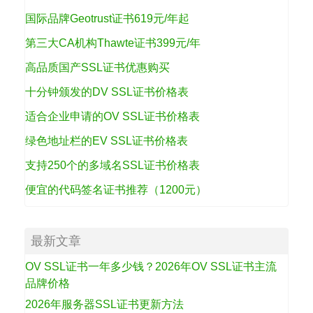
国际品牌Geotrust证书619元/年起
第三大CA机构Thawte证书399元/年
高品质国产SSL证书优惠购买
十分钟颁发的DV SSL证书价格表
适合企业申请的OV SSL证书价格表
绿色地址栏的EV SSL证书价格表
支持250个的多域名SSL证书价格表
便宜的代码签名证书推荐（1200元）
最新文章
OV SSL证书一年多少钱？2026年OV SSL证书主流
品牌价格
2026年服务器SSL证书更新方法