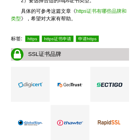
2）要选择合适的https证书类型。
具体的可参考这篇文章《
https证书有哪些品牌和
类型
》，希望对大家有帮助。
标签:
https
https证书申请
申请https
SSL证书品牌