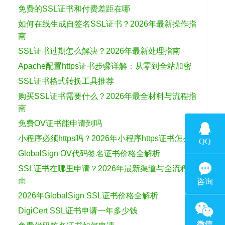
免费的SSL证书和付费差距在哪
如何在线生成自签名SSL证书？2026年最新操作指
南
SSL证书过期怎么解决？2026年最新处理指南
Apache配置https证书步骤详解：从零到全站加密
SSL证书格式转换工具推荐
购买SSL证书需要什么？2026年最全材料与流程指
南
免费OV证书能申请到吗
小程序必须https吗？2026年小程序https证书怎么选
GlobalSign OV代码签名证书价格全解析
SSL证书在哪里申请？2026年最新渠道与全流程指
南
2026年GlobalSign SSL证书价格全解析
DigiCert SSL证书申请一年多少钱