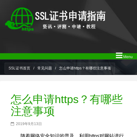
Menu
SSL证书首页
/
常见问题
/
怎么申请https？有哪些注意事项
怎么申请https？有哪些
注意事项
2019年9月13日
随着网络安全知识的普及，利用https对网站进行