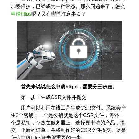
加密保护，已经成为一种常态。那么问题来了，怎么
申请https
呢？又有哪些注意事项？
首先来说说怎么申请https，需要分三步走。
第一步：生成CSR文件并提交
用户可以利用在线工具生成CSR文件。系统会产
生2个密钥，一个是公钥就是这个CSR文件，另外一
个是私钥，存放在服务器上。选择要申请的产品，提
交一个新的订单，并将制作好的CSR文件提交。这是
怎么申请https证书很重要的一步。