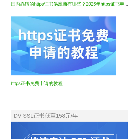
国内靠谱的https证书供应商有哪些？2026年https证书申请渠道推荐
https证书免费申请的教程
DV SSL证书低至158元/年