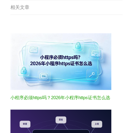
相关文章
小程序必须https吗？2026年小程序https证书怎么选