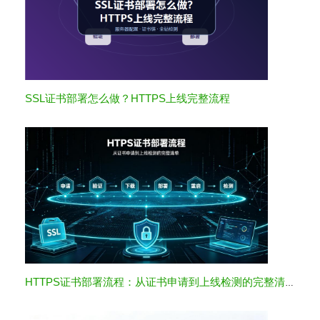
SSL证书部署怎么做？HTTPS上线完整流程
HTTPS证书部署流程：从证书申请到上线检测的完整清单