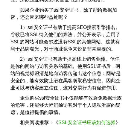
如果企业购买了ssl安全证书，除了能给数据加
密，还会带来哪些益处呢？
1）ssl安全证书有助于提高SEO搜索引擎排名。
谷歌已将SSL纳入他们的算法，并公开表示，启用了
SSL的网站可能会超过没有SSL的其他网站。这就有
利于品牌曝光，对于商业竞争来说是非常重要的。
2）ssl安全证书有助于提高线上销售业绩。信任
是你的网站与访客关系的基础。使用SSL证书后，网
站的视觉标识清楚地向访客传递出这个信息：网站是
安全的，能有效防止潜在黑客窃取私密信息。因此企
业可以与访客建立信任，这对交易行为有促进作用。
企业购买ssl安全证书不仅能够有效避免数据泄露
的危害，还能够大幅消除访客对于个人隐私泄露的疑
虑，是值得提倡的事情。
相关阅读推荐：《
SSL安全证书应该如何选择
》