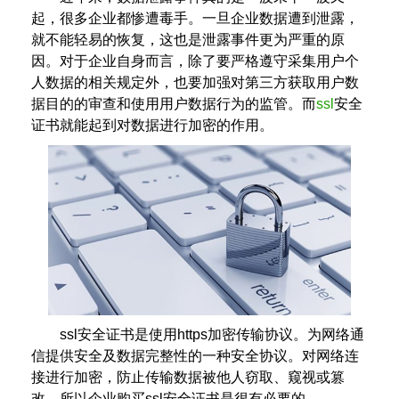
起，很多企业都惨遭毒手。一旦企业数据遭到泄露，
就不能轻易的恢复，这也是泄露事件更为严重的原
因。对于企业自身而言，除了要严格遵守采集用户个
人数据的相关规定外，也要加强对第三方获取用户数
据目的的审查和使用用户数据行为的监管。而
ssl
安全
证书就能起到对数据进行加密的作用。
ssl安全证书是使用https加密传输协议。为网络通
信提供安全及数据完整性的一种安全协议。对网络连
接进行加密，防止传输数据被他人窃取、窥视或篡
改。所以企业购买ssl安全证书是很有必要的。