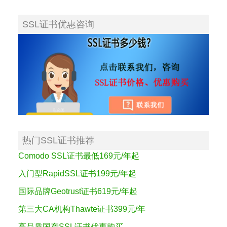
SSL证书优惠咨询
热门SSL证书推荐
Comodo SSL证书最低169元/年起
入门型RapidSSL证书199元/年起
国际品牌Geotrust证书619元/年起
第三大CA机构Thawte证书399元/年
高品质国产SSL证书优惠购买