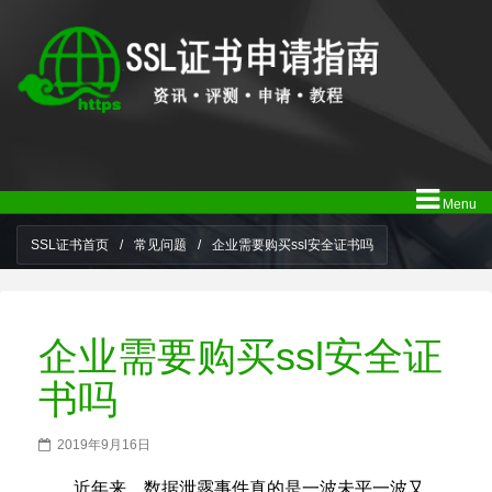
Menu
SSL证书首页
/
常见问题
/
企业需要购买ssl安全证书吗
企业需要购买ssl安全证
书吗
2019年9月16日
近年来，数据泄露事件真的是一波未平一波又