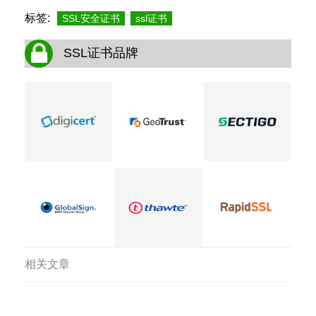
标签:
SSL安全证书
ssl证书
SSL证书品牌
相关文章