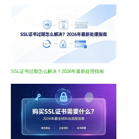
SSL证书过期怎么解决？2026年最新处理指南