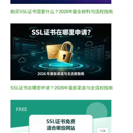
购买SSL证书需要什么？2026年最全材料与流程指南
SSL证书在哪里申请？2026年最新渠道与全流程指南