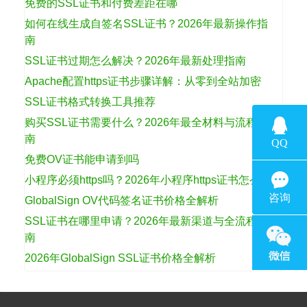
免费的SSL证书和付费差距在哪
如何在线生成自签名SSL证书？2026年最新操作指
南
SSL证书过期怎么解决？2026年最新处理指南
Apache配置https证书步骤详解：从零到全站加密
SSL证书格式转换工具推荐
购买SSL证书需要什么？2026年最全材料与流程指
南
免费OV证书能申请到吗
小程序必须https吗？2026年小程序https证书怎么选
GlobalSign OV代码签名证书价格全解析
SSL证书在哪里申请？2026年最新渠道与全流程指
南
2026年GlobalSign SSL证书价格全解析