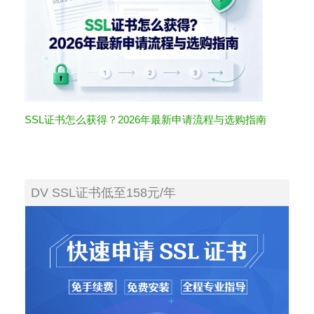
SSL证书怎么获得？2026年最新申请流程与选购指南
DV SSL证书低至158元/年