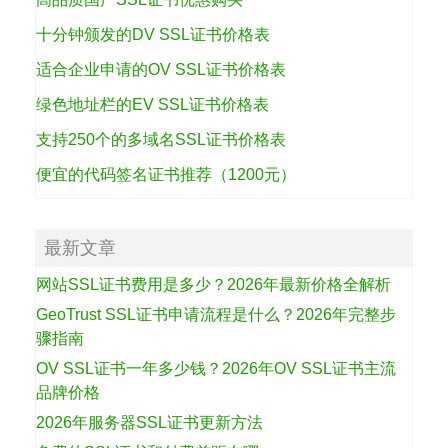
十分钟颁发的DV SSL证书价格表
适合企业申请的OV SSL证书价格表
绿色地址栏的EV SSL证书价格表
支持250个的多域名SSL证书价格表
便宜的代码签名证书推荐（1200元）
最新文章
网站SSL证书费用是多少？2026年最新价格全解析
GeoTrust SSL证书申请流程是什么？2026年完整步
骤指南
OV SSL证书一年多少钱？2026年OV SSL证书主流
品牌价格
2026年服务器SSL证书更新方法