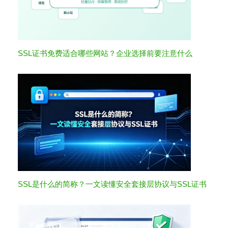
SSL证书免费适合哪些网站？企业选择前要注意什么
SSL是什么的简称？一文读懂安全套接层协议与SSL证书