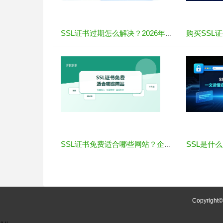
SSL证书过期怎么解决？2026年最新处理指南
SSL证书免费适合哪些网站？企业选择前要注意什么
Copyright