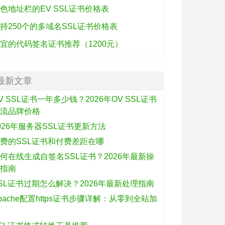
色地址栏的EV SSL证书价格表
持250个的多域名SSL证书价格表
宜的代码签名证书推荐（1200元）
最新文章
V SSL证书一年多少钱？2026年OV SSL证书
主流品牌价格
026年服务器SSL证书更新方法
费的SSL证书和付费差距在哪
何在线生成自签名SSL证书？2026年最新操
作指南
SL证书过期怎么解决？2026年最新处理指南
pache配置https证书步骤详解：从零到全站加
密