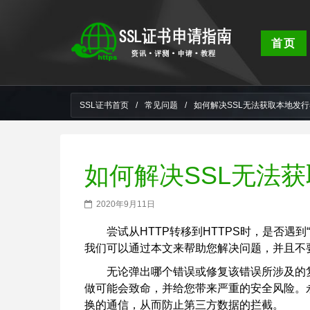
首页
SSL证书首页
/
常见问题
/
如何解决SSL无法获取本地发
如何解决SSL无法
2020年9月11日
尝试从HTTP转移到HTTPS时，是否遇到
我们可以通过本文来帮助您解决问题，并且不
无论弹出哪个错误或修复该错误所涉及的复
做可能会致命，并给您带来严重的安全风险。
换的通信，从而防止第三方数据的拦截。