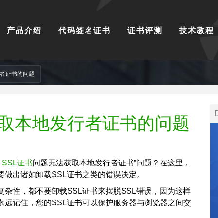
产品介绍
代码签名证书
证书评测
技术教程
行者证书的问题
获取本地发行者证书的问题
“
SSL证书
问题无法获取本地发行者证书”问题？在这里，
要做出诸如卸载SSL证书之类的错误决定。
杂性，都不要卸载SSL证书来摆脱SSL错误，因为这样
永远记住，您的SSL证书可以保护服务器与浏览器之间交