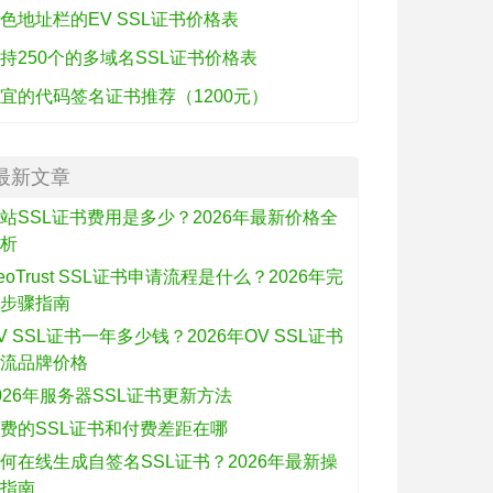
色地址栏的EV SSL证书价格表
持250个的多域名SSL证书价格表
宜的代码签名证书推荐（1200元）
最新文章
站SSL证书费用是多少？2026年最新价格全
解析
eoTrust SSL证书申请流程是什么？2026年完
整步骤指南
V SSL证书一年多少钱？2026年OV SSL证书
主流品牌价格
026年服务器SSL证书更新方法
费的SSL证书和付费差距在哪
何在线生成自签名SSL证书？2026年最新操
作指南