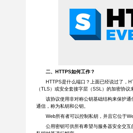
二、HTTPS如何工作？
HTTPS是什么端口？上面已经说过了，HT
（TLS）或安全套接字层（SSL）的加密协议
该协议使用非对称公钥基础结构来保护通
通信，称为私钥和公钥。
Web所有者可以控制私钥，并且它位于W
公用密钥可供所有希望与服务器安全交互