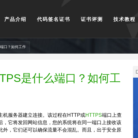
产品介绍
代码签名证书
证书评测
技术教程
么端口？如何工作
TTPS是什么端口？如何工
机服务器建立连接。该过程在HTTP或
HTTPS
端口上查
后，它将发回网站信息，您的系统将在同一端口上接收该
。此外，它们还可以确保流量不会混乱。而且，出于安全原