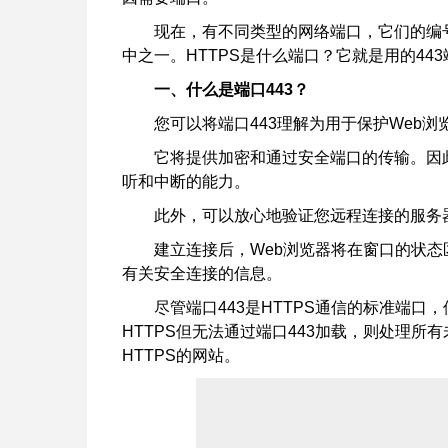
现在，有不同类型的网络端口，它们的编号
中之一。HTTPS是什么端口？它就是用的44
一、什么是端口443？
您可以将端口443理解为用于保护Web浏
它将提供加密和通过安全端口的传输。因
听和中断的能力。
此外，可以放心地验证您远程连接的服务
建立连接后，Web浏览器将在窗口的状
有关安全连接的信息。
尽管端口443是HTTPS通信的标准端口，
HTTPS但无法通过端口443加载，则处理所有
HTTPS的网站。