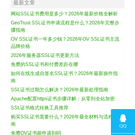
最新文章
网站SSL证书费用是多少？2026年最新价格全解析
GeoTrust SSL证书申请流程是什么？2026年完整步
骤指南
OV SSL证书一年多少钱？2026年OV SSL证书主流
品牌价格
2026年服务器SSL证书更新方法
免费的SSL证书和付费差距在哪
如何在线生成自签名SSL证书？2026年最新操作指
南
SSL证书过期怎么解决？2026年最新处理指南
Apache配置https证书步骤详解：从零到全站加密
SSL证书格式转换工具推荐
购买SSL证书需要什么？2026年最全材料与流程指
南
免费OV证书能申请到吗