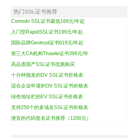
热门SSL证书推荐
Comodo SSL证书最低169元/年起
入门型RapidSSL证书199元/年起
国际品牌Geotrust证书619元/年起
第三大CA机构Thawte证书399元/年
高品质国产SSL证书优惠购买
十分钟颁发的DV SSL证书价格表
适合企业申请的OV SSL证书价格表
绿色地址栏的EV SSL证书价格表
支持250个的多域名SSL证书价格表
便宜的代码签名证书推荐（1200元）