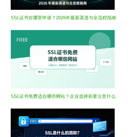
SSL证书在哪里申请？2026年最新渠道与全流程指南
SSL证书免费适合哪些网站？企业选择前要注意什么