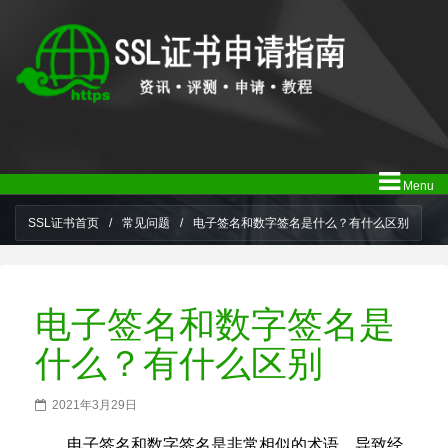
Menu
SSL证书首页
/
常见问题
/
电子签名和数字签名是什么？有什么区别
电子签名和数字签名是
什么？有什么区别
2021年3月29日
电子签名和数字签名是非常相似的术语，导致经