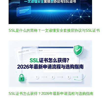
SSL是什么的简称？一文读懂安全套接层协议与SSL证书
SSL证书怎么获得？2026年最新申请流程与选购指南