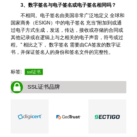
3、数字签名与电子签名或电子签名相同吗？
不相同。电子签名由美国非常广泛地定义 全球和
国家商务（ESIGN）中的电子签名 充当“附加到或通
过电子方式生成，发送，传达，接收或存储的合同或
其他记录或在逻辑上与之相关的电子声音，符号或过
程。” 相比之下， 数字签名 需要由CA签发的数字证
书，并保证签名人的身份和签名文件的完整性。
标签:
ssl证书
SSL证书品牌