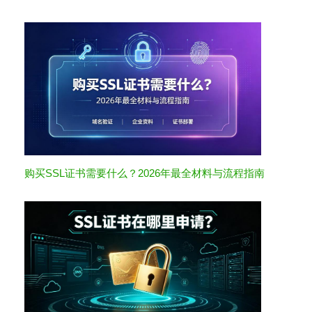
购买SSL证书需要什么？2026年最全材料与流程指南