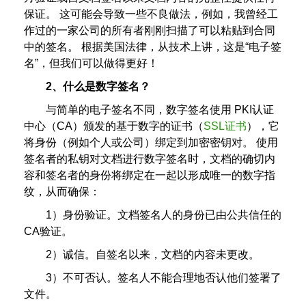
保证。 这可能会导致一些不良做法，例如，我曾经工
作过的一家公司的所有者刚刚扫描了可以粘贴到合同
中的签名。 根据美国法律，从技术上讲，这是“电子签
名”，但我们可以做得更好！
2、什么是数字签名？
与简单的电子签名不同，数字签名使用 PKI认证
中心（CA）颁发的基于数字的证书（
SSL证书
），它
将身份（例如个人或公司）绑定到加密密钥对。 使用
签名者的私钥对文档进行数字签名时，文档的确切内
容和签名者的身份将绑定在一起以形成唯一的数字指
纹，从而确保：
1）身份验证。文档签名人的身份已由公共信任的
CA验证。
2）诚信。自签名以来，文档的内容未更改。
3）不可否认。签名人不能合理地否认他们签署了
文件。