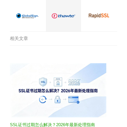
相关文章
SSL证书过期怎么解决？2026年最新处理指南