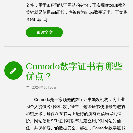
文件，用于加密和认证网站的身份，而实现https加密的
关键就是使用ssl证书，也被称为https数字证书。下文将
介绍http[...]
阅读全文
Comodo数字证书有哪些
优点？
2024年9月16日
Comodo是一家领先的数字证书颁发机构，为企业
和个人提供各种SSL数字证书。这些证书使用最先进的
加密技术，确保在互联网上进行的所有通信均得到保
护。网站使用SSL证书可以帮助建立用户对网站的信
任，并保护客户的数据安全。那么，Comodo数字证书