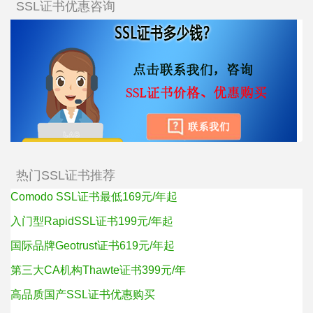
SSL证书优惠咨询
热门SSL证书推荐
Comodo SSL证书最低169元/年起
入门型RapidSSL证书199元/年起
国际品牌Geotrust证书619元/年起
第三大CA机构Thawte证书399元/年
高品质国产SSL证书优惠购买