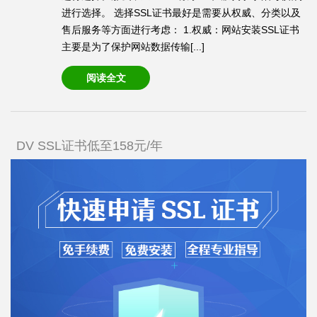
进行选择。 选择SSL证书最好是需要从权威、分类以及
售后服务等方面进行考虑： 1.权威：网站安装SSL证书
主要是为了保护网站数据传输[...]
阅读全文
DV SSL证书低至158元/年