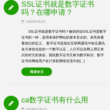
SSL证书就是数字证书
吗？在哪申请？
2020年4月1日
SSL证书就是数字证书吗？确切的说SSL证书是数字
证书的一种，是用来保护网站的基本安全的。来具体看
看他们的定义。 数字证书是指在互联网通讯中标志通讯
各方身份信息的一个数字认证，人们可以在网上用它来
识别对方的身份。因此数字证书又称为数字标识。数字
证书对网络用户在计算机网络交流中的[...]
阅读全文
ca数字证书有什么用
2019年10月1日