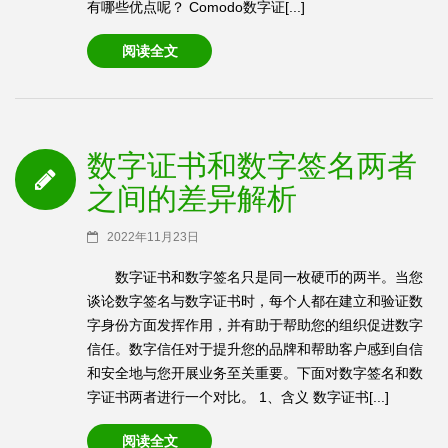
有哪些优点呢？ Comodo数字证[...]
阅读全文
数字证书和数字签名两者
之间的差异解析
2022年11月23日
数字证书和数字签名只是同一枚硬币的两半。当您
谈论数字签名与数字证书时，每个人都在建立和验证数
字身份方面发挥作用，并有助于帮助您的组织促进数字
信任。数字信任对于提升您的品牌和帮助客户感到自信
和安全地与您开展业务至关重要。下面对数字签名和数
字证书两者进行一个对比。 1、含义 数字证书[...]
阅读全文