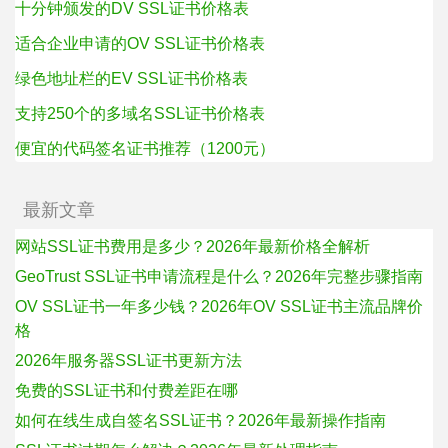
十分钟颁发的DV SSL证书价格表
适合企业申请的OV SSL证书价格表
绿色地址栏的EV SSL证书价格表
支持250个的多域名SSL证书价格表
便宜的代码签名证书推荐（1200元）
最新文章
网站SSL证书费用是多少？2026年最新价格全解析
GeoTrust SSL证书申请流程是什么？2026年完整步骤指南
OV SSL证书一年多少钱？2026年OV SSL证书主流品牌价
格
2026年服务器SSL证书更新方法
免费的SSL证书和付费差距在哪
如何在线生成自签名SSL证书？2026年最新操作指南