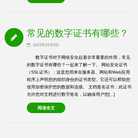
常见的数字证书有哪些？
2022年10月3日
数字证书对于网络安全起着非常重要的作用，常见
的数字证书有哪些？一起来了解一下。 网站安全证书
（SSL证书）：这是您用来在服务器、网站和Web应用
程序上声明您的组织身份的证书类型。它还可以帮助您
使用加密保护您的数据和连接。 文档签名证书：此证书
允许您对文档进行数字签名，以确保用户您[...]
阅读全文