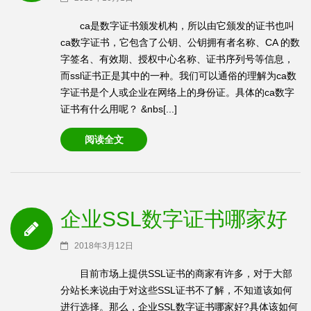
ca是数字证书颁发机构，所以由它颁发的证书也叫
ca数字证书，它包含了公钥、公钥拥有者名称、CA 的数
字签名、有效期、授权中心名称、证书序列号等信息，
而ssl证书正是其中的一种。我们可以通俗的理解为ca数
字证书是个人或企业在网络上的身份证。具体的ca数字
证书有什么用呢？ &nbs[...]
阅读全文
企业SSL数字证书哪家好
2018年3月12日
目前市场上提供SSL证书的商家有许多，对于大部
分站长来说由于对这些SSL证书不了解，不知道该如何
进行选择。那么，企业SSL数字证书哪家好?具体该如何