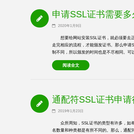
申请SSL证书需要
2020年1月9日
想要给网站安装SSL证书，就必须要去
走完相应的流程，才能颁发证书。那么申请S
制不同，所以颁发的时间也是不尽相同。可以分为三
阅读全文
通配符SSL证书申
2019年1月23日
众所周知，SSL证书的类型有许多，如
名数量和种类都是有所不同的。那么，通配符