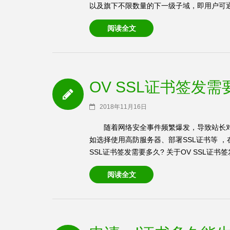
以及旗下不限数量的下一级子域，即用户可通过
阅读全文
OV SSL证书签发需
2018年11月16日
随着网络安全事件频繁爆发，导致站长
如选择使用高防服务器、部署SSL证书等 ，在
SSL证书签发需要多久? 关于OV SSL证书签发
阅读全文