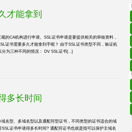
多久才能拿到
正规的CA机构进行申请。SSL证书申请是要提供相关的审核资料，
SL证书需要多久才能拿到手呢？ 由于SSL证书类型不同，验证机
种不同的情况： DV SSL证书[...]
请得多长时间
单域名型、多域名型以及通配符型证书，不同类型的证书适合的域
SSL证书申请得多长时间? 通配符证书也就是指可以保护主域名