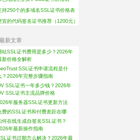
支持250个的多域名SSL证书价格表
便宜的代码签名证书推荐（1200元）
最新文章
网站SSL证书费用是多少？2026年
最新价格全解析
GeoTrust SSL证书申请流程是什
么？2026年完整步骤指南
OV SSL证书一年多少钱？2026年
OV SSL证书主流品牌价格
2026年服务器SSL证书更新方法
免费的SSL证书和付费差距在哪
如何在线生成自签名SSL证书？
2026年最新操作指南
SSL证书过期怎么解决？2026年最