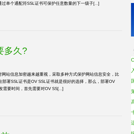
单个通配符SSL证书可保护任意数量的下一级子[...]
要多久?
对网站信息加密越来越重视，采取多种方式保护网站信息安全，比
部署SSL证书是OV SSL证书就是很好的选择，那么，部署OV
需要时间，首先需要对OV SS[...]