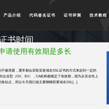
产品介绍
代码签名证书
证书评测
技术教程
ssl证书时间
长申请使用有效期是多长
不被泄露，通常都会采取安装域名SSL证书的方式来起到一定的
的企业型（OV、EV），CA机构都规定了有效期，因为从安全性上
站点，所以今天我们就主要聊聊部署域名SSL[...]