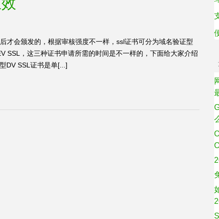
生效
核后才会颁发的，根据审核强度不一样，ssl证书可分为域名验证型
证型EV SSL，这三种证书申请所需的时间是不一样的，下面给大家介绍
 SSL证书是单[...]