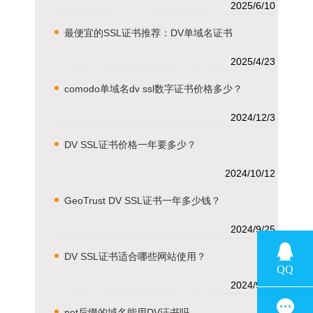
2025/6/10
最便宜的SSL证书推荐：DV单域名证书
2025/4/23
comodo单域名dv ssl数字证书价格多少？
2024/12/3
DV SSL证书价格一年要多少？
2024/10/12
GeoTrust DV SSL证书一年多少钱？
2024/9/25
DV SSL证书适合哪些网站使用？
2024/9/13
net后缀的域名能用DV证书吗