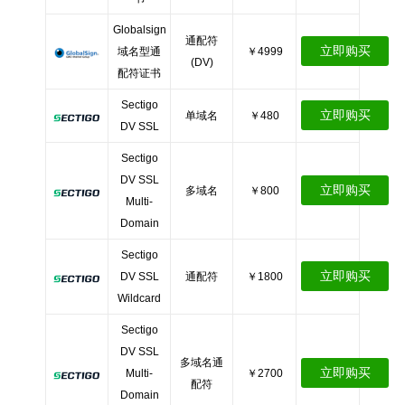
Globalsign
通配符
立即购买
域名型通
￥4999
(DV)
配符证书
Sectigo
立即购买
单域名
￥480
DV SSL
Sectigo
DV SSL
立即购买
多域名
￥800
Multi-
Domain
Sectigo
立即购买
DV SSL
通配符
￥1800
Wildcard
Sectigo
DV SSL
多域名通
立即购买
Multi-
￥2700
配符
Domain