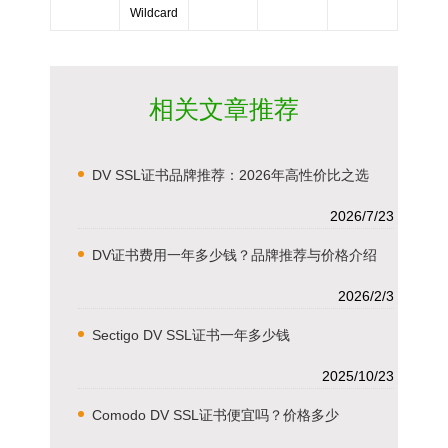
Wildcard
相关文章推荐
DV SSL证书品牌推荐：2026年高性价比之选
2026/7/23
DV证书费用一年多少钱？品牌推荐与价格介绍
2026/2/3
Sectigo DV SSL证书一年多少钱
2025/10/23
Comodo DV SSL证书便宜吗？价格多少