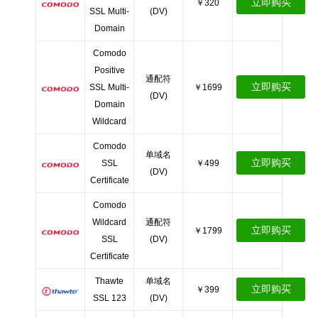
立即购买
￥320
SSL Multi-
(DV)
Domain
Comodo
Positive
通配符
立即购买
SSL Multi-
￥1699
(DV)
Domain
Wildcard
Comodo
单域名
立即购买
SSL
￥499
(DV)
Certificate
Comodo
Wildcard
通配符
立即购买
￥1799
SSL
(DV)
Certificate
Thawte
单域名
立即购买
￥399
SSL 123
(DV)