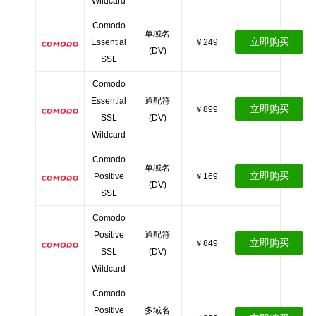
Wildcard
Comodo
单域名
立即购买
Essential
￥249
(DV)
SSL
Comodo
Essential
通配符
立即购买
￥899
SSL
(DV)
Wildcard
Comodo
单域名
立即购买
Positive
￥169
(DV)
SSL
Comodo
Positive
通配符
立即购买
￥849
SSL
(DV)
Wildcard
Comodo
Positive
多域名