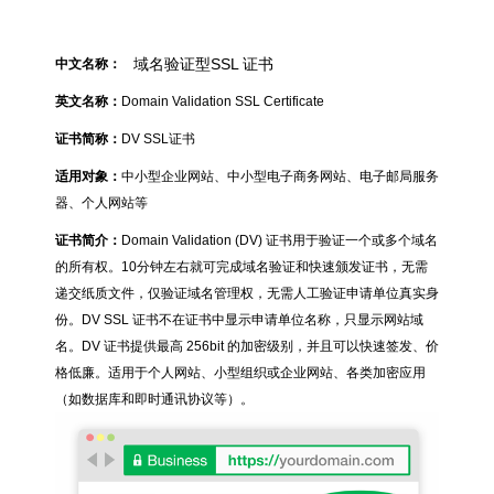
域名验证型SSL 证书
中文名称：
英文名称：
Domain Validation SSL Certificate
证书简称：
DV SSL证书
适用对象：
中小型企业网站、中小型电子商务网站、电子邮局服务
器、个人网站等
证书简介：
Domain Validation (DV) 证书用于验证一个或多个域名
的所有权。10分钟左右就可完成域名验证和快速颁发证书，无需
递交纸质文件，仅验证域名管理权，无需人工验证申请单位真实身
份。DV SSL 证书不在证书中显示申请单位名称，只显示网站域
名。DV 证书提供最高 256bit 的加密级别，并且可以快速签发、价
格低廉。适用于个人网站、小型组织或企业网站、各类加密应用
（如数据库和即时通讯协议等）。