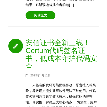
结果，它错误地将批准者的电[...]
阅读全文
安信证书全新上线！
Certum代码签名证
书，低成本守护代码安
全
2025年4月11日
未签名的代码可能面临篡改、恶意植入等风
险，导致用户流失甚至软件无法正常使用。代码
签名证书通过数字签名技术，确保代码的完整
性、真实性，解决三大核心痛点： 防篡改：用户