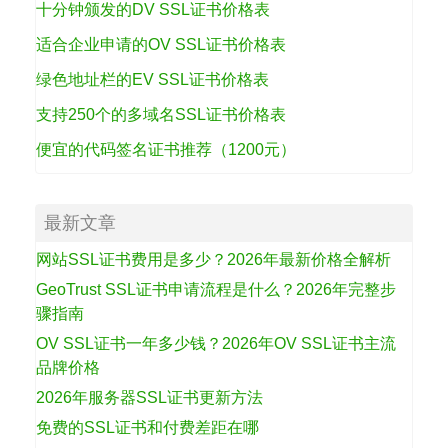
十分钟颁发的DV SSL证书价格表
适合企业申请的OV SSL证书价格表
绿色地址栏的EV SSL证书价格表
支持250个的多域名SSL证书价格表
便宜的代码签名证书推荐（1200元）
最新文章
网站SSL证书费用是多少？2026年最新价格全解析
GeoTrust SSL证书申请流程是什么？2026年完整步
骤指南
OV SSL证书一年多少钱？2026年OV SSL证书主流
品牌价格
2026年服务器SSL证书更新方法
免费的SSL证书和付费差距在哪