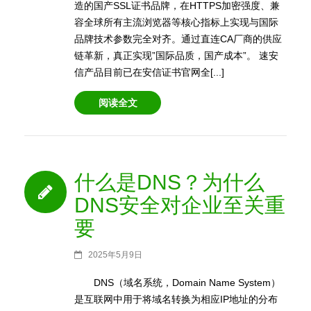
造的国产SSL证书品牌，在HTTPS加密强度、兼
容全球所有主流浏览器等核心指标上实现与国际
品牌技术参数完全对齐。通过直连CA厂商的供应
链革新，真正实现”国际品质，国产成本”。 速安
信产品目前已在安信证书官网全[...]
阅读全文
什么是DNS？为什么
DNS安全对企业至关重
要
2025年5月9日
DNS（域名系统，Domain Name System）
是互联网中用于将域名转换为相应IP地址的分布