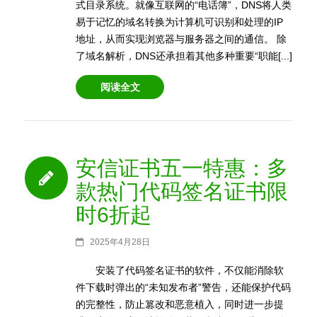
式目录系统。就像互联网的“电话簿”，DNS将人类
易于记忆的域名转换为计算机可识别和处理的IP
地址，从而实现浏览器与服务器之间的通信。 除
了域名解析，DNS还承担着其他多种重要“职能[...]
阅读全文
安信证书五一特惠：多
款热门代码签名证书限
时6折起
2025年4月28日
安装了代码签名证书的软件，不仅能消除软
件下载时弹出的“未知发布者”警告，还能保护代码
的完整性，防止篡改和恶意植入，同时进一步提