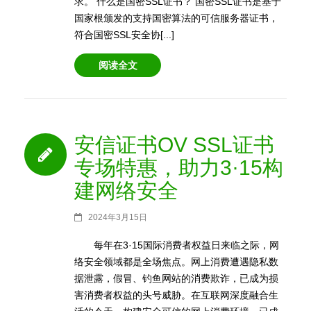
求。 什么是国密SSL证书？ 国密SSL证书是基于
国家根颁发的支持国密算法的可信服务器证书，
符合国密SSL安全协[...]
阅读全文
安信证书OV SSL证书
专场特惠，助力3·15构
建网络安全
2024年3月15日
每年在3·15国际消费者权益日来临之际，网
络安全领域都是全场焦点。网上消费遭遇隐私数
据泄露，假冒、钓鱼网站的消费欺诈，已成为损
害消费者权益的头号威胁。在互联网深度融合生