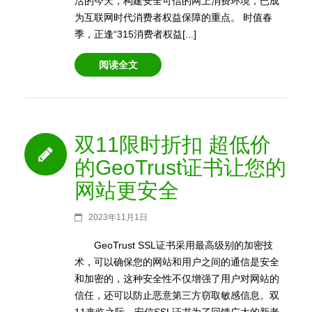
活的今天，构建安全可信的网上消费环境，已成
为互联网时代消费者权益保障的重点。 时值春
季，正逢“315消费者权益[...]
阅读全文
双11限时折扣 超低价
的GeoTrust证书让您的
网站更安全
2023年11月1日
GeoTrust SSL证书采用最高级别的加密技
术，可以确保您的网站和用户之间的通信是安全
和加密的，这种安全性不仅增强了用户对网站的
信任，还可以防止恶意第三方窃取敏感信息。双