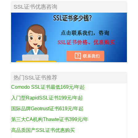
SSL证书优惠咨询
热门SSL证书推荐
Comodo SSL证书最低169元/年起
入门型RapidSSL证书199元/年起
国际品牌Geotrust证书619元/年起
第三大CA机构Thawte证书399元/年
高品质国产SSL证书优惠购买