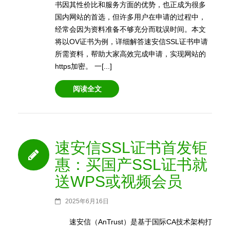
书因其性价比和服务方面的优势，也正成为很多
国内网站的首选，但许多用户在申请的过程中，
经常会因为资料准备不够充分而耽误时间。本文
将以OV证书为例，详细解答速安信SSL证书申请
所需资料，帮助大家高效完成申请，实现网站的
https加密。 一[...]
阅读全文
速安信SSL证书首发钜
惠：买国产SSL证书就
送WPS或视频会员
2025年6月16日
速安信（AnTrust）是基于国际CA技术架构打