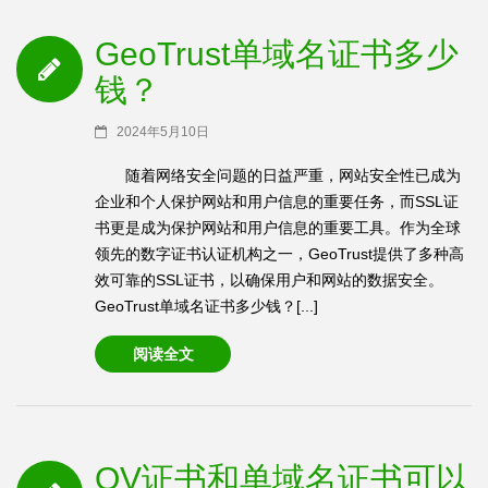
GeoTrust单域名证书多少
钱？
2024年5月10日
随着网络安全问题的日益严重，网站安全性已成为
企业和个人保护网站和用户信息的重要任务，而SSL证
书更是成为保护网站和用户信息的重要工具。作为全球
领先的数字证书认证机构之一，GeoTrust提供了多种高
效可靠的SSL证书，以确保用户和网站的数据安全。
GeoTrust单域名证书多少钱？[...]
阅读全文
OV证书和单域名证书可以