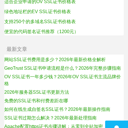
适合企业申请的OV SSL证书价格表
绿色地址栏的EV SSL证书价格表
支持250个的多域名SSL证书价格表
便宜的代码签名证书推荐（1200元）
最新文章
网站SSL证书费用是多少？2026年最新价格全解析
GeoTrust SSL证书申请流程是什么？2026年完整步骤指南
OV SSL证书一年多少钱？2026年OV SSL证书主流品牌价
格
2026年服务器SSL证书更新方法
免费的SSL证书和付费差距在哪
如何在线生成自签名SSL证书？2026年最新操作指南
SSL证书过期怎么解决？2026年最新处理指南
Apache配置https证书步骤详解：从零到全站加密