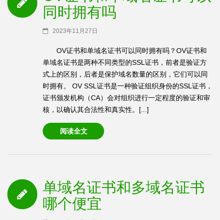
同时拥有吗
2023年11月27日
OV证书和单域名证书可以同时拥有吗？OV证书和
单域名证书是两种不同类型的SSL证书，前者是验证方
式上的区别，后者是保护域名数量的区别，它们可以同
时拥有。 OV SSL证书是一种验证组织身份的SSL证书，
证书颁发机构（CA）会对组织进行一定程度的验证和审
核，以确认其合法性和真实性。[...]
阅读全文
单域名证书和多域名证书
哪个便宜