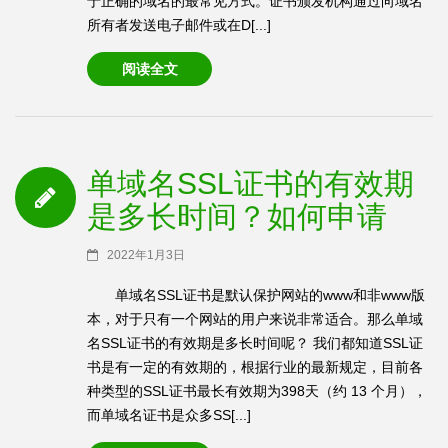
于正确的域名的最常见方式。证书颁发机构通过向域名
所有者发送电子邮件或在D[...]
阅读全文
单域名SSL证书的有效期
是多长时间？如何申请
2022年1月3日
单域名SSL证书是默认保护网站的www和非www版
本，对于只有一个网站的用户来说非常适合。那么单域
名SSL证书的有效期是多长时间呢？ 我们都知道SSL证
书是有一定的有效期的，根据行业的最新规定，目前各
种类型的SSL证书最长有效期为398天（约 13 个月），
而单域名证书是众多SS[...]