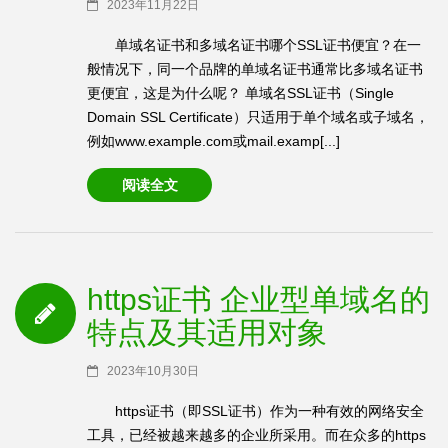
2023年11月22日
单域名证书和多域名证书哪个SSL证书便宜？在一
般情况下，同一个品牌的单域名证书通常比多域名证书
更便宜，这是为什么呢？ 单域名SSL证书（Single
Domain SSL Certificate）只适用于单个域名或子域名，
例如www.example.com或mail.examp[...]
阅读全文
https证书 企业型单域名的
特点及其适用对象
2023年10月30日
https证书（即SSL证书）作为一种有效的网络安全
工具，已经被越来越多的企业所采用。而在众多的https