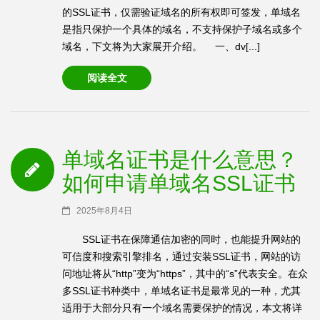
的SSL证书，仅需验证域名的所有权即可签发，单域名
是指只保护一个具体的域名，不支持保护子域名或多个
域名，下文将为大家展开介绍。 一、dv[...]
阅读全文
单域名证书是什么意思？
如何申请单域名SSL证书
2025年8月4日
SSL证书在保障通信加密的同时，也能提升网站的
可信度和搜索引擎排名，通过安装SSL证书，网站的访
问地址将从“http”变为“https”，其中的“s”代表安全。在众
多SSL证书种类中，单域名证书是最常见的一种，尤其
适用于大部分只有一个域名需要保护的情况，本文将详