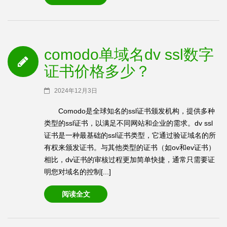
comodo单域名dv ssl数字
证书价格多少？
2024年12月3日
Comodo是全球知名的ssl证书颁发机构，提供多种
类型的ssl证书，以满足不同网站和企业的需求。dv ssl
证书是一种最基础的ssl证书类型，它通过验证域名的所
有权来颁发证书。与其他类型的证书（如ov和ev证书）
相比，dv证书的审核过程更加简单快捷，通常只需要证
明您对域名的控制[...]
阅读全文