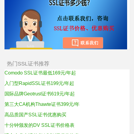
热门SSL证书推荐
Comodo SSL证书最低169元/年起
入门型RapidSSL证书199元/年起
国际品牌Geotrust证书619元/年起
第三大CA机构Thawte证书399元/年
高品质国产SSL证书优惠购买
十分钟颁发的DV SSL证书价格表