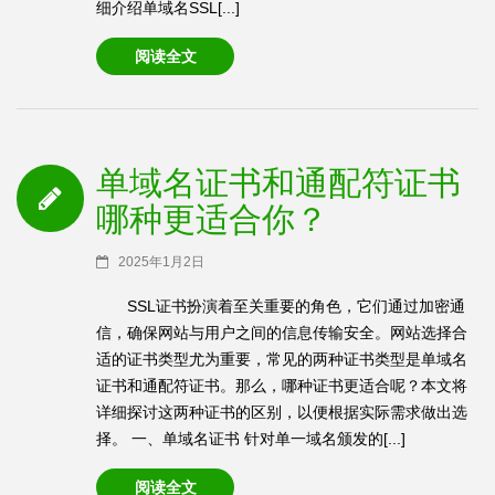
细介绍单域名SSL[...]
阅读全文
单域名证书和通配符证书
哪种更适合你？
2025年1月2日
SSL证书扮演着至关重要的角色，它们通过加密通
信，确保网站与用户之间的信息传输安全。网站选择合
适的证书类型尤为重要，常见的两种证书类型是单域名
证书和通配符证书。那么，哪种证书更适合呢？本文将
详细探讨这两种证书的区别，以便根据实际需求做出选
择。 一、单域名证书 针对单一域名颁发的[...]
阅读全文