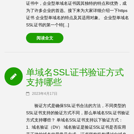
证书中，企业型单域名证书因其独特的特点和优势，成
为了许多企业的首选。接下来为大家详细介绍一下https
证书 企业型单域名的特点及其适用对象。 企业型单域名
SSL证书的第一个特[...]
阅读全文
单域名SSL证书验证方式
支持哪些
2023年4月17日
验证方式是确保SSL证书合法的方法，不同类型的
SSL证书支持的验证方式不同，那么单域名SSL证书验证
方式支持哪些？ 单域名SSL证书支持以下验证方式：
1. 域名验证（DV） 域名验证是验证SSL证书是否应用