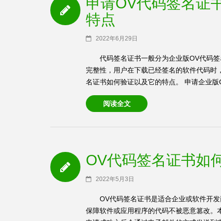
申请OV代码签名证
特点
2022年6月29日
代码签名证书一般分为企业版OV代码签
完整性，用户在下载已经签名的软件代码时
名证书如何验证以及它的特点。 申请企业版O
阅读全文
OV代码签名证书如
2022年5月3日
OV代码签名证书是适合企业或软件开
保障软件或应用程序的代码不被恶意篡改。本