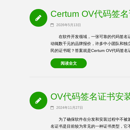
Certum OV代码
2026年5月13日
在软件开发领域，一张可靠的代码签名
动辄数千元的品牌报价，许多中小团队和独
民的证书呢？答案就是Certum OV代码签名证书
阅读全文
OV代码签名证书安
2024年11月27日
为了确保软件在分发和安装过程中不被
名证书是目前较为常见的一种证书类型，它