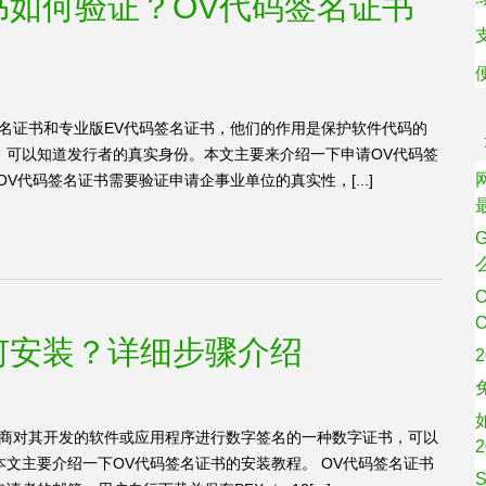
书如何验证？OV代码签名证书
名证书和专业版EV代码签名证书，他们的作用是保护软件代码的
，可以知道发行者的真实身份。本文主要来介绍一下申请OV代码签
V代码签名证书需要验证申请企事业单位的真实性，[...]
何安装？详细步骤介绍
发商对其开发的软件或应用程序进行数字签名的一种数字证书，可以
文主要介绍一下OV代码签名证书的安装教程。 OV代码签名证书