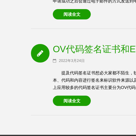
申请成功之后会通过电子邮件的方式发送到申请者
阅读全文
OV代码签名证书和
2022年3月24日
提及代码签名证书想必大家都不陌生，
本、代码和内容进行签名来标识软件来源以
上应用较多的代码签名证书主要分为OV代码签
阅读全文