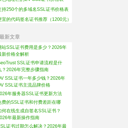
支持250个的多域名SSL证书价格表
便宜的代码签名证书推荐（1200元）
最新文章
网站SSL证书费用是多少？2026年
最新价格全解析
GeoTrust SSL证书申请流程是什
么？2026年完整步骤指南
OV SSL证书一年多少钱？2026年
OV SSL证书主流品牌价格
2026年服务器SSL证书更新方法
免费的SSL证书和付费差距在哪
如何在线生成自签名SSL证书？
2026年最新操作指南
SSL证书过期怎么解决？2026年最