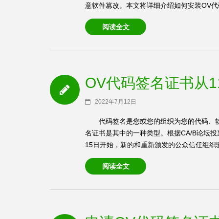
意软件篡改。本文将详细介绍如何安装OV代码
阅读全文
OV代码签名证书从1
2022年7月12日
代码签名是您或您的组织为您的代码、
名证书是其中的一种类型。根据CA/B论坛投
15日开始，新的和重新颁发的公众信任组织验证 (O
阅读全文