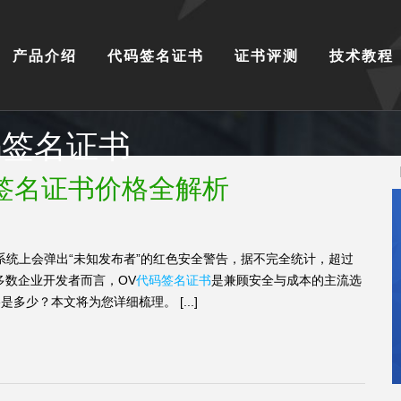
产品介绍
代码签名证书
证书评测
技术教程
V代码签名证书
V代码签名证书价格全解析
作系统上会弹出“未知发布者”的红色安全警告，据不完全统计，超过
多数企业开发者而言，OV
代码签名证书
是兼顾安全与成本的主流选
多少？本文将为您详细梳理。 [...]