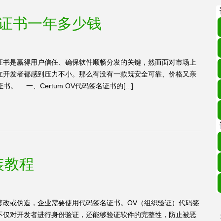
签名证书一年多少钱
证书是赢得用户信任、确保软件顺畅分发的关键，然而面对市场上
立开发者都感到压力不小。那么有没有一款既安全可靠、价格又亲
。 一、Certum OV代码签名证书的[...]
装教程
篡改或伪造，企业需要使用代码签名证书。OV（组织验证）代码签
不仅对开发者进行身份验证，还能够验证软件的完整性，防止被恶