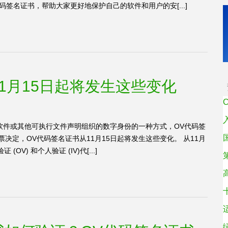
签名证书，帮助大家更好地保护自己的软件和用户的安[...]
1月15日起将发生这些变化
软件或其他可执行文件声明组织的数字身份的一种方式，OV代码签
票决定，OV代码签名证书从11月15日起将发生这些变化。 从11月
V) 和个人验证 (IV)代[...]