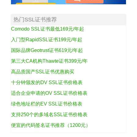
热门SSL证书推荐
Comodo SSL证书最低169元/年起
入门型RapidSSL证书199元/年起
国际品牌Geotrust证书619元/年起
第三大CA机构Thawte证书399元/年
高品质国产SSL证书优惠购买
十分钟颁发的DV SSL证书价格表
适合企业申请的OV SSL证书价格表
绿色地址栏的EV SSL证书价格表
支持250个的多域名SSL证书价格表
便宜的代码签名证书推荐（1200元）