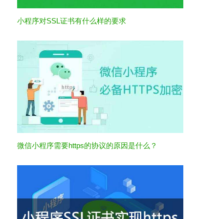
小程序对SSL证书有什么样的要求
微信小程序需要https的协议的原因是什么？