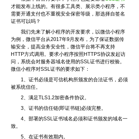
才能发布上线的。有很多工具类、展示类小程序，不
需要开通支付也不重视安全保密等级，那选择自签名
证书可以吗？
我们先来了解小程序的开发要求，以微信小程序
为例，微信平台从2017年9月发布，为了保证数据传
输安全，提高业务安全性，微信平台将不再支持
HTTP方式调用。要求小程序按照HTTPS协议发起访
问，系统会对服务器域名使用的SSL证书进行校验。
微信小程序对SSL证书的要求如下：
1、证书必须是可信机构所颁发的合法证书，必须
被系统信任。
2、满足TLS1.2加密条件协议。
3、证书的信任链(即证书链)必须完整。
4、部署的SSL证书域名必须和证书颁发的域名一
致。
5、在证书有效期内。