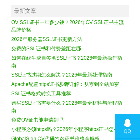
最新文章
OV SSL证书一年多少钱？2026年OV SSL证书主流
品牌价格
2026年服务器SSL证书更新方法
免费的SSL证书和付费差距在哪
如何在线生成自签名SSL证书？2026年最新操作指
南
SSL证书过期怎么解决？2026年最新处理指南
Apache配置https证书步骤详解：从零到全站加密
SSL证书格式转换工具推荐
购买SSL证书需要什么？2026年最全材料与流程指
南
免费OV证书能申请到吗
小程序必须https吗？2026年小程序https证书怎么选
GlobalSign OV代码签名证书价格全解析