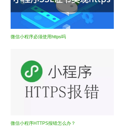
微信小程序必须使用https吗
微信小程序HTTPS报错怎么办？