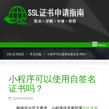
Menu
SSL证书首页
/
常见问题
/
小程序可以使用自签名证书吗？
小程序可以使用自签名
证书吗？
2022年4月29日
根据平台官方要求，小程序也是要部署
SSL证书