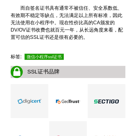
而自签名证书具有通常不被信任、安全系数低、
有效期不稳定等缺点，无法满足以上所有标准，因此
无法使用在小程序中。现在性价比高的CA颁发的
DV/OV证书收费也就百元一年，从长远角度来看，配
置可信的SSL证书还是很有必要的。
标签:
微信小程序ssl证书
SSL证书品牌