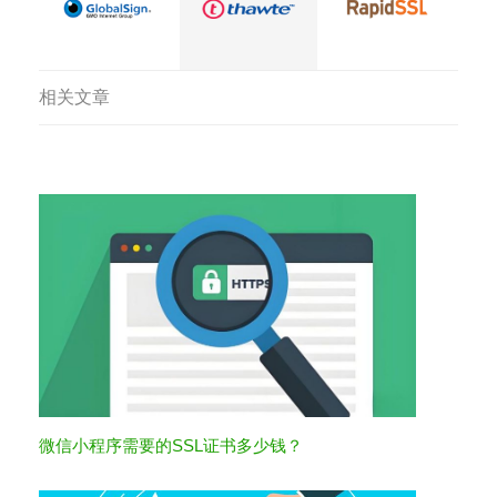
相关文章
微信小程序需要的SSL证书多少钱？