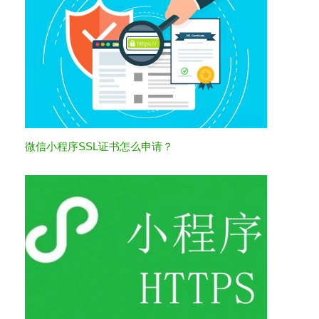
微信小程序SSL证书怎么申请？