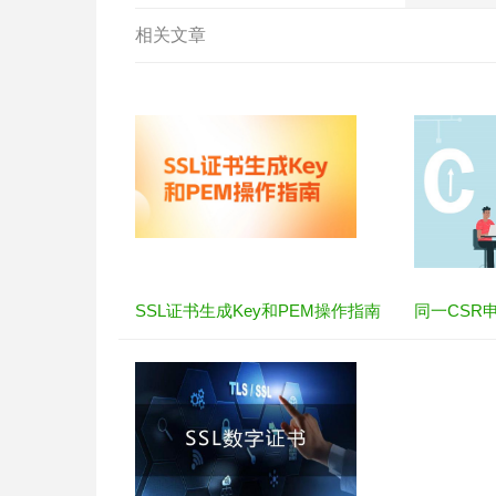
相关文章
SSL证书生成Key和PEM操作指南
同一CSR