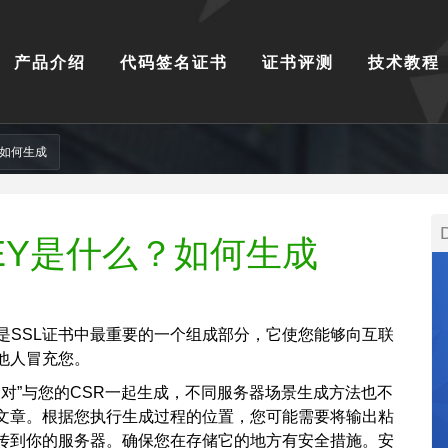
产品介绍
代码签名证书
证书评测
技术教程
？如何生成
EY是什么？如何生成
Y是SSL证书中最重要的一个组成部分，它使您能够向互联
他人冒充您。
钥对”与您的CSR一起生成，不同服务器场景生成方法也不
文章。根据您执行生成过程的位置，您可能需要将输出粘
传到你的服务器。确保您在存储它的地方有安全措施。安