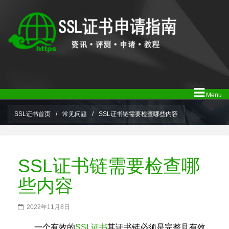
Menu
SSL证书首页
/
常见问题
/
SSL证书链需要检查哪些内容
SSL证书链需要检查哪
些内容
2022年11月8日
一个有效的
SSL证书
其证书链必须是完整且有效