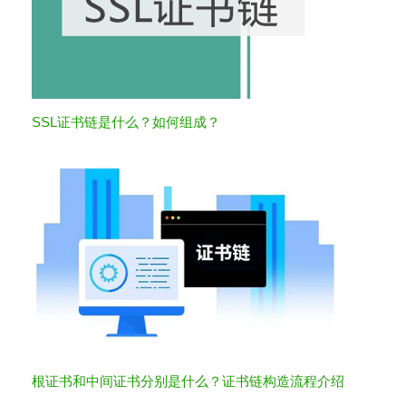
SSL证书链是什么？如何组成？
根证书和中间证书分别是什么？证书链构造流程介绍