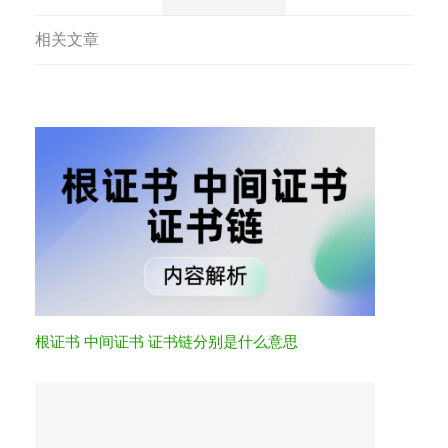
相关文章
根证书 中间证书 证书链分别是什么意思