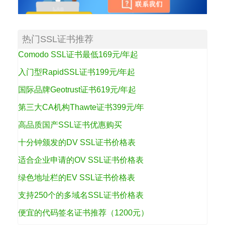
热门SSL证书推荐
Comodo SSL证书最低169元/年起
入门型RapidSSL证书199元/年起
国际品牌Geotrust证书619元/年起
第三大CA机构Thawte证书399元/年
高品质国产SSL证书优惠购买
十分钟颁发的DV SSL证书价格表
适合企业申请的OV SSL证书价格表
绿色地址栏的EV SSL证书价格表
支持250个的多域名SSL证书价格表
便宜的代码签名证书推荐（1200元）