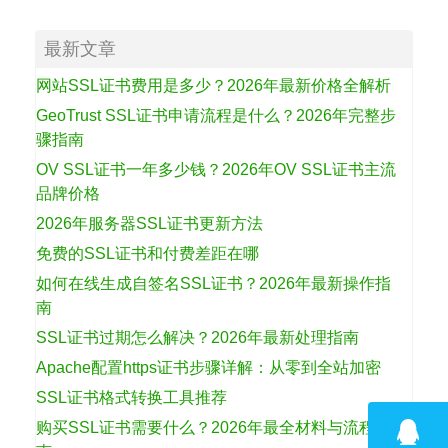
最新文章
网站SSL证书费用是多少？2026年最新价格全解析
GeoTrust SSL证书申请流程是什么？2026年完整步
骤指南
OV SSL证书一年多少钱？2026年OV SSL证书主流
品牌价格
2026年服务器SSL证书更新方法
免费的SSL证书和付费差距在哪
如何在线生成自签名SSL证书？2026年最新操作指
南
SSL证书过期怎么解决？2026年最新处理指南
Apache配置https证书步骤详解：从零到全站加密
SSL证书格式转换工具推荐
购买SSL证书需要什么？2026年最全材料与流程指