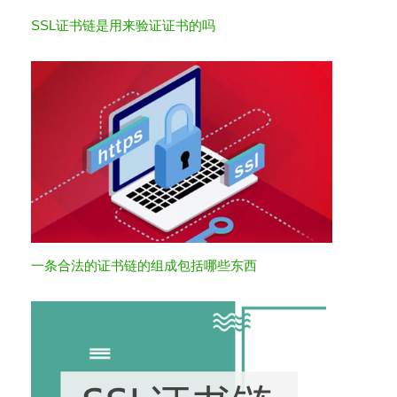
SSL证书链是用来验证证书的吗
一条合法的证书链的组成包括哪些东西