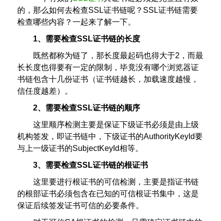
的，那么如何去检查SSL证书链呢？SSL证书链需要
检查哪些内容？一起来了解一下。
1、需要检查SSL证书链的长度
既然都称为链了，那长度最起码也得大于2，而最
长长度也得要有一定的限制，毕竟没有哪个浏览器证
书链包含十几份证书（证书链越长，加载速度越慢，
信任度越差）。
2、需要检查SSL证书链的顺序
这里顺序检测主要是保证下级证书必须是由上级
机构签发，即证书链中，下级证书的AuthorityKeyId要
与上一级证书的SubjectKeyId相等。
3、需要检查SSL证书链的根证书
这里要进行根证书的可信检测，主要是指证书链
的根部证书必须包含在已知的可信根证书集中，这是
保证后续签发证书可信的必要条件。