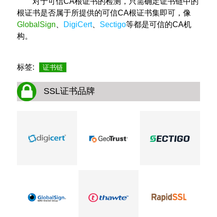
对于可信CA根证书的检测，只需确定证书链中的
根证书是否属于所提供的可信CA根证书集即可，像
GlobalSign
、
DigiCert
、
Sectigo
等都是可信的CA机
构。
标签:
证书链
SSL证书品牌