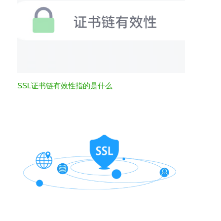
SSL证书链有效性指的是什么