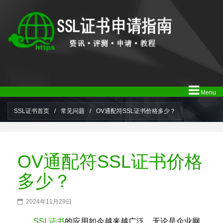
Menu
SSL证书首页
/
常见问题
/
OV通配符SSL证书价格多少？
OV通配符SSL证书价格
多少？
2024年11月29日
SSL证书
的应用如今越来越广泛，无论是企业网