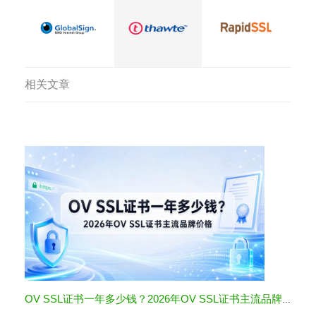
相关文章
OV SSL证书一年多少钱？2026年OV SSL证书主流品牌价格