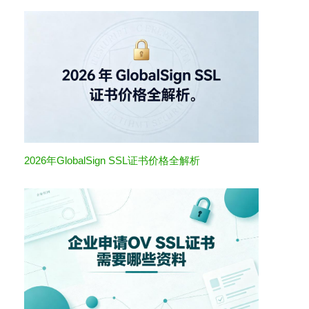
2026年GlobalSign SSL证书价格全解析