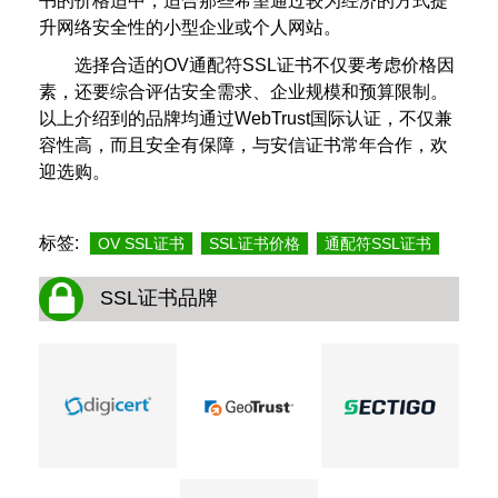
书的价格适中，适合那些希望通过较为经济的方式提
升网络安全性的小型企业或个人网站。
选择合适的OV通配符SSL证书不仅要考虑价格因
素，还要综合评估安全需求、企业规模和预算限制。
以上介绍到的品牌均通过WebTrust国际认证，不仅兼
容性高，而且安全有保障，与安信证书常年合作，欢
迎选购。
标签:
OV SSL证书
SSL证书价格
通配符SSL证书
SSL证书品牌