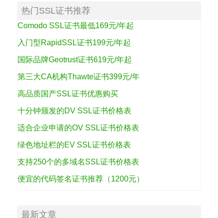
热门SSL证书推荐
Comodo SSL证书最低169元/年起
入门型RapidSSL证书199元/年起
国际品牌Geotrust证书619元/年起
第三大CA机构Thawte证书399元/年
高品质国产SSL证书优惠购买
十分钟颁发的DV SSL证书价格表
适合企业申请的OV SSL证书价格表
绿色地址栏的EV SSL证书价格表
支持250个的多域名SSL证书价格表
便宜的代码签名证书推荐（1200元）
最新文章