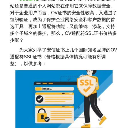
站还是普通的个人网站都在使用它来保障数据安全。
对于企业用户而言，OV证书的安全性较高，又通过了
组织验证，成为了保护企业网络安全和客户数据的首
选工具，再加上通配符功能，又能够锦上添花，支持
多个子域名的保护。那么，OV通配符SSL证书价格多
少呢？
为大家列举了安信证书上几个国际知名品牌的OV
通配符SSL证书（价格根据具体情况可能有所调
整），以供参考：