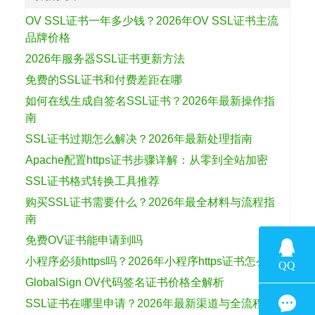
OV SSL证书一年多少钱？2026年OV SSL证书主流
品牌价格
2026年服务器SSL证书更新方法
免费的SSL证书和付费差距在哪
如何在线生成自签名SSL证书？2026年最新操作指
南
SSL证书过期怎么解决？2026年最新处理指南
Apache配置https证书步骤详解：从零到全站加密
SSL证书格式转换工具推荐
购买SSL证书需要什么？2026年最全材料与流程指
南
免费OV证书能申请到吗
小程序必须https吗？2026年小程序https证书怎么选
GlobalSign OV代码签名证书价格全解析
SSL证书在哪里申请？2026年最新渠道与全流程指