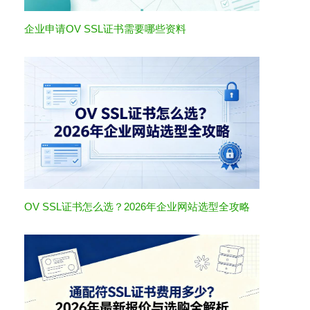
企业申请OV SSL证书需要哪些资料
OV SSL证书怎么选？2026年企业网站选型全攻略