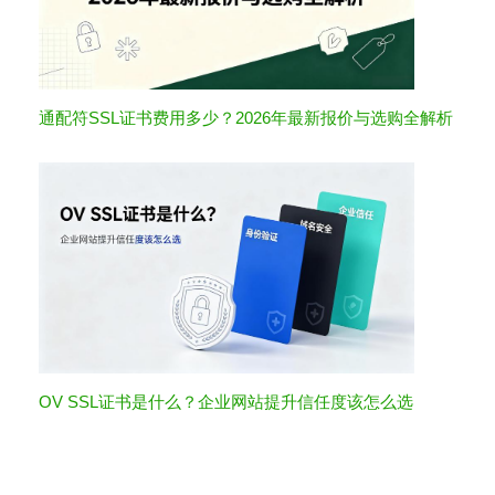
通配符SSL证书费用多少？2026年最新报价与选购全解析
OV SSL证书是什么？企业网站提升信任度该怎么选