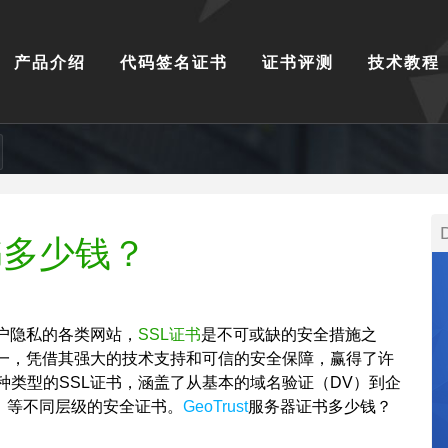
产品介绍
代码签名证书
证书评测
技术教程
证书多少钱？
户隐私的各类网站，
SSL证书
是不可或缺的安全措施之
之一，凭借其强大的技术支持和可信的安全保障，赢得了许
种类型的SSL证书，涵盖了从基本的域名验证（DV）到企
）等不同层级的安全证书。
GeoTrust
服务器证书多少钱？