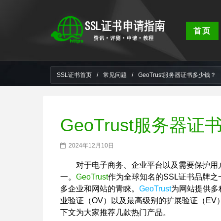
首页
SSL证书首页
/
常见问题
/
GeoTrust服务器证书多少钱？
GeoTrust服务器
2024年12月10日
对于电子商务、企业平台以及需要保护用
一。
GeoTrust
作为全球知名的SSL证书品牌
多企业和网站的青睐。
GeoTrust
为网站提供多
业验证（OV）以及最高级别的扩展验证（EV
下文为大家推荐几款热门产品。