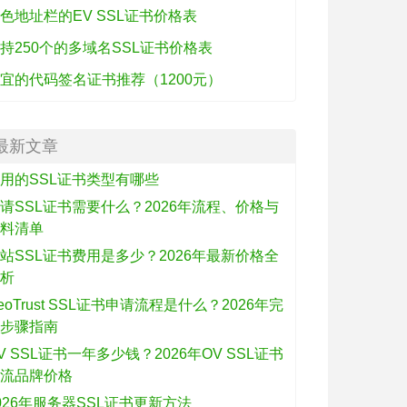
色地址栏的EV SSL证书价格表
持250个的多域名SSL证书价格表
宜的代码签名证书推荐（1200元）
最新文章
用的SSL证书类型有哪些
请SSL证书需要什么？2026年流程、价格与
材料清单
站SSL证书费用是多少？2026年最新价格全
解析
eoTrust SSL证书申请流程是什么？2026年完
整步骤指南
V SSL证书一年多少钱？2026年OV SSL证书
主流品牌价格
026年服务器SSL证书更新方法