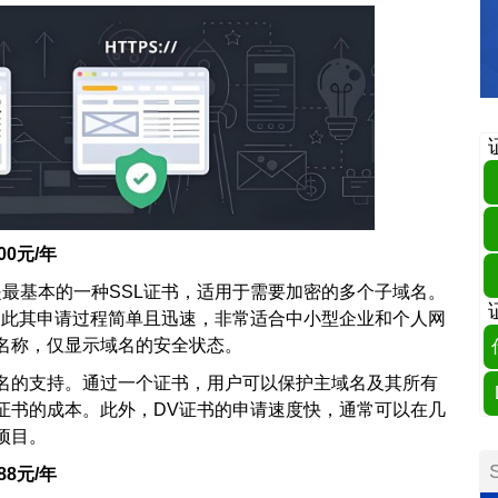
00元/年
是最基本的一种SSL证书，适用于需要加密的多个子域名。
因此其申请过程简单且迅速，非常适合中小型企业和个人网
名称，仅显示域名的安全状态。
名的支持。通过一个证书，用户可以保护主域名及其所有
证书的成本。此外，DV证书的申请速度快，通常可以在几
项目。
88元/年