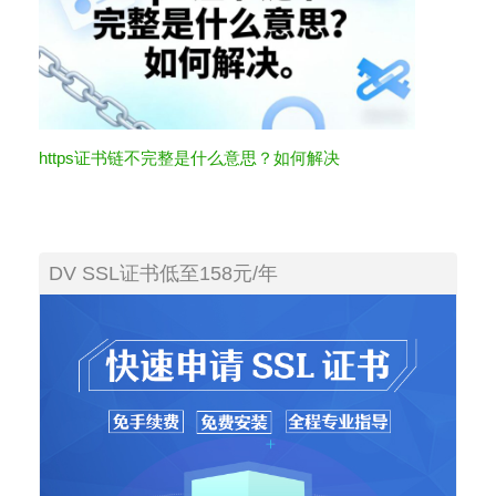
https证书链不完整是什么意思？如何解决
DV SSL证书低至158元/年