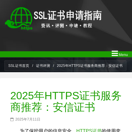
Menu
SSL证书首页
/
证书评测
/
2025年HTTPS证书服务商推荐：安信证书
2025年HTTPS证书服务
商推荐：安信证书
2025年7月11日
为了保护用户的信息安全，
HTTPS证书
的使用变