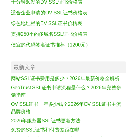
十分钟颁发的DV SSL证书价格表
适合企业申请的OV SSL证书价格表
绿色地址栏的EV SSL证书价格表
支持250个的多域名SSL证书价格表
便宜的代码签名证书推荐（1200元）
最新文章
网站SSL证书费用是多少？2026年最新价格全解析
GeoTrust SSL证书申请流程是什么？2026年完整步
骤指南
OV SSL证书一年多少钱？2026年OV SSL证书主流
品牌价格
2026年服务器SSL证书更新方法
免费的SSL证书和付费差距在哪