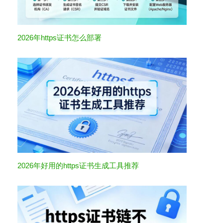
2026年https证书怎么部署
2026年好用的https证书生成工具推荐