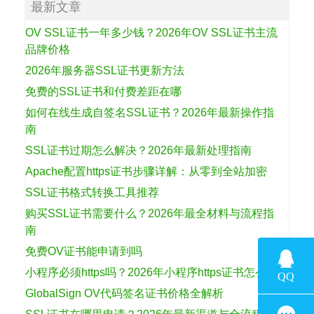
最新文章
OV SSL证书一年多少钱？2026年OV SSL证书主流
品牌价格
2026年服务器SSL证书更新方法
免费的SSL证书和付费差距在哪
如何在线生成自签名SSL证书？2026年最新操作指
南
SSL证书过期怎么解决？2026年最新处理指南
Apache配置https证书步骤详解：从零到全站加密
SSL证书格式转换工具推荐
购买SSL证书需要什么？2026年最全材料与流程指
南
免费OV证书能申请到吗
小程序必须https吗？2026年小程序https证书怎么选
GlobalSign OV代码签名证书价格全解析