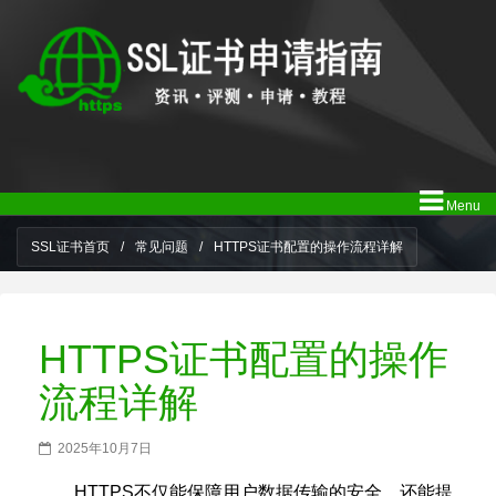
Menu
SSL证书首页
/
常见问题
/
HTTPS证书配置的操作流程详解
HTTPS证书配置的操作
流程详解
2025年10月7日
HTTPS不仅能保障用户数据传输的安全，还能提