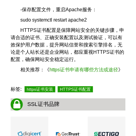
-保存配置文件，重启Apache服务：
sudo systemctl restart apache2
HTTPS证书配置是保障网站安全的关键步骤，申
请合适的证书、正确安装配置以及测试验证，可以有
效保护用户数据，提升网站信誉和搜索引擎排名，无
论是个人站长还是企业网站，都应重视HTTPS证书的
配置，确保网站安全稳定运行。
相关推荐：《
https证书申请有哪些方法或途径
》
标签:
https证书安装
HTTPS证书配置
SSL证书品牌