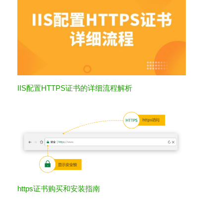
IIS配置HTTPS证书的详细流程解析
https证书购买和安装指南