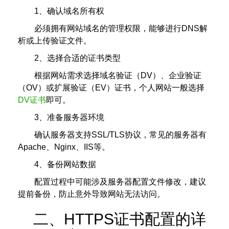
1、确认域名所有权
必须拥有网站域名的管理权限，能够进行DNS解
析或上传验证文件。
2、选择合适的证书类型
根据网站需求选择域名验证（DV）、企业验证
（OV）或扩展验证（EV）证书，个人网站一般选择
DV证书
即可。
3、准备服务器环境
确认服务器支持SSL/TLS协议，常见的服务器有
Apache、Nginx、IIS等。
4、备份网站数据
配置过程中可能涉及服务器配置文件修改，建议
提前备份，防止意外导致网站无法访问。
二、HTTPS证书配置的详