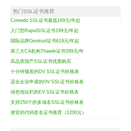
热门SSL证书推荐
Comodo SSL证书最低169元/年起
入门型RapidSSL证书199元/年起
国际品牌Geotrust证书619元/年起
第三大CA机构Thawte证书399元/年
高品质国产SSL证书优惠购买
十分钟颁发的DV SSL证书价格表
适合企业申请的OV SSL证书价格表
绿色地址栏的EV SSL证书价格表
支持250个的多域名SSL证书价格表
便宜的代码签名证书推荐（1200元）