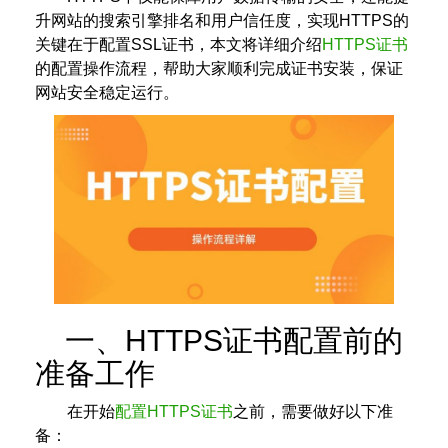
升网站的搜索引擎排名和用户信任度，实现HTTPS的
关键在于配置SSL证书，本文将详细介绍
HTTPS证书
的配置操作流程，帮助大家顺利完成证书安装，保证
网站安全稳定运行。
一、HTTPS证书配置前的
准备工作
在开始
配置HTTPS证书
之前，需要做好以下准
备：