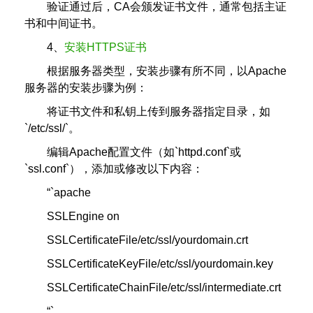
验证通过后，CA会颁发证书文件，通常包括主证
书和中间证书。
4、
安装HTTPS证书
根据服务器类型，安装步骤有所不同，以Apache
服务器的安装步骤为例：
将证书文件和私钥上传到服务器指定目录，如
`/etc/ssl/`。
编辑Apache配置文件（如`httpd.conf`或
`ssl.conf`），添加或修改以下内容：
“`apache
SSLEngine on
SSLCertificateFile/etc/ssl/yourdomain.crt
SSLCertificateKeyFile/etc/ssl/yourdomain.key
SSLCertificateChainFile/etc/ssl/intermediate.crt
“`