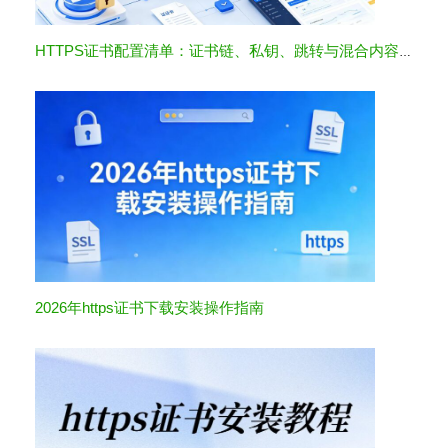
HTTPS证书配置清单：证书链、私钥、跳转与混合内容检查
2026年https证书下载安装操作指南