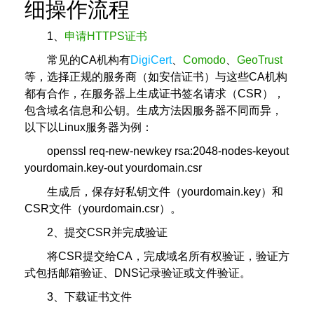
细操作流程
1、
申请HTTPS证书
常见的CA机构有
DigiCert
、
Comodo
、
GeoTrust
等，选择正规的服务商（如安信证书）与这些CA机构
都有合作，在服务器上生成证书签名请求（CSR），
包含域名信息和公钥。生成方法因服务器不同而异，
以下以Linux服务器为例：
openssl req-new-newkey rsa:2048-nodes-keyout
yourdomain.key-out yourdomain.csr
生成后，保存好私钥文件（yourdomain.key）和
CSR文件（yourdomain.csr）。
2、提交CSR并完成验证
将CSR提交给CA，完成域名所有权验证，验证方
式包括邮箱验证、DNS记录验证或文件验证。
3、下载证书文件