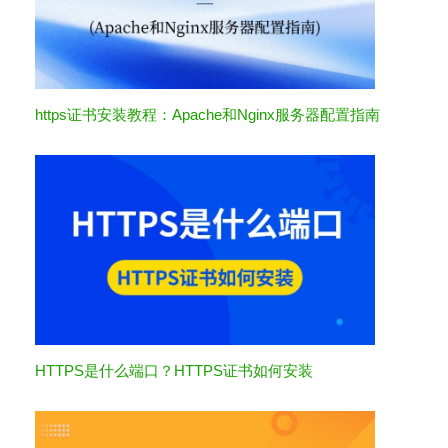
https证书安装教程：Apache和Nginx服务器配置指南
HTTPS是什么端口？HTTPS证书如何安装