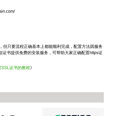
ain.com/
步骤，但只要流程正确基本上都能顺利完成，配置方法因服务
证书提供免费的安装服务，可帮助大家正确配置https证
0配置SSL证书的教程
》