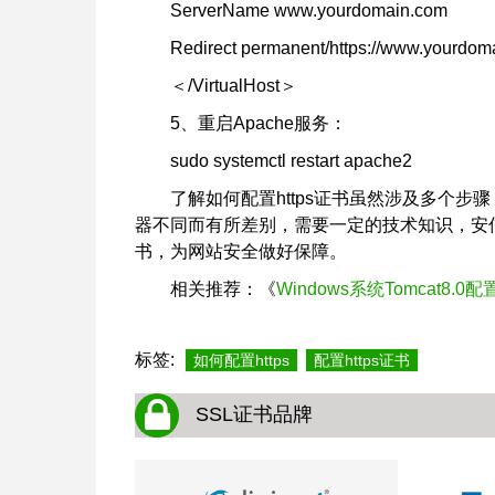
ServerName www.yourdomain.com
Redirect permanent/https://www.yourdom
＜/VirtualHost＞
5、重启Apache服务：
sudo systemctl restart apache2
了解如何配置https证书虽然涉及多个
器不同而有所差别，需要一定的技术知识，安信
书，为网站安全做好保障。
相关推荐：《
Windows系统Tomcat8.
标签:
如何配置https
配置https证书
SSL证书品牌