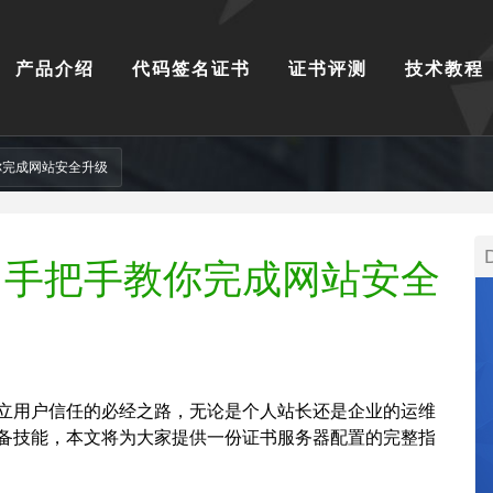
产品介绍
代码签名证书
证书评测
技术教程
教你完成网站安全升级
书？手把手教你完成网站安全
和建立用户信任的必经之路，无论是个人站长还是企业的运维
备技能，本文将为大家提供一份证书服务器配置的完整指