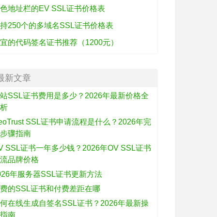
色地址栏的EV SSL证书价格表
持250个的多域名SSL证书价格表
宜的代码签名证书推荐（1200元）
最新文章
站SSL证书费用是多少？2026年最新价格全
解析
eoTrust SSL证书申请流程是什么？2026年完
整步骤指南
V SSL证书一年多少钱？2026年OV SSL证书
主流品牌价格
026年服务器SSL证书更新方法
费的SSL证书和付费差距在哪
何在线生成自签名SSL证书？2026年最新操
作指南