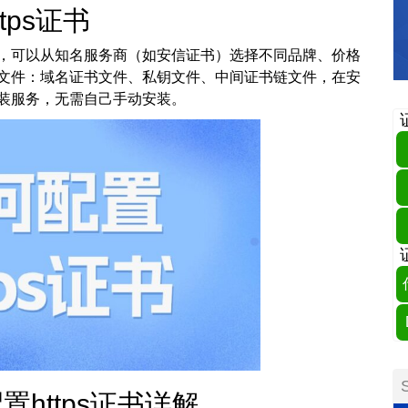
ps证书
证书，可以从知名服务商（如安信证书）选择不同品牌、价格
文件：域名证书文件、私钥文件、中间证书链文件，在安
安装服务，无需自己手动安装。
https证书详解