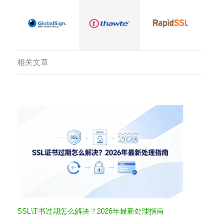
相关文章
SSL证书过期怎么解决？2026年最新处理指南