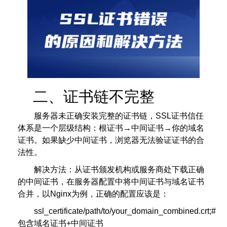
二、证书链不完整
服务器未正确安装完整的证书链，SSL证书信任
体系是一个层级结构：根证书→中间证书→你的域名
证书。如果缺少中间证书，浏览器无法验证证书的合
法性。
解决方法：从证书颁发机构或服务商处下载正确
的中间证书，在服务器配置中将中间证书与域名证书
合并，以Nginx为例，正确的配置应该是：
ssl_certificate/path/to/your_domain_combined.crt;#
包含域名证书+中间证书