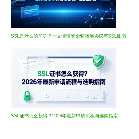
SSL是什么的简称？一文读懂安全套接层协议与SSL证书
SSL证书怎么获得？2026年最新申请流程与选购指南