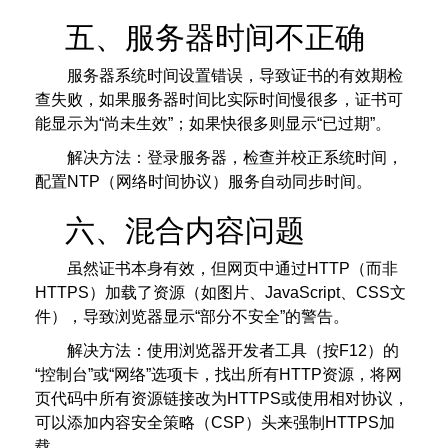
五、服务器时间不正确
服务器系统时间设置错误，导致证书的有效期检
查失败，如果服务器时间比实际时间慢很多，证书可
能显示为“尚未生效”；如果快很多则显示“已过期”。
解决方法：登录服务器，检查并校正系统时间，
配置NTP（网络时间协议）服务自动同步时间。
六、混合内容问题
虽然证书本身有效，但网页中通过HTTP（而非
HTTPS）加载了资源（如图片、JavaScript、CSS文
件），导致浏览器显示“部分不安全”的警告。
解决方法：使用浏览器开发者工具（按F12）的
“控制台”或“网络”选项卡，找出所有HTTP资源，将网
页代码中所有资源链接改为HTTPS或使用相对协议，
可以添加内容安全策略（CSP）头来强制HTTPS加
载。