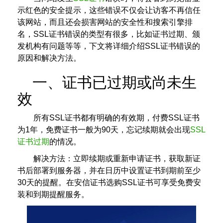
示红色的安全提示，这些错误不仅会让访客不再信任
该网站，而且还会损害网站的安全性和搜索引擎排
名，SSL证书错误的类型有很多，比如证书过期、颁
发机构有问题等等，下文将详细介绍SSL证书错误的
原因和解决方法。
一、证书已过期或尚未生
效
所有SSL证书都有明确的有效期，付费SSL证书
为1年，免费证书一般为90天，忘记续期就会出现
SSL
证书过期
的情况。
解决方法：立即续期或重新申请证书，获取新证
书后部署到服务器，并在日历中设置证书到期前至少
30天的提醒。在安信证书选购SSL证书可享受免费安
装和到期提醒服务。