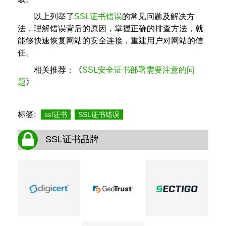
以上列举了
SSL证书错误
的常见问题及解决方
法，理解错误背后的原因，掌握正确的排查方法，就
能够快速恢复网站的安全连接，重建用户对网站的信
任。
相关推荐：《
SSL安全证书部署需要注意的问
题
》
标签:
ssl证书
SSL证书错误
SSL证书品牌