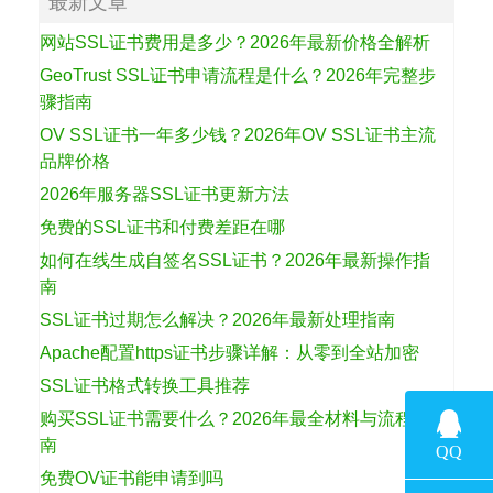
最新文章
网站SSL证书费用是多少？2026年最新价格全解析
GeoTrust SSL证书申请流程是什么？2026年完整步
骤指南
OV SSL证书一年多少钱？2026年OV SSL证书主流
品牌价格
2026年服务器SSL证书更新方法
免费的SSL证书和付费差距在哪
如何在线生成自签名SSL证书？2026年最新操作指
南
SSL证书过期怎么解决？2026年最新处理指南
Apache配置https证书步骤详解：从零到全站加密
SSL证书格式转换工具推荐
购买SSL证书需要什么？2026年最全材料与流程指
南
免费OV证书能申请到吗