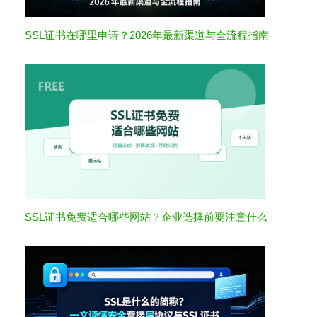
SSL证书在哪里申请？2026年最新渠道与全流程指南
SSL证书免费适合哪些网站？企业选择前要注意什么