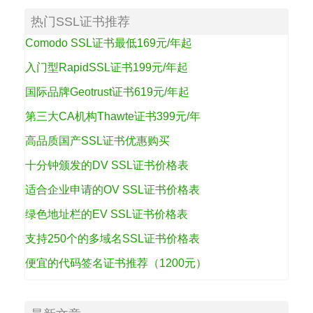
热门SSL证书推荐
Comodo SSL证书最低169元/年起
入门型RapidSSL证书199元/年起
国际品牌Geotrust证书619元/年起
第三大CA机构Thawte证书399元/年
高品质国产SSL证书优惠购买
十分钟颁发的DV SSL证书价格表
适合企业申请的OV SSL证书价格表
绿色地址栏的EV SSL证书价格表
支持250个的多域名SSL证书价格表
便宜的代码签名证书推荐（1200元）