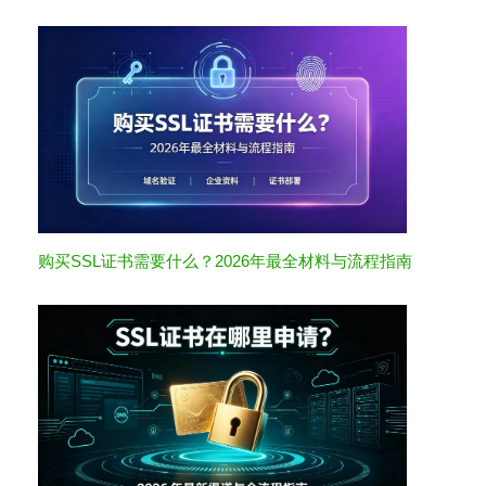
购买SSL证书需要什么？2026年最全材料与流程指南