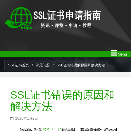
Menu
SSL证书首页
/
常见问题
/
SSL证书错误的原因和解决方法
SSL证书错误的原因和
解决方法
2026年1月2日
当网站发生
SSL证书
错误时，将会看到浏览器显