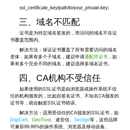
ssl_certificate_key/path/to/your_private.key;
三、域名不匹配
证书是为特定域名签发的，而访问的域名不在证
书覆盖范围内。
解决方法：保证证书覆盖了所有需要访问的域名
变体，如果有多个子域名，建议申请
通配符证书
，如
果有多个完全不同的域名，建议选择多域名证书。
四、CA机构不受信任
如果使用的SSL证书是由浏览器或操作系统不信
任的机构颁发的，比如自签名证书、不知名CA颁发的
证书等，就会触发SSL证书错误。
解决方法：适用受信任的CA颁发的SSL证书，如
DigiCert
、
GeoTrust
、速安信、
Sectigo
等，这些品牌
可兼容99.99%的操作系统、浏览器及移动设备。