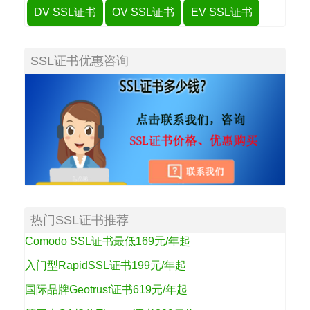
DV SSL证书
OV SSL证书
EV SSL证书
SSL证书优惠咨询
热门SSL证书推荐
Comodo SSL证书最低169元/年起
入门型RapidSSL证书199元/年起
国际品牌Geotrust证书619元/年起