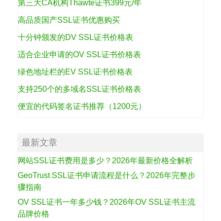
第三大CA机构Thawte证书399元/年
高品质国产SSL证书优惠购买
十分钟颁发的DV SSL证书价格表
适合企业申请的OV SSL证书价格表
绿色地址栏的EV SSL证书价格表
支持250个的多域名SSL证书价格表
便宜的代码签名证书推荐（1200元）
最新文章
网站SSL证书费用是多少？2026年最新价格全解析
GeoTrust SSL证书申请流程是什么？2026年完整步
骤指南
OV SSL证书一年多少钱？2026年OV SSL证书主流
品牌价格