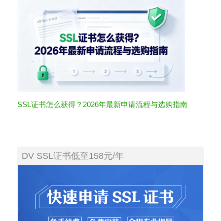
SSL证书怎么获得？2026年最新申请流程与选购指南
DV SSL证书低至158元/年