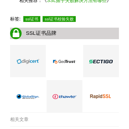
相关推荐：《
SSL握手失败解决方法有哪些
》
标签:
ssl证书
ssl证书校验失败
SSL证书品牌
相关文章