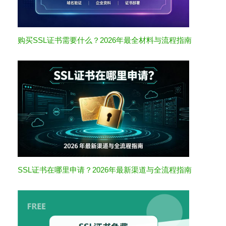
购买SSL证书需要什么？2026年最全材料与流程指南
SSL证书在哪里申请？2026年最新渠道与全流程指南