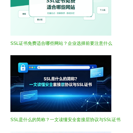
SSL证书免费适合哪些网站？企业选择前要注意什么
SSL是什么的简称？一文读懂安全套接层协议与SSL证书