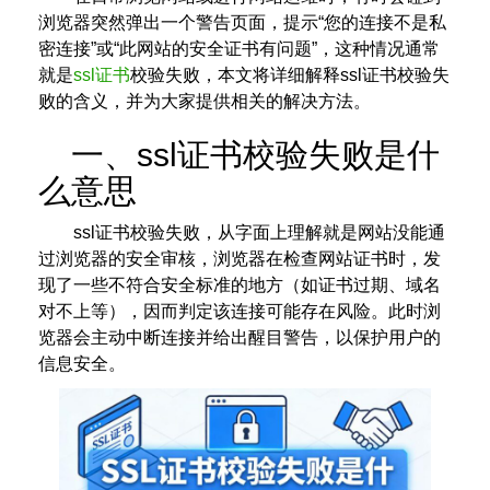
浏览器突然弹出一个警告页面，提示“您的连接不是私
密连接”或“此网站的安全证书有问题”，这种情况通常
就是
ssl证书
校验失败，本文将详细解释ssl证书校验失
败的含义，并为大家提供相关的解决方法。
一、ssl证书校验失败是什
么意思
ssl证书校验失败，从字面上理解就是网站没能通
过浏览器的安全审核，浏览器在检查网站证书时，发
现了一些不符合安全标准的地方（如证书过期、域名
对不上等），因而判定该连接可能存在风险。此时浏
览器会主动中断连接并给出醒目警告，以保护用户的
信息安全。