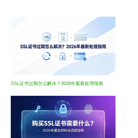
SSL证书过期怎么解决？2026年最新处理指南