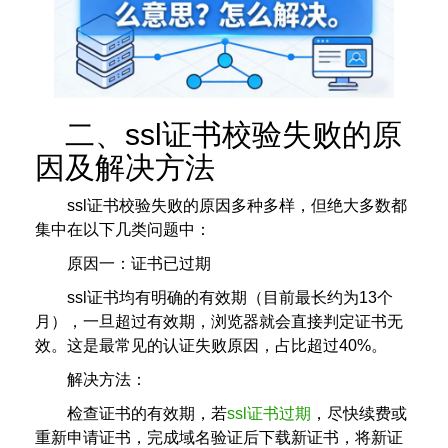
二、ssl证书校验失败的原
因及解决方法
ssl证书校验失败的原因多种多样，但绝大多数都
集中在以下几类问题中：
原因一：证书已过期
ssl证书均有明确的有效期（目前最长约为13个
月），一旦超过有效期，浏览器就会直接判定证书无
效。这是最常见的认证失败原因，占比超过40%。
解决方法：
检查证书的有效期，若
ssl证书过期
，尽快续费或
重新申请证书，完成域名验证后下载新证书，将新证