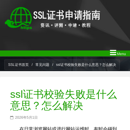
Menu
SSL证书首页
/
常见问题
/
ssl证书校验失败是什么意思？怎么解决
ssl证书校验失败是什么
意思？怎么解决
2026年5月1日
在日常浏览网站或进行网站运维时，有时会碰到