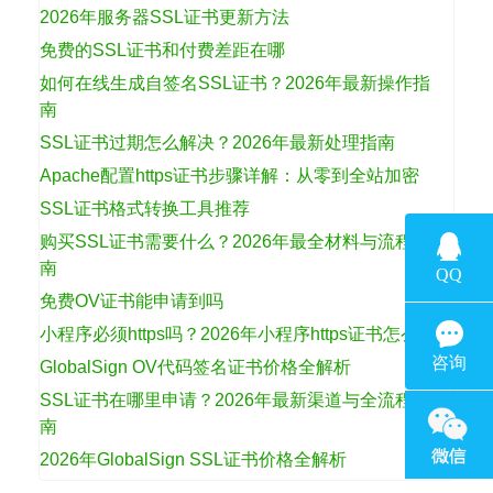
2026年服务器SSL证书更新方法
免费的SSL证书和付费差距在哪
如何在线生成自签名SSL证书？2026年最新操作指
南
SSL证书过期怎么解决？2026年最新处理指南
Apache配置https证书步骤详解：从零到全站加密
SSL证书格式转换工具推荐
购买SSL证书需要什么？2026年最全材料与流程指
南
免费OV证书能申请到吗
小程序必须https吗？2026年小程序https证书怎么选
GlobalSign OV代码签名证书价格全解析
SSL证书在哪里申请？2026年最新渠道与全流程指
南
2026年GlobalSign SSL证书价格全解析