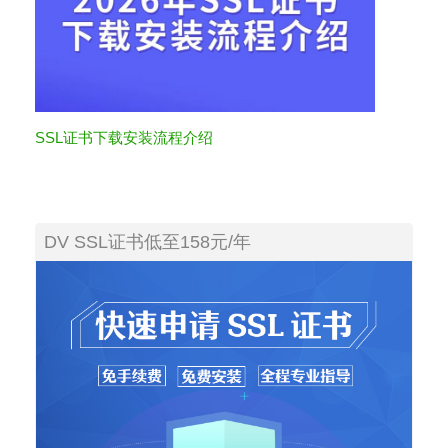
SSL证书下载安装流程介绍
DV SSL证书低至158元/年