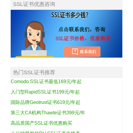
SSL证书优惠咨询
热门SSL证书推荐
Comodo SSL证书最低169元/年起
入门型RapidSSL证书199元/年起
国际品牌Geotrust证书619元/年起
第三大CA机构Thawte证书399元/年
高品质国产SSL证书优惠购买