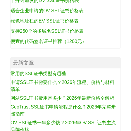
十分钟颁发的DV SSL证书价格表
适合企业申请的OV SSL证书价格表
绿色地址栏的EV SSL证书价格表
支持250个的多域名SSL证书价格表
便宜的代码签名证书推荐（1200元）
最新文章
常用的SSL证书类型有哪些
申请SSL证书需要什么？2026年流程、价格与材料
清单
网站SSL证书费用是多少？2026年最新价格全解析
GeoTrust SSL证书申请流程是什么？2026年完整步
骤指南
OV SSL证书一年多少钱？2026年OV SSL证书主流
品牌价格