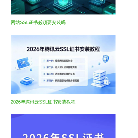
网站SSL证书必须要安装吗
2026年腾讯云SSL证书安装教程