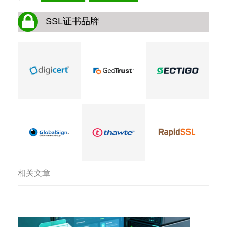
SSL证书品牌
相关文章