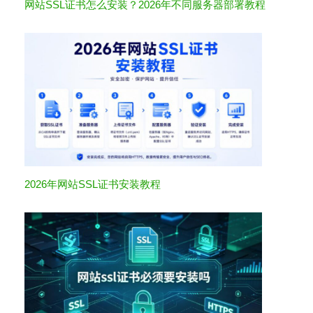
网站SSL证书怎么安装？2026年不同服务器部署教程
2026年网站SSL证书安装教程