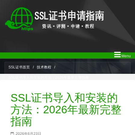
Menu
SSL证书首页
/
技术教程
/
SSL证书导入和安装的方法：2026年最新完整指南
SSL证书导入和安装的
方法：2026年最新完整
指南
2026年6月23日