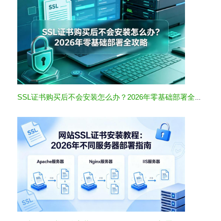
SSL证书购买后不会安装怎么办？2026年零基础部署全攻略