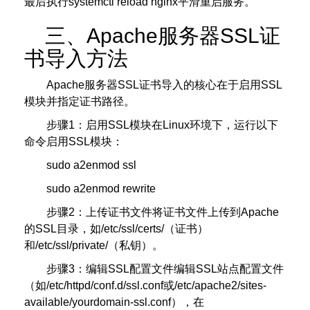
最后执行systemctl reload nginx平滑重启服务。
三、Apache服务器SSL证
书导入方法
Apache服务器SSL证书导入的核心在于启用SSL
模块并指定证书路径。
步骤1：启用SSL模块在Linux环境下，运行以下
命令启用SSL模块：
sudo a2enmod ssl
sudo a2enmod rewrite
步骤2：上传证书文件将证书文件上传到Apache
的SSL目录，如/etc/ssl/certs/（证书）
和/etc/ssl/private/（私钥）。
步骤3：编辑SSL配置文件编辑SSL站点配置文件
（如/etc/httpd/conf.d/ssl.conf或/etc/apache2/sites-
available/yourdomain-ssl.conf），在