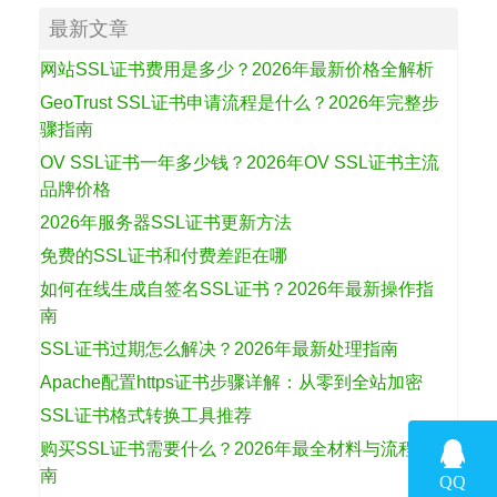
最新文章
网站SSL证书费用是多少？2026年最新价格全解析
GeoTrust SSL证书申请流程是什么？2026年完整步
骤指南
OV SSL证书一年多少钱？2026年OV SSL证书主流
品牌价格
2026年服务器SSL证书更新方法
免费的SSL证书和付费差距在哪
如何在线生成自签名SSL证书？2026年最新操作指
南
SSL证书过期怎么解决？2026年最新处理指南
Apache配置https证书步骤详解：从零到全站加密
SSL证书格式转换工具推荐
购买SSL证书需要什么？2026年最全材料与流程指
南