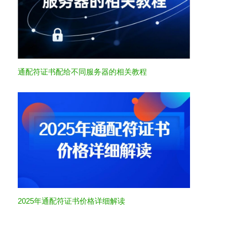
通配符证书配给不同服务器的相关教程
2025年通配符证书价格详细解读