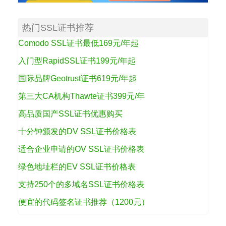
热门SSL证书推荐
Comodo SSL证书最低169元/年起
入门型RapidSSL证书199元/年起
国际品牌Geotrust证书619元/年起
第三大CA机构Thawte证书399元/年
高品质国产SSL证书优惠购买
十分钟颁发的DV SSL证书价格表
适合企业申请的OV SSL证书价格表
绿色地址栏的EV SSL证书价格表
支持250个的多域名SSL证书价格表
便宜的代码签名证书推荐（1200元）