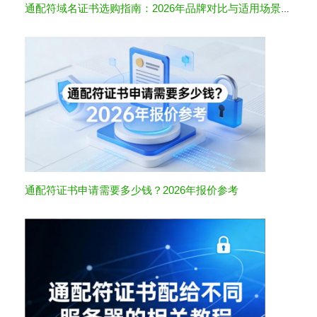
通配符域名证书选购指南：2026年品牌对比与适用场景全解析
通配符证书申请需要多少钱？2026年报价参考