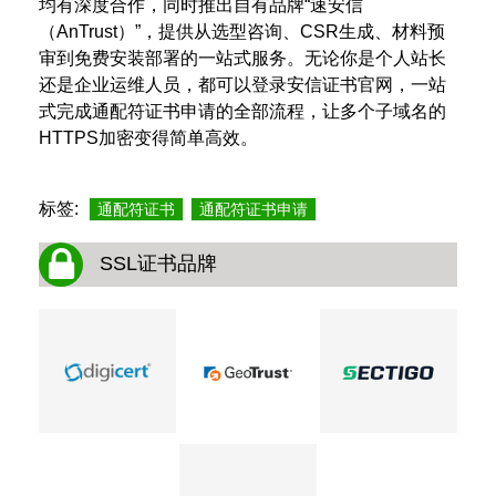
均有深度合作，同时推出自有品牌“速安信
（AnTrust）”，提供从选型咨询、CSR生成、材料预
审到免费安装部署的一站式服务。无论你是个人站长
还是企业运维人员，都可以登录安信证书官网，一站
式完成通配符证书申请的全部流程，让多个子域名的
HTTPS加密变得简单高效。
标签:
通配符证书
通配符证书申请
SSL证书品牌