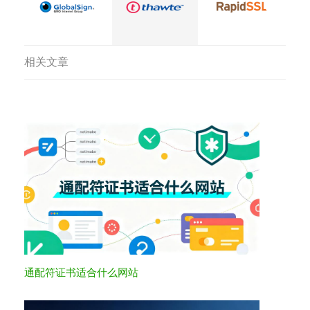
相关文章
通配符证书适合什么网站