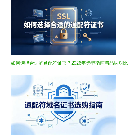
如何选择合适的通配符证书？2026年选型指南与品牌对比