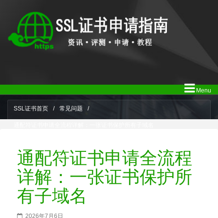
Menu
SSL证书首页
/
常见问题
/
通配符证书申请全流程详解：一张证书保护所有子域名
通配符证书申请全流程
详解：一张证书保护所
有子域名
2026年7月6日