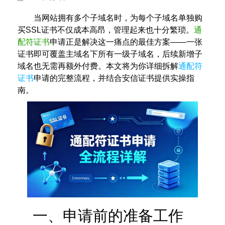
当网站拥有多个子域名时，为每个子域名单独购
买SSL证书不仅成本高昂，管理起来也十分繁琐。
通
配符证书
申请正是解决这一痛点的最佳方案——一张
证书即可覆盖主域名下所有一级子域名，后续新增子
域名也无需再额外付费。本文将为你详细拆解
通配符
证书
申请的完整流程，并结合安信证书提供实操指
南。
一、申请前的准备工作