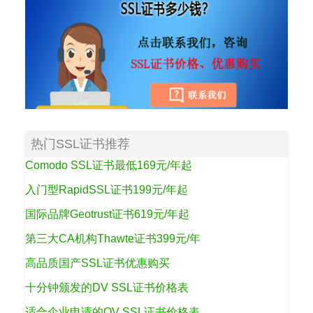
热门SSL证书推荐
Comodo SSL证书最低169元/年起
入门型RapidSSL证书199元/年起
国际品牌Geotrust证书619元/年起
第三大CA机构Thawte证书399元/年
高品质国产SSL证书优惠购买
十分钟颁发的DV SSL证书价格表
适合企业申请的OV SSL证书价格表