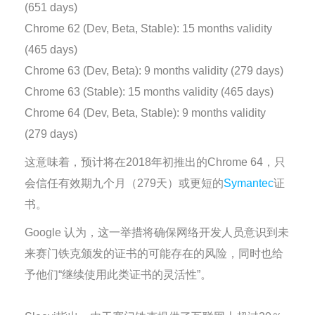
(651 days)
Chrome 62 (Dev, Beta, Stable): 15 months validity
(465 days)
Chrome 63 (Dev, Beta): 9 months validity (279 days)
Chrome 63 (Stable): 15 months validity (465 days)
Chrome 64 (Dev, Beta, Stable): 9 months validity
(279 days)
这意味着，预计将在2018年初推出的Chrome 64，只
会信任有效期九个月（279天）或更短的
Symantec
证
书。
Google 认为，这一举措将确保网络开发人员意识到未
来赛门铁克颁发的证书的可能存在的风险，同时也给
予他们“继续使用此类证书的灵活性”。