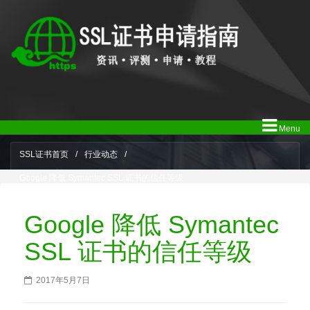
Menu
SSL证书首页
/
行业动态
/
Google 降低 Symantec SSL 证书的信任等级
Google 降低 Symantec
SSL 证书的信任等级
2017年5月7日