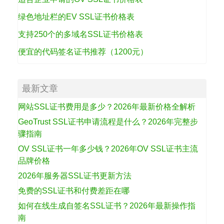
绿色地址栏的EV SSL证书价格表
支持250个的多域名SSL证书价格表
便宜的代码签名证书推荐（1200元）
最新文章
网站SSL证书费用是多少？2026年最新价格全解析
GeoTrust SSL证书申请流程是什么？2026年完整步
骤指南
OV SSL证书一年多少钱？2026年OV SSL证书主流
品牌价格
2026年服务器SSL证书更新方法
免费的SSL证书和付费差距在哪
如何在线生成自签名SSL证书？2026年最新操作指
南