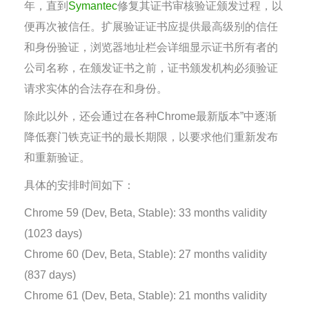
年，直到
Symantec
修复其证书审核验证颁发过程，以
便再次被信任。扩展验证证书应提供最高级别的信任
和身份验证，浏览器地址栏会详细显示证书所有者的
公司名称，在颁发证书之前，证书颁发机构必须验证
请求实体的合法存在和身份。
除此以外，还会通过在各种Chrome最新版本”中逐渐
降低赛门铁克证书的最长期限，以要求他们重新发布
和重新验证。
具体的安排时间如下：
Chrome 59 (Dev, Beta, Stable): 33 months validity
(1023 days)
Chrome 60 (Dev, Beta, Stable): 27 months validity
(837 days)
Chrome 61 (Dev, Beta, Stable): 21 months validity