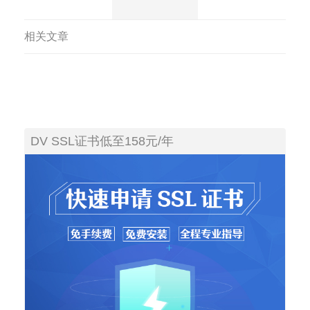
相关文章
DV SSL证书低至158元/年