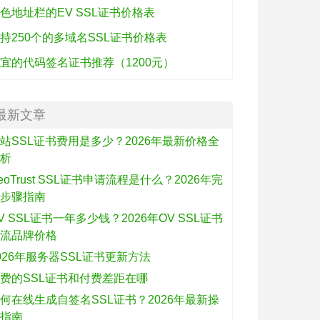
色地址栏的EV SSL证书价格表
持250个的多域名SSL证书价格表
宜的代码签名证书推荐（1200元）
最新文章
站SSL证书费用是多少？2026年最新价格全
解析
eoTrust SSL证书申请流程是什么？2026年完
整步骤指南
V SSL证书一年多少钱？2026年OV SSL证书
主流品牌价格
026年服务器SSL证书更新方法
费的SSL证书和付费差距在哪
何在线生成自签名SSL证书？2026年最新操
作指南