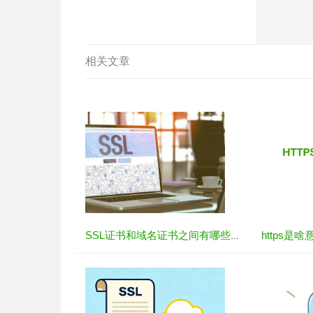
相关文章
https是
SSL证书和域名证书之间有哪些区别