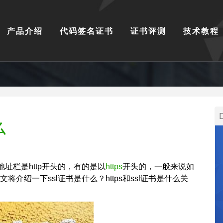
产品介绍
代码签名证书
证书评测
技术教程
么
址栏是http开头的，有的是以
https
开头的，一般来说如
文将介绍一下ssl证书是什么？https和ssl证书是什么关