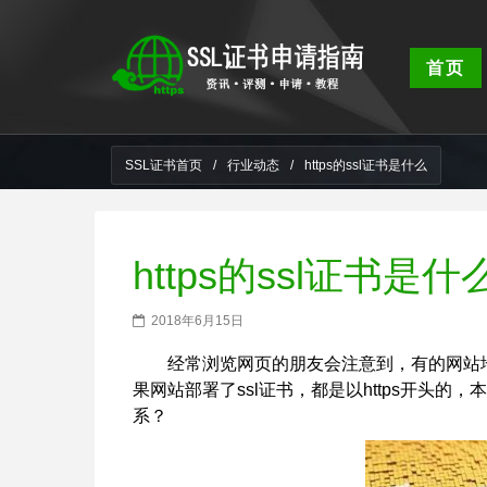
首页
SSL证书首页
/
行业动态
/
https的ssl证书是什么
https的ssl证书是什
2018年6月15日
经常浏览网页的朋友会注意到，有的网站地
果网站部署了ssl证书，都是以https开头的，本
系？