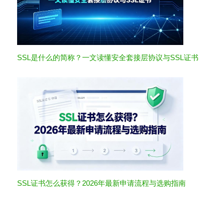
SSL是什么的简称？一文读懂安全套接层协议与SSL证书
SSL证书怎么获得？2026年最新申请流程与选购指南