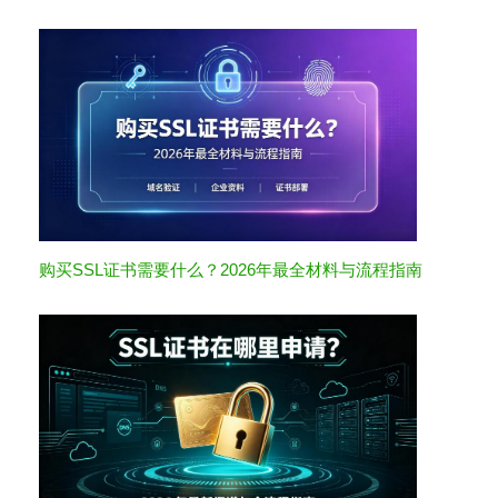
购买SSL证书需要什么？2026年最全材料与流程指南