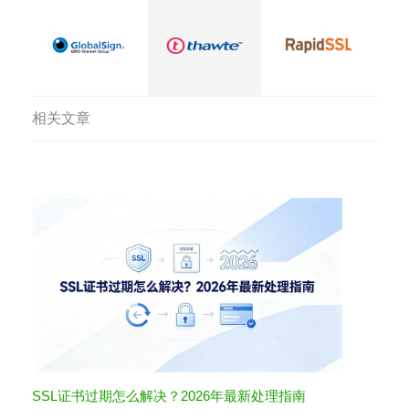
相关文章
SSL证书过期怎么解决？2026年最新处理指南