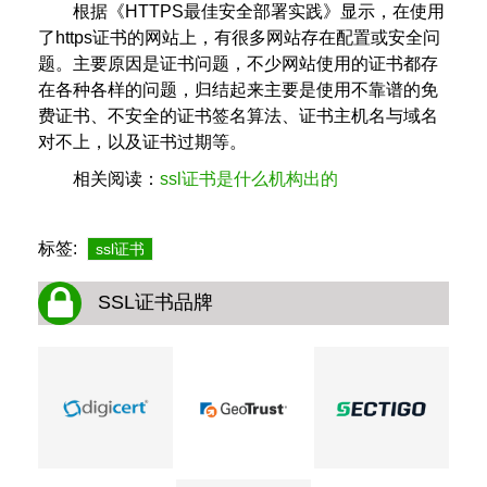
根据《HTTPS最佳安全部署实践》显示，在使用
了https证书的网站上，有很多网站存在配置或安全问
题。主要原因是证书问题，不少网站使用的证书都存
在各种各样的问题，归结起来主要是使用不靠谱的免
费证书、不安全的证书签名算法、证书主机名与域名
对不上，以及证书过期等。
相关阅读：
ssl证书是什么机构出的
标签:
ssl证书
SSL证书品牌