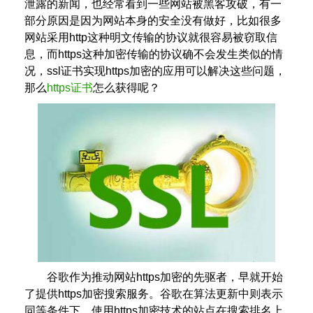
泄露的新闻，也经常看到一些网站被黑客攻破，有一
部分原因是因为网站本身的安全没有做好，比如很多
网站采用http这种明文传输的协议就很容易被窃取信
息，而https这种加密传输的协议确不会发生类似的情
况，ssl证书实现https加密的应用可以解决这些问题，
那么
https证书
怎么获得呢？
谷歌作为推动网站https加密的先驱者，早就开始
了提供https加密搜索服务。谷歌在算法更新中则表示
同等条件下，使用https加密技术的站点在搜索排名上