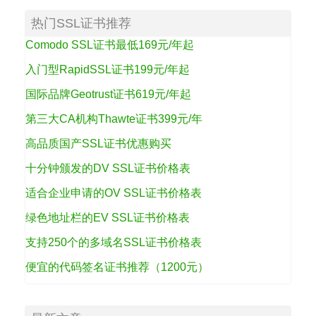
热门SSL证书推荐
Comodo SSL证书最低169元/年起
入门型RapidSSL证书199元/年起
国际品牌Geotrust证书619元/年起
第三大CA机构Thawte证书399元/年
高品质国产SSL证书优惠购买
十分钟颁发的DV SSL证书价格表
适合企业申请的OV SSL证书价格表
绿色地址栏的EV SSL证书价格表
支持250个的多域名SSL证书价格表
便宜的代码签名证书推荐（1200元）