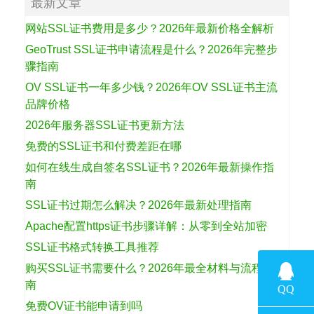
最新文章
网站SSL证书费用是多少？2026年最新价格全解析
GeoTrust SSL证书申请流程是什么？2026年完整步
骤指南
OV SSL证书一年多少钱？2026年OV SSL证书主流
品牌价格
2026年服务器SSL证书更新方法
免费的SSL证书和付费差距在哪
如何在线生成自签名SSL证书？2026年最新操作指
南
SSL证书过期怎么解决？2026年最新处理指南
Apache配置https证书步骤详解：从零到全站加密
SSL证书格式转换工具推荐
购买SSL证书需要什么？2026年最全材料与流程指
南
免费OV证书能申请到吗