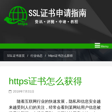
Menu
SSL证书首页
/
行业动态
/
https证书怎么获得
https证书怎么获得
2018年7月31日
随着互联网行业的快速发展，隐私和信息安全越
来越受到人们的关注，经常会看到某网站用户信息被