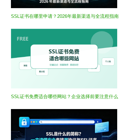
SSL证书在哪里申请？2026年最新渠道与全流程指南
SSL证书免费适合哪些网站？企业选择前要注意什么