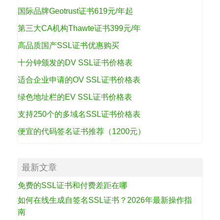
国际品牌Geotrust证书619元/年起
第三大CA机构Thawte证书399元/年
高品质国产SSL证书优惠购买
十分钟颁发的DV SSL证书价格表
适合企业申请的OV SSL证书价格表
绿色地址栏的EV SSL证书价格表
支持250个的多域名SSL证书价格表
便宜的代码签名证书推荐（1200元）
最新文章
免费的SSL证书和付费差距在哪
如何在线生成自签名SSL证书？2026年最新操作指
南