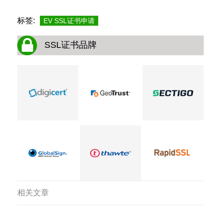
标签:
EV SSL证书申请
SSL证书品牌
相关文章