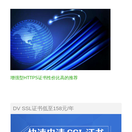
增强型HTTPS证书性价比高的推荐
DV SSL证书低至158元/年