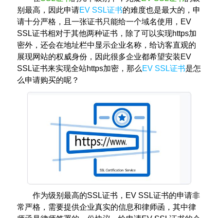
别最高，因此申请
EV SSL证书
的难度也是最大的，申
请十分严格，且一张证书只能给一个域名使用，EV
SSL证书相对于其他两种证书，除了可以实现https加
密外，还会在地址栏中显示企业名称，给访客直观的
展现网站的权威身份，因此很多企业都希望安装EV
SSL证书来实现全站https加密，那么
EV SSL证书
是怎
么申请购买的呢？
作为级别最高的SSL证书，EV SSL证书的申请非
常严格，需要提供企业真实的信息和律师函，其中律