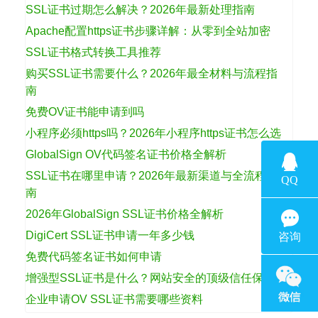
SSL证书过期怎么解决？2026年最新处理指南
Apache配置https证书步骤详解：从零到全站加密
SSL证书格式转换工具推荐
购买SSL证书需要什么？2026年最全材料与流程指
南
免费OV证书能申请到吗
小程序必须https吗？2026年小程序https证书怎么选
GlobalSign OV代码签名证书价格全解析
SSL证书在哪里申请？2026年最新渠道与全流程指
南
2026年GlobalSign SSL证书价格全解析
DigiCert SSL证书申请一年多少钱
免费代码签名证书如何申请
增强型SSL证书是什么？网站安全的顶级信任保障
企业申请OV SSL证书需要哪些资料