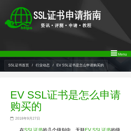
Menu
SSL证书首页
/
行业动态
/
EV SSL证书是怎么申请购买的
EV SSL证书是怎么申请
购买的
2018年9月27日
在
SSL证书
的几个级别中，无疑
EV SSL证书
的级