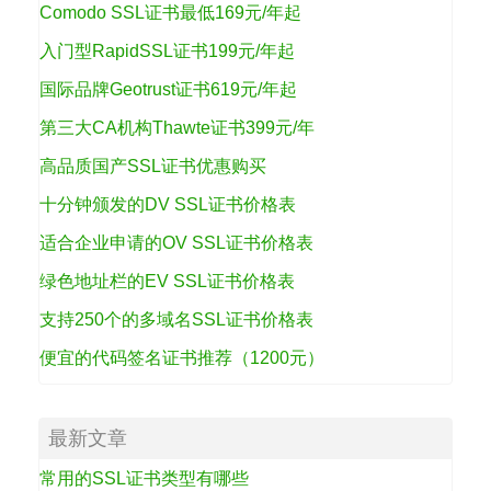
Comodo SSL证书最低169元/年起
入门型RapidSSL证书199元/年起
国际品牌Geotrust证书619元/年起
第三大CA机构Thawte证书399元/年
高品质国产SSL证书优惠购买
十分钟颁发的DV SSL证书价格表
适合企业申请的OV SSL证书价格表
绿色地址栏的EV SSL证书价格表
支持250个的多域名SSL证书价格表
便宜的代码签名证书推荐（1200元）
最新文章
常用的SSL证书类型有哪些