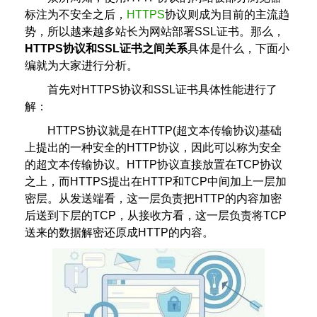
标注为不安全之后，
HTTPS
协议则成为目前的主流趋
势，所以越来越多站长为网站部署SSL证书。那么，
HTTPS协议和SSL证书之间关系
具体是什么，下面小
编就为大家进行分析。
首先对HTTPS协议和SSL证书具体性能进行了
解：
HTTPS协议就是在HTTP(超文本传输协议)基础
上提出的一种安全的HTTP协议，因此可以称为安全
的超文本传输协议。HTTP协议直接放置在TCP协议
之上，而HTTPS提出在HTTP和TCP中间加上一层加
密层。从发送端看，这一层负责把HTTP的内容加密
后送到下层的TCP，从接收方看，这一层负责将TCP
送来的数据解密还原成HTTP的内容。