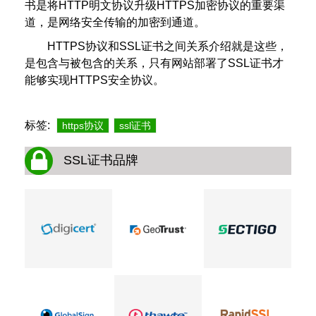
书是将HTTP明文协议升级HTTPS加密协议的重要渠
道，是网络安全传输的加密到通道。
HTTPS协议和SSL证书之间关系介绍就是这些，
是包含与被包含的关系，只有网站部署了SSL证书才
能够实现HTTPS安全协议。
标签:
https协议
ssl证书
SSL证书品牌