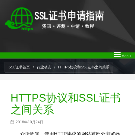
Menu
SSL证书首页
/
行业动态
/
HTTPS协议和SSL证书之间关系
HTTPS协议和SSL证书
之间关系
2018年10月24日
众所周知，使用HTTP协议的网站被部分浏览器