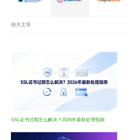
相关文章
SSL证书过期怎么解决？2026年最新处理指南