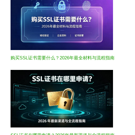
购买SSL证书需要什么？2026年最全材料与流程指南