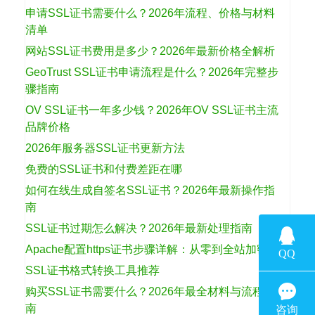
申请SSL证书需要什么？2026年流程、价格与材料
清单
网站SSL证书费用是多少？2026年最新价格全解析
GeoTrust SSL证书申请流程是什么？2026年完整步
骤指南
OV SSL证书一年多少钱？2026年OV SSL证书主流
品牌价格
2026年服务器SSL证书更新方法
免费的SSL证书和付费差距在哪
如何在线生成自签名SSL证书？2026年最新操作指
南
SSL证书过期怎么解决？2026年最新处理指南
Apache配置https证书步骤详解：从零到全站加密
SSL证书格式转换工具推荐
购买SSL证书需要什么？2026年最全材料与流程指
南