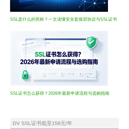
SSL是什么的简称？一文读懂安全套接层协议与SSL证书
SSL证书怎么获得？2026年最新申请流程与选购指南
DV SSL证书低至158元/年