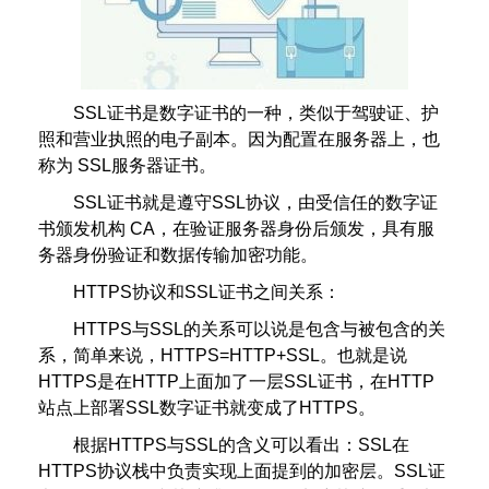
SSL证书是数字证书的一种，类似于驾驶证、护
照和营业执照的电子副本。因为配置在服务器上，也
称为 SSL服务器证书。
SSL证书就是遵守SSL协议，由受信任的数字证
书颁发机构 CA，在验证服务器身份后颁发，具有服
务器身份验证和数据传输加密功能。
HTTPS协议和SSL证书之间关系：
HTTPS与SSL的关系可以说是包含与被包含的关
系，简单来说，HTTPS=HTTP+SSL。也就是说
HTTPS是在HTTP上面加了一层SSL证书，在HTTP
站点上部署SSL数字证书就变成了HTTPS。
根据HTTPS与SSL的含义可以看出：SSL在
HTTPS协议栈中负责实现上面提到的加密层。SSL证