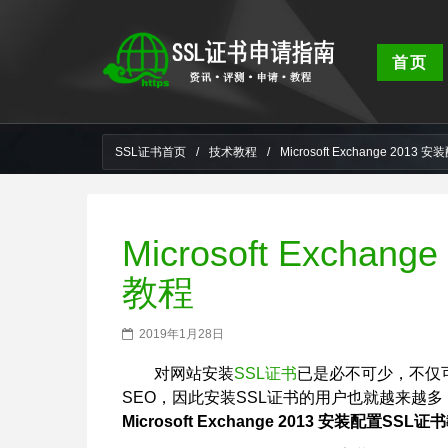
首页
SSL证书首页
/
技术教程
/
Microsoft Exchange 201
Microsoft Excha
教程
2019年1月28日
对网站安装
SSL证书
已是必不可少，不仅
SEO，因此安装SSL证书的用户也就越来越
Microsoft Exchange 2013 安装配置SSL证