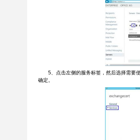
5、点击左侧的服务标签，然后选择需要使用SSL
确定。