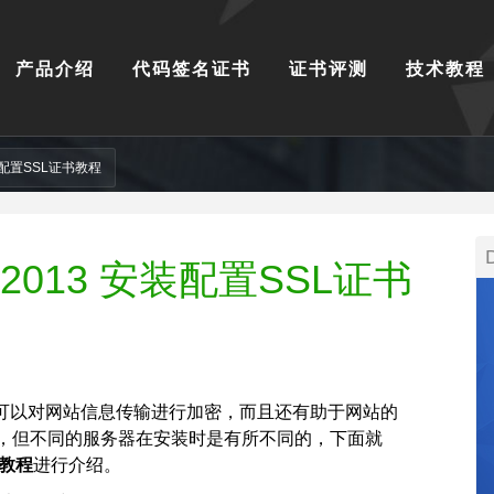
产品介绍
代码签名证书
证书评测
技术教程
3 安装配置SSL证书教程
nge 2013 安装配置SSL证书
可以对网站信息传输进行加密，而且还有助于网站的
多，但不同的服务器在安装时是有所不同的，下面就
书教程
进行介绍。