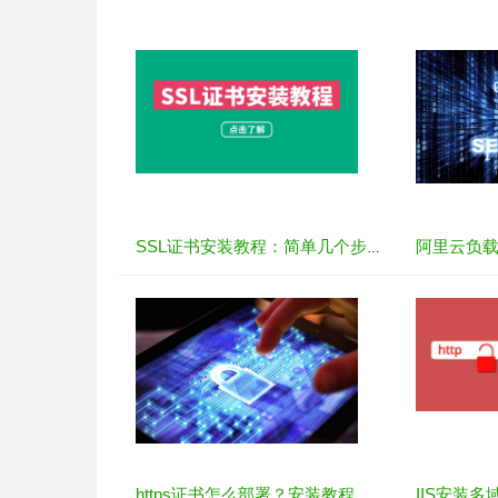
SSL证书安装教程：简单几个步骤
IIS安装多
https证书怎么部署？安装教程汇总