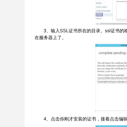
3、输入SSL证书所在的目录。ssl证书的
在服务器上了。
4、点击你刚才安装的证书，接着点击编