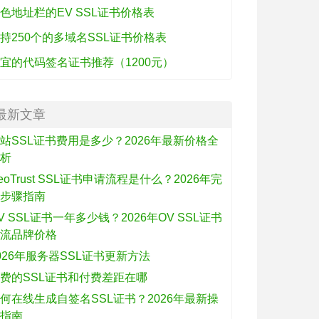
色地址栏的EV SSL证书价格表
持250个的多域名SSL证书价格表
宜的代码签名证书推荐（1200元）
最新文章
站SSL证书费用是多少？2026年最新价格全
解析
eoTrust SSL证书申请流程是什么？2026年完
整步骤指南
V SSL证书一年多少钱？2026年OV SSL证书
主流品牌价格
026年服务器SSL证书更新方法
费的SSL证书和付费差距在哪
何在线生成自签名SSL证书？2026年最新操
作指南