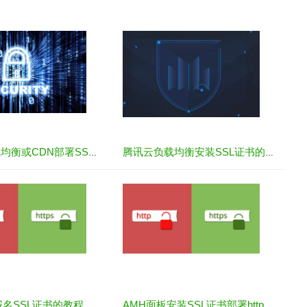
阿里云负载均衡或CDN部署SSL证书的教程
腾讯云负载均衡安装SSL证书的教程
域名SSL证书的教程
AMH面板安装SSL证书部署https站点教程