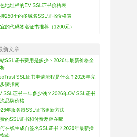
色地址栏的EV SSL证书价格表
持250个的多域名SSL证书价格表
宜的代码签名证书推荐（1200元）
最新文章
站SSL证书费用是多少？2026年最新价格全
解析
eoTrust SSL证书申请流程是什么？2026年完
整步骤指南
V SSL证书一年多少钱？2026年OV SSL证书
主流品牌价格
026年服务器SSL证书更新方法
费的SSL证书和付费差距在哪
何在线生成自签名SSL证书？2026年最新操
作指南