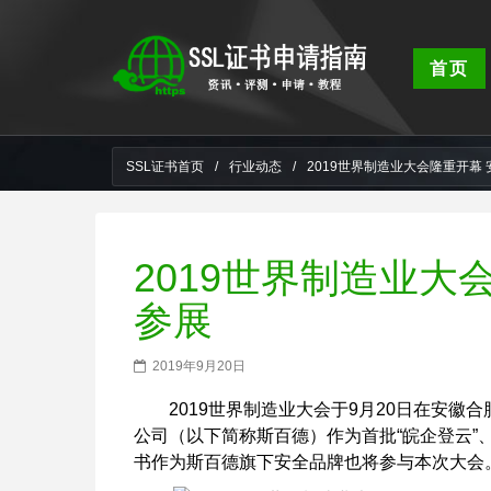
首页
SSL证书首页
/
行业动态
/
2019世界制造业大会隆重开幕
2019世界制造业大
参展
2019年9月20日
2019世界制造业大会于9月20日在安
公司（以下简称斯百德）作为首批“皖企登云”
书作为斯百德旗下安全品牌也将参与本次大会