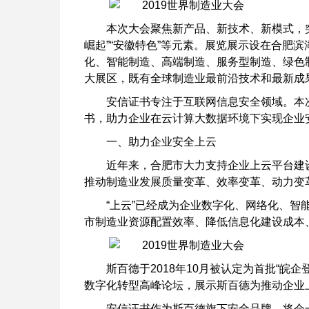
本次大会聚焦新产品、新技术、新模式，突出
崛起”“安徽特色”等元素。展览展示设在合肥
化、智能制造、高端制造、服务型制造、绿色
大展区，既有全球制造业最前沿技术和最新成
安信证书专注于互联网信息安全领域。本次
书，助力企业在云计算大数据环境下实现企业
一、助力企业安全上云
近年来，合肥市大力支持企业上云平台建
推动制造业发展质量变革、效率变革、动力变革
“上云”已经成为企业数字化、网络化、智
市制造业资源配置效率、降低信息化建设成本
斯百德于2018年10月被认定为首批“皖
数字化转型高峰论坛，展示斯百德为推动企业
安信证书作为斯百德旗下安全品牌，将会一