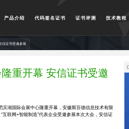
产品介绍
代码签名证书
证书评测
技术教程
 安信证书受邀参展
会隆重开幕 安信证书受邀
徽合肥滨湖国际会展中心隆重开幕，安徽斯百德信息技术有限
、“互联网+智能制造”代表企业受邀参展本次大会，安信证
。