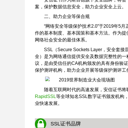
案，保护数据信息安全，助力企业安全上云。
二、助力企业等保合规
“网络安全等级保护技术2.0”于2019
作的基本制度、基本国策和基本方法。作为提供
网络社会安全的最佳体系。
SSL（Secure Sockets Layer，安全套接
全）是为网络通信提供安全及数据完整性的一种安
议，是由受信任的CA机构颁发的具有身份验
保护测评机构，助力企业开展等级保护测评工
随着互联网时代的高速发展，安信证书将
RapidSSL
等全球知名SSL数字证书颁发机构
业快速发展。
SSL证书品牌