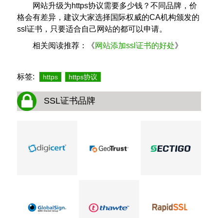
网站升级为https协议需要多少钱？不同品牌，价
格会有差异，建议大家选择国际权威的CA机构颁发的
ssl证书，只要适合自己网站的都可以申请。
相关阅读推荐：《
网站添加ssl证书的好处
》
标签:
https
https协议
SSL证书品牌