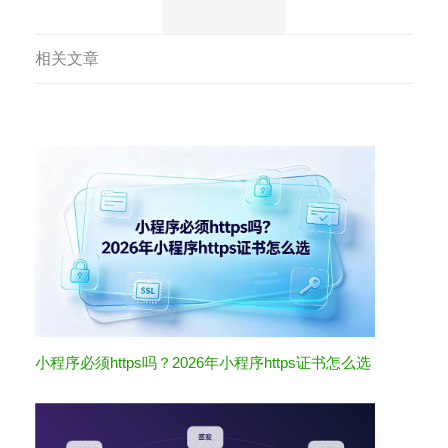
相关文章
小程序必须https吗？2026年小程序https证书怎么选