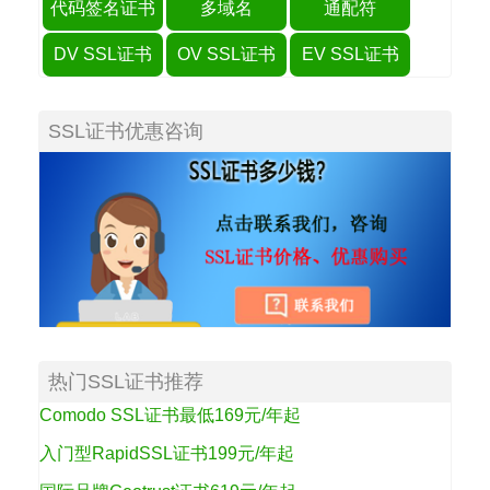
代码签名证书
多域名
通配符
DV SSL证书
OV SSL证书
EV SSL证书
SSL证书优惠咨询
热门SSL证书推荐
Comodo SSL证书最低169元/年起
入门型RapidSSL证书199元/年起