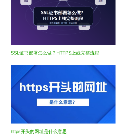
SSL证书部署怎么做？HTTPS上线完整流程
https开头的网址是什么意思