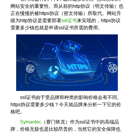
网站安全的重要性。而从前的http协议（明文传输）也
正在慢慢的被https协议（密文传输）所取代。网站升
级为http协议是需要部署
ssl证书
来实现的，https协议
需要多少钱也就是申请ssl证书所需的费用。
ssl证书由于受品牌和种类的影响价格会有不同。
https协议需要多少钱？今天就品牌来分析一下它的价
格吧。
Symantec
（赛门铁克）作为ssl证书中的高端品
牌，价格无疑也是比较昂贵的，当然它的安全保障也