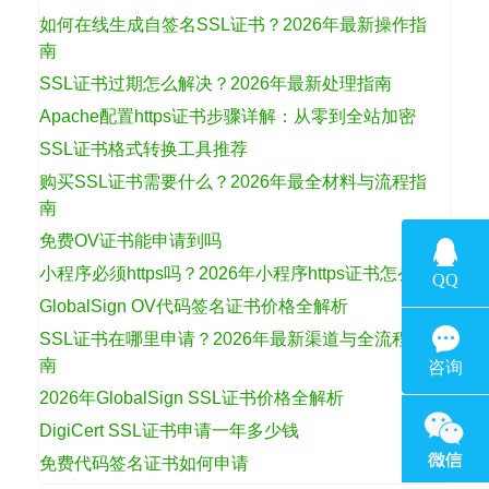
如何在线生成自签名SSL证书？2026年最新操作指
南
SSL证书过期怎么解决？2026年最新处理指南
Apache配置https证书步骤详解：从零到全站加密
SSL证书格式转换工具推荐
购买SSL证书需要什么？2026年最全材料与流程指
南
免费OV证书能申请到吗
小程序必须https吗？2026年小程序https证书怎么选
GlobalSign OV代码签名证书价格全解析
SSL证书在哪里申请？2026年最新渠道与全流程指
南
2026年GlobalSign SSL证书价格全解析
DigiCert SSL证书申请一年多少钱
免费代码签名证书如何申请