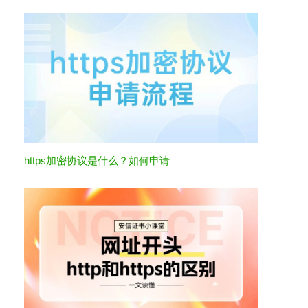
https加密协议是什么？如何申请