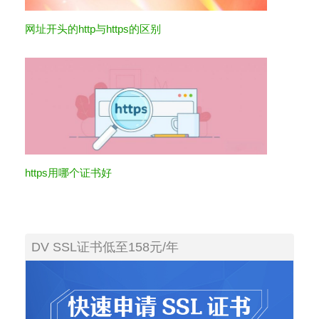
网址开头的http与https的区别
https用哪个证书好
DV SSL证书低至158元/年