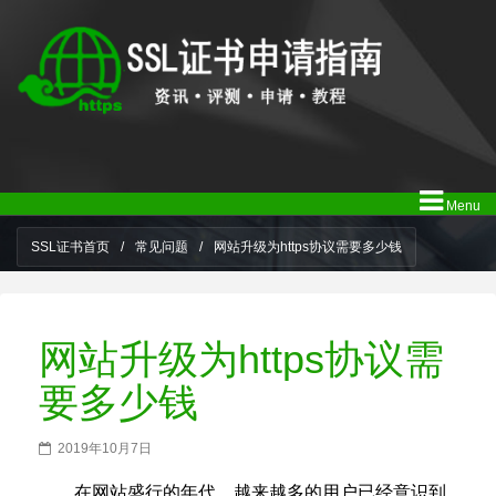
Menu
SSL证书首页
/
常见问题
/
网站升级为https协议需要多少钱
网站升级为https协议需
要多少钱
2019年10月7日
在网站盛行的年代，越来越多的用户已经意识到