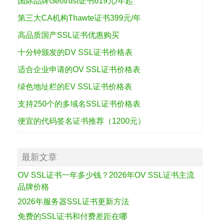
国际品牌Geotrust证书619元/年起
第三大CA机构Thawte证书399元/年
高品质国产SSL证书优惠购买
十分钟颁发的DV SSL证书价格表
适合企业申请的OV SSL证书价格表
绿色地址栏的EV SSL证书价格表
支持250个的多域名SSL证书价格表
便宜的代码签名证书推荐（1200元）
最新文章
OV SSL证书一年多少钱？2026年OV SSL证书主流
品牌价格
2026年服务器SSL证书更新方法
免费的SSL证书和付费差距在哪