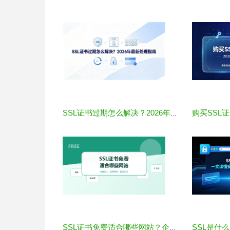
SSL证书过期怎么解决？2026年最新处理指南
SSL证书免费适合哪些网站？企业选择前要注意什么