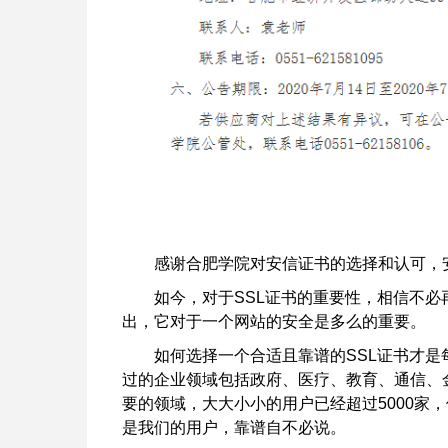
感谢合肥学院对安信证书的选择和认可，
如今，对于SSL证书的重要性，相信不必
出，它对于一个网站的安全是多么的重要。
如何选择一个合适且靠谱的SSL证书才
过的企业领域包括政府、医疗、教育、通信、
要的领域，大大小小的用户已经超过5000家
是我们的用户，靠谱自不必说。