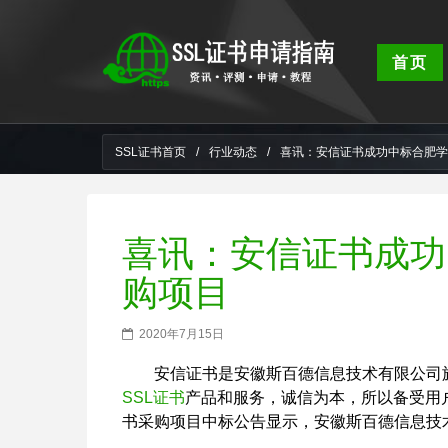
首页
SSL证书首页
/
行业动态
/
喜讯：安信证书成功中标合肥学
喜讯：安信证书成功
购项目
2020年7月15日
安信证书是安徽斯百德信息技术有限公司
SSL证书
产品和服务，诚信为本，所以备受用
书采购项目中标公告显示，安徽斯百德信息技