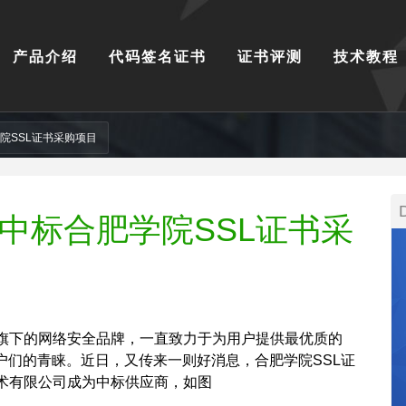
产品介绍
代码签名证书
证书评测
技术教程
院SSL证书采购项目
中标合肥学院SSL证书采
旗下的网络安全品牌，一直致力于为用户提供最优质的
户们的青睐。近日，又传来一则好消息，合肥学院SSL证
术有限公司成为中标供应商，如图