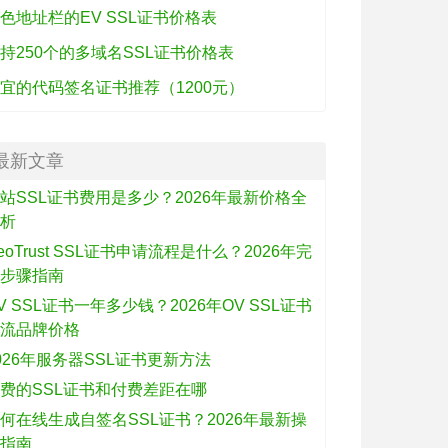
色地址栏的EV SSL证书价格表
持250个的多域名SSL证书价格表
宜的代码签名证书推荐（1200元）
最新文章
站SSL证书费用是多少？2026年最新价格全
解析
eoTrust SSL证书申请流程是什么？2026年完
整步骤指南
V SSL证书一年多少钱？2026年OV SSL证书
主流品牌价格
026年服务器SSL证书更新方法
费的SSL证书和付费差距在哪
何在线生成自签名SSL证书？2026年最新操
作指南