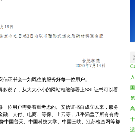
C
入
安信证书会一如既往的服务好每一位用户。
国
再多说了，从大大小小的网站相继部署上SSL证书可以看
第
是每一位用户需要着重考虑的。安信证书自成立以来，服务
高
金融、支付、电商、等保、上云等，几乎涵盖了所有有需
十
，像中国普天、中国科技大学、中国三峡、江苏检查网等都
适