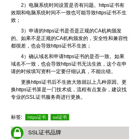
2）电脑系统时间设置是否有问题。https证书有
效期和电脑系统时间不一致也可能导致https证书不生
效；
3）申请的https证书是否是正规的CA机构颁发
的。如果不是正规的CA机构颁发的，安全性和兼容性
都很差，也会导致https证书不生效；
4）确认域名和申请https证书的是否一致。如果
域名不一致，也会导致https证书无法生效，这个在申
请的时候填写资料一定要仔细认真，不能出错。
更换https证书后不生效大致就以上几种原因。更
换https证书算是一门技术或，流程有点复杂，建议找
专业的SSL证书服务商进行更换。
标签:
https证书
ssl证书
SSL证书品牌