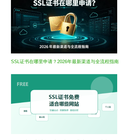
SSL证书在哪里申请？2026年最新渠道与全流程指南