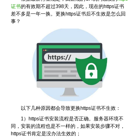
证书
的有效期不超过398天，因此，现在的https证书
差不多是一年一换。更换https证书后不生效是怎么回
事？
以下几种原因都会导致更换https证书不生效：
1）https证书安装流程是否正确。服务器环境不
同，安装的流程也是不一样的，如果安装步骤不对，
https证书肯定是没办法生效的；