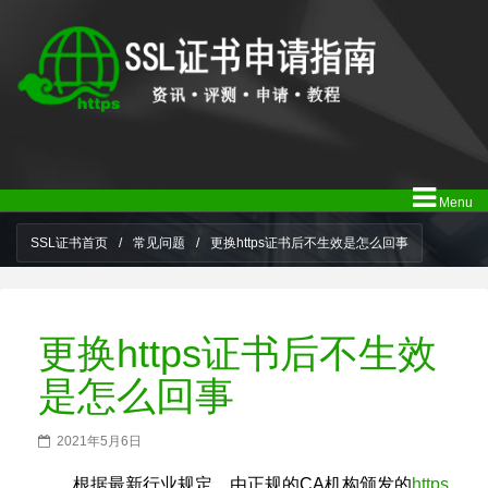
Menu
SSL证书首页
/
常见问题
/
更换https证书后不生效是怎么回事
更换https证书后不生效
是怎么回事
2021年5月6日
根据最新行业规定，由正规的CA机构颁发的
https