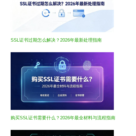
SSL证书过期怎么解决？2026年最新处理指南
购买SSL证书需要什么？2026年最全材料与流程指南