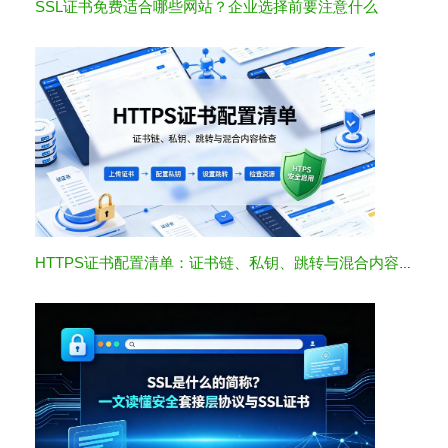
SSL证书免费适合哪些网站？企业选择前要注意什么
HTTPS证书配置清单：证书链、私钥、跳转与混合内容检查