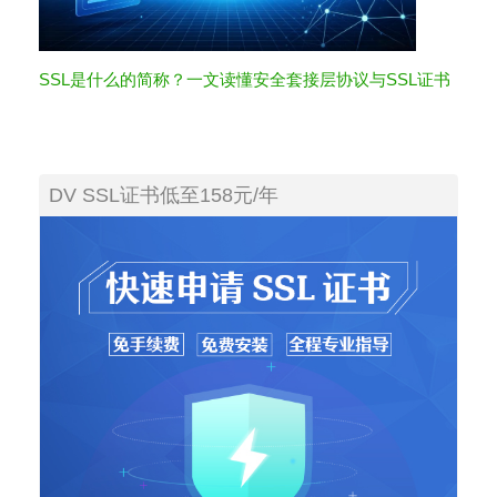
SSL是什么的简称？一文读懂安全套接层协议与SSL证书
DV SSL证书低至158元/年