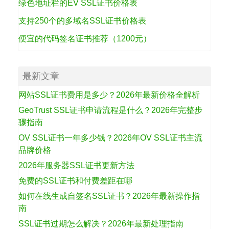
绿色地址栏的EV SSL证书价格表
支持250个的多域名SSL证书价格表
便宜的代码签名证书推荐（1200元）
最新文章
网站SSL证书费用是多少？2026年最新价格全解析
GeoTrust SSL证书申请流程是什么？2026年完整步
骤指南
OV SSL证书一年多少钱？2026年OV SSL证书主流
品牌价格
2026年服务器SSL证书更新方法
免费的SSL证书和付费差距在哪
如何在线生成自签名SSL证书？2026年最新操作指
南
SSL证书过期怎么解决？2026年最新处理指南