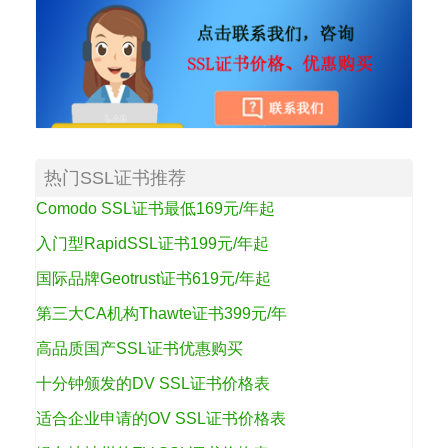
热门SSL证书推荐
Comodo SSL证书最低169元/年起
入门型RapidSSL证书199元/年起
国际品牌Geotrust证书619元/年起
第三大CA机构Thawte证书399元/年
高品质国产SSL证书优惠购买
十分钟颁发的DV SSL证书价格表
适合企业申请的OV SSL证书价格表