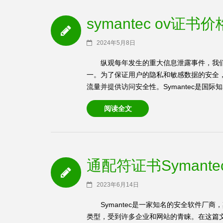
symantec ov证
2024年5月8日
纵观每年发生的重大信息泄露事件，我
一。为了保证用户的隐私和敏感数据的安全，
流量并提供访问安全性。Symantec是国际知
阅读全文
通配符证书Symant
2023年6月14日
Symantec是一家知名的安全软件厂商，其通配
类型，受到许多企业和网站的青睐。在这篇文章