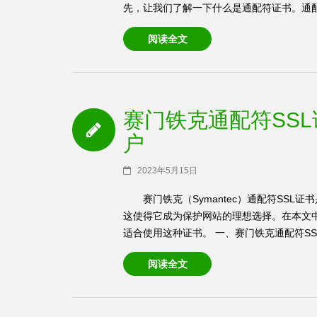
先，让我们了解一下什么是通配符证书。通配符证
阅读全文
赛门铁克通配符SS
户
2023年5月15日
赛门铁克（Symantec）通配符SS
这使得它成为保护网站的理想选择。在本文中
适合使用这种证书。 一、赛门铁克通配符SSL
阅读全文