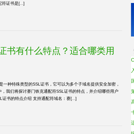
书是[...]
L证书有什么特点？适合哪类用
L证书是一种特殊类型的SSL证书，它可以为多个子域名提供安全加密，
，我们将探讨赛门铁克通配符SSL证书的特点，并介绍哪些用户
证书的特点介绍 支持通配符域名：赛[...]