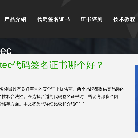
产品介绍
代码签名证书
证书评测
技术教程
tec
ymantec代码签名证书哪个好？
名领域具有良好声誉的安全证书提供商。两个品牌都提供高品质的
全性和合法性。在选择合适的代码签名证书时，需要考虑多个因
等方面。本文将为您详细比较和介绍G[...]