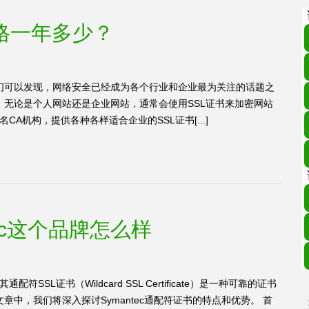
书价格一年多少？
们可以发现，网络安全已经成为各个行业和企业最为关注的话题之
无论是个人网站还是企业网站，通常会使用SSL证书来加密网站
名CA机构，提供各种各样适合企业的SSL证书[...]
ec这个品牌怎么样
符SSL证书（Wildcard SSL Certificate）是一种可靠的证书
中，我们将深入探讨Symantec通配符证书的特点和优势。 首