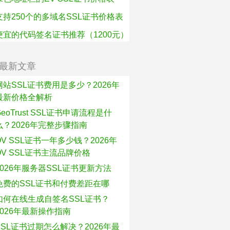
支持250个的多域名SSL证书价格表
便宜的代码签名证书推荐（1200元）
最新文章
网站SSL证书费用是多少？2026年
最新价格全解析
GeoTrust SSL证书申请流程是什
么？2026年完整步骤指南
OV SSL证书一年多少钱？2026年
OV SSL证书主流品牌价格
2026年服务器SSL证书更新方法
免费的SSL证书和付费差距在哪
如何在线生成自签名SSL证书？
2026年最新操作指南
SSL证书过期怎么解决？2026年最