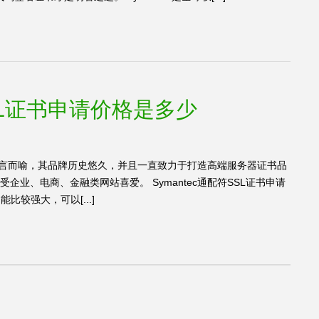
SSL证书申请价格是多少
地位不言而喻，其品牌历史悠久，并且一直致力于打造高端服务器证书品
受企业、电商、金融类网站喜爱。 Symantec通配符SSL证书申请
能比较强大，可以[...]