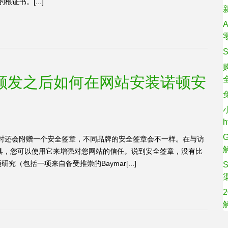
的根证书。[...]
L证书颁发之后如何在网站安装诺顿安
同时还会附赠一个安全签章，不同品牌的安全签章会不一样。在与访
具，您可以使用它来增强对您网站的信任。说到安全签章，没有比
研究（包括一项来自备受推崇的Baymar[...]