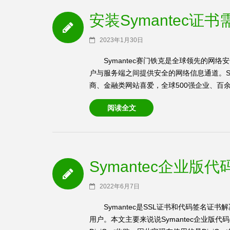
安装Symantec
2023年1月30日
Symantec赛门铁克是全球领先的网
户与服务端之间提供安全的网络信息通道。Sy
商、金融类网站喜爱，全球500强企业、百余家
阅读全文
Symantec企业
2022年6月7日
Symantec是SSL证书和代码签名
用户。本文主要来说说Symantec企业版代码