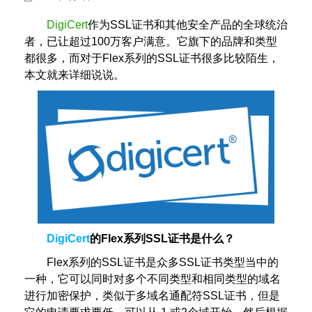
DigiCert
作为SSL证书和其他安全产品的全球统治
者，已让超过100万客户满意。它旗下的品牌和类型
都很多，而对于Flex系列的SSL证书很多比较陌生，
本文就来详细说说。
DigiCert
的Flex系列SSL证书是什么？
Flex系列的SSL证书是众多SSL证书类型当中的
一种，它可以同时对多个不同类型和相同类型的域名
进行加密保护，类似于多域名通配符SSL证书，但是