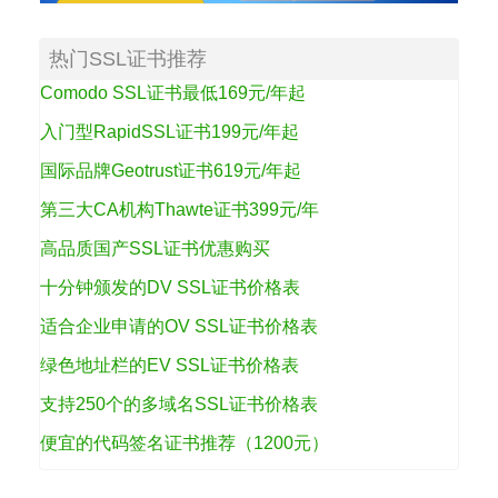
热门SSL证书推荐
Comodo SSL证书最低169元/年起
入门型RapidSSL证书199元/年起
国际品牌Geotrust证书619元/年起
第三大CA机构Thawte证书399元/年
高品质国产SSL证书优惠购买
十分钟颁发的DV SSL证书价格表
适合企业申请的OV SSL证书价格表
绿色地址栏的EV SSL证书价格表
支持250个的多域名SSL证书价格表
便宜的代码签名证书推荐（1200元）