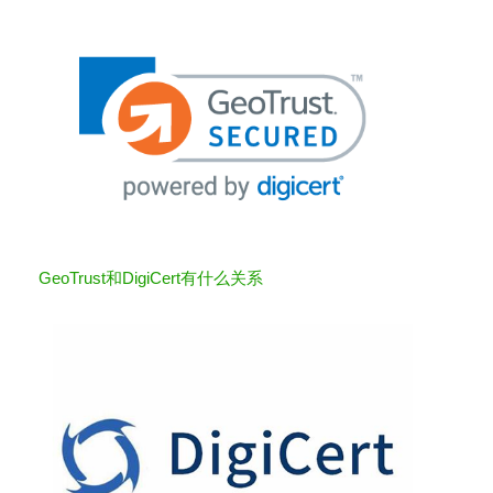
GeoTrust和DigiCert有什么关系