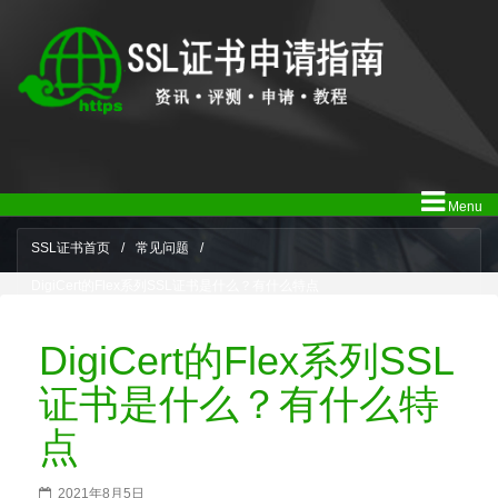
Menu
SSL证书首页
/
常见问题
/
DigiCert的Flex系列SSL证书是什么？有什么特点
DigiCert的Flex系列SSL
证书是什么？有什么特
点
2021年8月5日