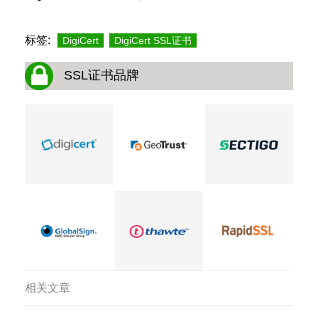
标签:
DigiCert
DigiCert SSL证书
SSL证书品牌
相关文章