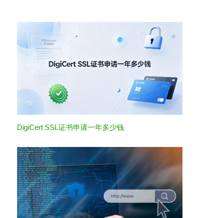
DigiCert SSL证书申请一年多少钱