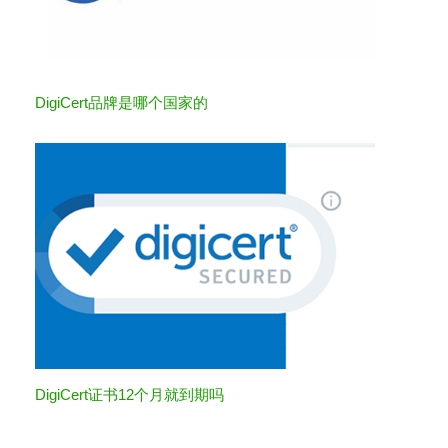
DigiCert品牌是哪个国家的
DigiCert证书12个月就到期吗