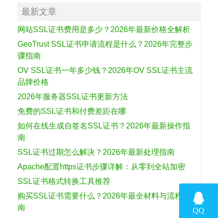
最新文章
网站SSL证书费用是多少？2026年最新价格全解析
GeoTrust SSL证书申请流程是什么？2026年完整步
骤指南
OV SSL证书一年多少钱？2026年OV SSL证书主流
品牌价格
2026年服务器SSL证书更新方法
免费的SSL证书和付费差距在哪
如何在线生成自签名SSL证书？2026年最新操作指
南
SSL证书过期怎么解决？2026年最新处理指南
Apache配置https证书步骤详解：从零到全站加密
SSL证书格式转换工具推荐
购买SSL证书需要什么？2026年最全材料与流程指
南