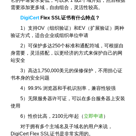
它的申请要求要低，可以从 1 或2个域开始，然后根据
需要添加更多域，自由组合，灵活性较高。
DigiCert
Flex SSL证书有什么特点？
1）支持OV（组织验证）和EV（扩展验证）两种
验证方式，适合企业或组织单位申请
2）可保护多达250个标准和通配符域，可根据自
身需要，灵活搭配，以更经济的方式来保护自己的网
站安全
3）高达1,750,000美元的保修保护，不用担心证
书本身的安全问题
4）99.9% 浏览器和手机识别率，兼容性较强
5）无限服务器许可证，可以在多台服务器上安装
使用
6）性价比高，2100元/年起（
立即申请
）
对于拥有多个主域名及子域名的用户来说，
DigiCert Flex SSL证书是非常实用的。