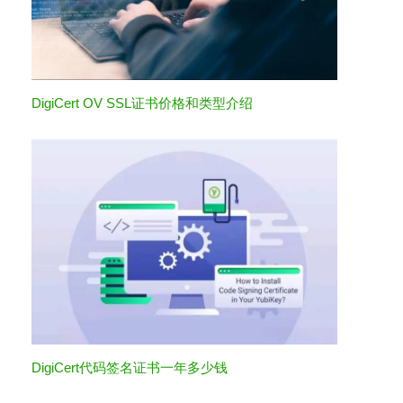
DigiCert OV SSL证书价格和类型介绍
DigiCert代码签名证书一年多少钱