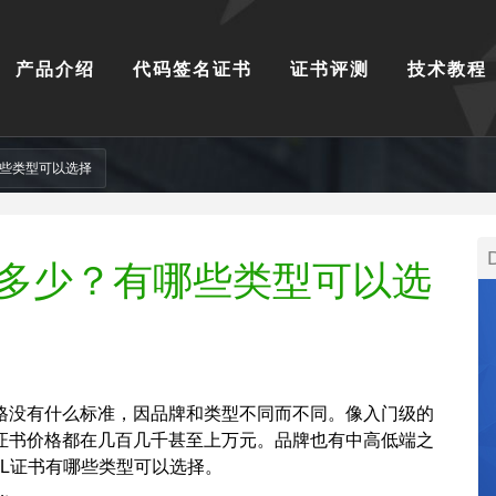
产品介绍
代码签名证书
证书评测
技术教程
哪些类型可以选择
是多少？有哪些类型可以选
价格没有什么标准，因品牌和类型不同而不同。像入门级的
L证书价格都在几百几千甚至上万元。品牌也有中高低端之
L证书有哪些类型可以选择。