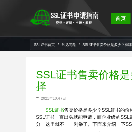
首页
SSL证书首页
/
常见问题
/
SSL证书售卖价格是多少？有
SSL证书售卖价格
择
2021年10月7日
SSL证书
售卖价格是多少？SSL证书的
SSL证书一百出头就能申请，而企业级的SS
分，这里就不一一列举了。下面来介绍一下SS