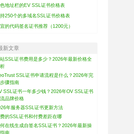
色地址栏的EV SSL证书价格表
持250个的多域名SSL证书价格表
宜的代码签名证书推荐（1200元）
最新文章
站SSL证书费用是多少？2026年最新价格全
解析
eoTrust SSL证书申请流程是什么？2026年完
整步骤指南
V SSL证书一年多少钱？2026年OV SSL证书
主流品牌价格
026年服务器SSL证书更新方法
费的SSL证书和付费差距在哪
何在线生成自签名SSL证书？2026年最新操
作指南