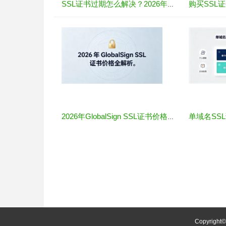
SSL证书过期怎么解决？2026年最新处理指南
2026年GlobalSign SSL证书价格全解析
Copyright