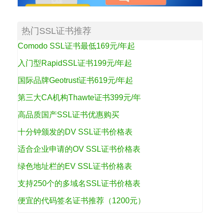
热门SSL证书推荐
Comodo SSL证书最低169元/年起
入门型RapidSSL证书199元/年起
国际品牌Geotrust证书619元/年起
第三大CA机构Thawte证书399元/年
高品质国产SSL证书优惠购买
十分钟颁发的DV SSL证书价格表
适合企业申请的OV SSL证书价格表
绿色地址栏的EV SSL证书价格表
支持250个的多域名SSL证书价格表
便宜的代码签名证书推荐（1200元）