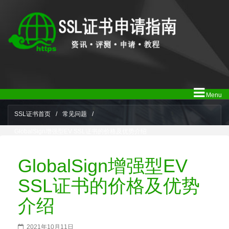
Menu
SSL证书首页
/
常见问题
/
GlobalSign增强型EV SSL证书的价格及优势介绍
GlobalSign增强型EV
SSL证书的价格及优势
介绍
2021年10月11日