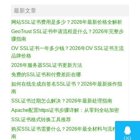
最新文章
网站SSL证书费用是多少？2026年最新价格全解析
GeoTrust SSL证书申请流程是什么？2026年完整步
骤指南
OV SSL证书一年多少钱？2026年OV SSL证书主流
品牌价格
2026年服务器SSL证书更新方法
免费的SSL证书和付费差距在哪
如何在线生成自签名SSL证书？2026年最新操作指
南
SSL证书过期怎么解决？2026年最新处理指南
Apache配置https证书步骤详解：从零到全站加密
SSL证书格式转换工具推荐
购买SSL证书需要什么？2026年最全材料与流程指
南