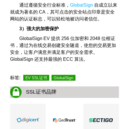
通过遵循安全行业标准，
GlobalSign
自成立以来
就成为著名的 CA，其可点击的安全站点印章是安全
网站的认证标志，可以轻松地被访问者信任。
3）强大的加密保护
GlobalSign EV 提供 256 位加密和 2048 位根证
书，通过为在线交易创建安全隧道，使您的交易更加
安全，让客户满意并满足客户的安全需求。
GlobalSign 还支持最强的 ECC 算法。
标签:
EV SSL证书
GlobalSign
SSL证书品牌