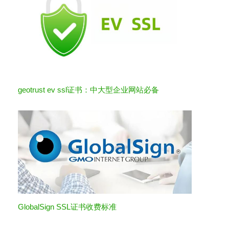
geotrust ev ssl证书：中大型企业网站必备
GlobalSign SSL证书收费标准