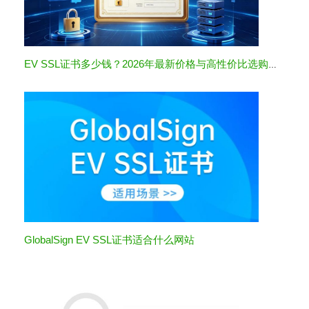
EV SSL证书多少钱？2026年最新价格与高性价比选购指南
GlobalSign EV SSL证书适合什么网站