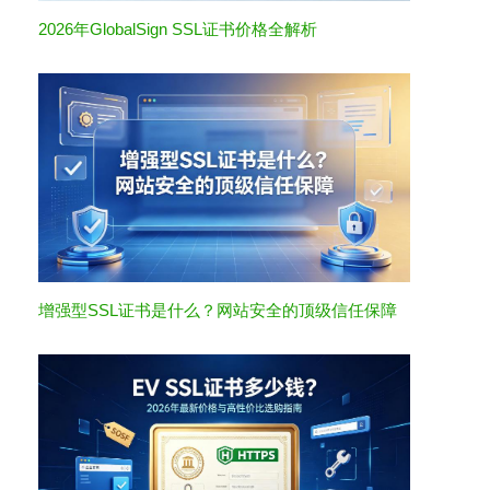
2026年GlobalSign SSL证书价格全解析
增强型SSL证书是什么？网站安全的顶级信任保障