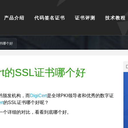
产品介绍
代码签名证书
证书评测
技术教程
L证书哪个好
iCert的SSL证书哪个好
书颁发机构，而
DigiCert
是全球PKI领导者和优秀的数字证
rt
的SSL证书哪个好呢？
一个详细的对比，看看到底哪个好。