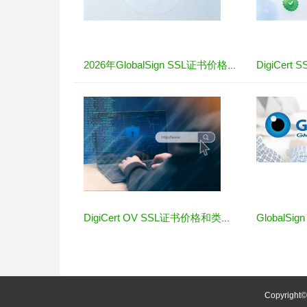
DigiCer
2026年GlobalSign SSL证书价格全解析
GlobalS
DigiCert OV SSL证书价格和类型介绍
Copyright