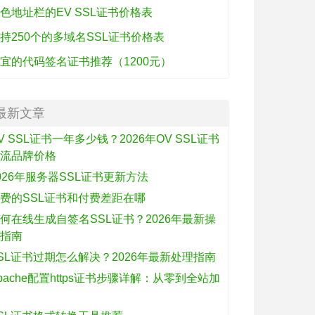
色地址栏的EV SSL证书价格表
持250个的多域名SSL证书价格表
宜的代码签名证书推荐（1200元）
最新文章
V SSL证书一年多少钱？2026年OV SSL证书
主流品牌价格
026年服务器SSL证书更新方法
费的SSL证书和付费差距在哪
何在线生成自签名SSL证书？2026年最新操
作指南
SL证书过期怎么解决？2026年最新处理指南
pache配置https证书步骤详解：从零到全站加
密