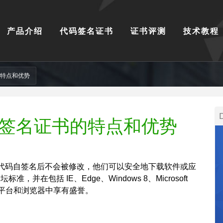
产品介绍
代码签名证书
证书评测
技术教程
书的特点和优势
V代码签名证书的特点和优势
代码自签名后不会被修改，他们可以安全地下载软件或应
标准，并在包括 IE、Edge、Windows 8、Microsoft
众多平台和浏览器中享有盛誉。