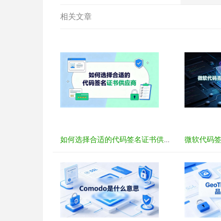
相关文章
如何选择合适的代码签名证书供应商？五大标准与品牌推荐